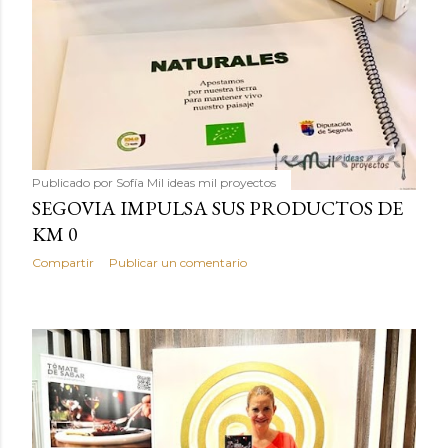
Publicado por
Sofía Mil ideas mil proyectos
SEGOVIA IMPULSA SUS PRODUCTOS DE
KM 0
Compartir
Publicar un comentario