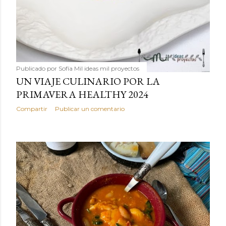
Publicado por
Sofía Mil ideas mil proyectos
UN VIAJE CULINARIO POR LA
PRIMAVERA HEALTHY 2024
Compartir
Publicar un comentario