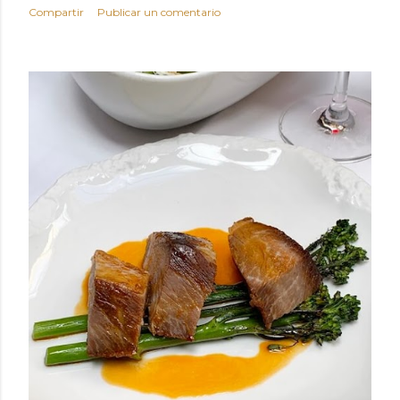
Compartir
Publicar un comentario