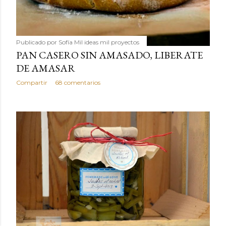
Publicado por
Sofía Mil ideas mil proyectos
PAN CASERO SIN AMASADO, LIBERATE
DE AMASAR
Compartir
68 comentarios