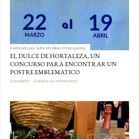
Publicado por
Sofía Mil ideas mil proyectos
EL DULCE DE HORTALEZA, UN
CONCURSO PARA ENCONTRAR UN
POSTRE EMBLEMATICO
Compartir
Publicar un comentario