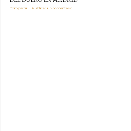
Compartir
Publicar un comentario