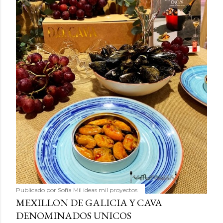
Publicado por
Sofía Mil ideas mil proyectos
MEXILLON DE GALICIA Y CAVA
DENOMINADOS UNICOS