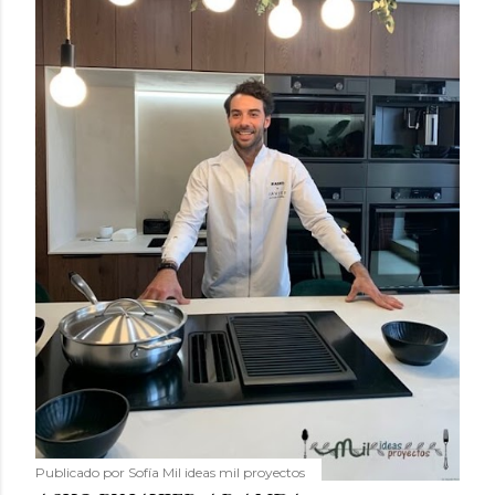
Publicado por
Sofía Mil ideas mil proyectos