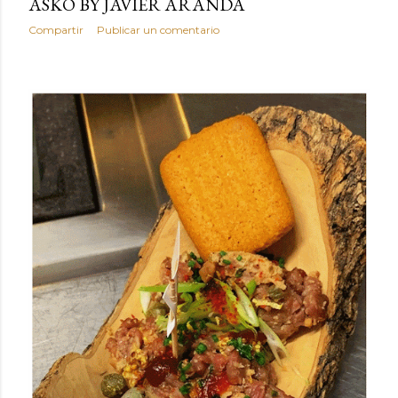
ASKO BY JAVIER ARANDA
Compartir
Publicar un comentario