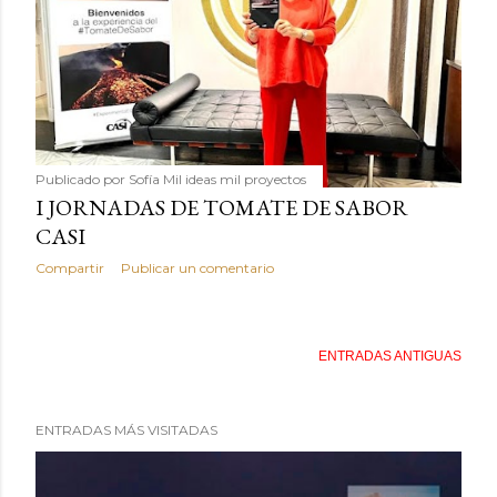
Publicado por
Sofía Mil ideas mil proyectos
I JORNADAS DE TOMATE DE SABOR
CASI
Compartir
Publicar un comentario
ENTRADAS ANTIGUAS
ENTRADAS MÁS VISITADAS