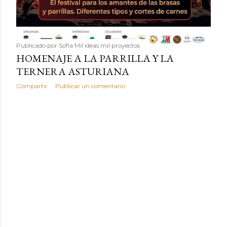
Publicado por
Sofía Mil ideas mil proyectos
HOMENAJE A LA PARRILLA Y LA
TERNERA ASTURIANA
Compartir
Publicar un comentario