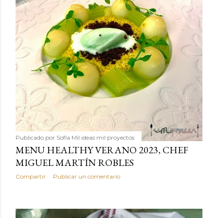
Publicado por
Sofía Mil ideas mil proyectos
MENU HEALTHY VERANO 2023, CHEF
MIGUEL MARTÍN ROBLES
Compartir
Publicar un comentario