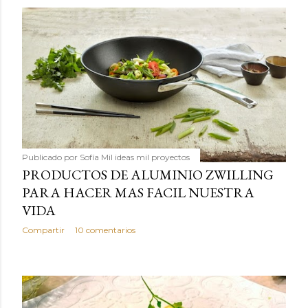
Publicado por
Sofía Mil ideas mil proyectos
PRODUCTOS DE ALUMINIO ZWILLING
PARA HACER MAS FACIL NUESTRA
VIDA
Compartir
10 comentarios