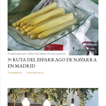
Publicado por
Sofía Mil ideas mil proyectos
3ª RUTA DEL ESPARRAGO DE NAVARRA
EN MADRID
Compartir
1 comentario