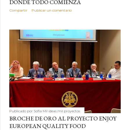
DONDE TODO COMIENZA
Compartir
Publicar un comentario
Publicado por
Sofía Mil ideas mil proyectos
BROCHE DE ORO AL PROYECTO ENJOY
EUROPEAN QUALITY FOOD