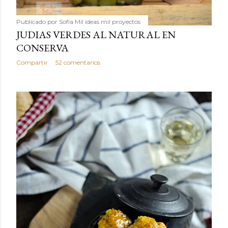
Publicado por
Sofía Mil ideas mil proyectos
JUDIAS VERDES AL NATURAL EN
CONSERVA
Compartir
52 comentarios