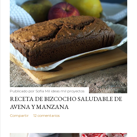
Publicado por
Sofía Mil ideas mil proyectos
RECETA DE BIZCOCHO SALUDABLE DE
AVENA Y MANZANA
Compartir
12 comentarios