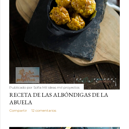
Publicado por
Sofía Mil ideas mil proyectos
RECETA DE LAS ALBÓNDIGAS DE LA
ABUELA
Compartir
12 comentarios