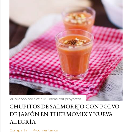
Publicado por
Sofía Mil ideas mil proyectos
CHUPITOS DE SALMOREJO CON POLVO
DE JAMÓN EN THERMOMIX Y NUEVA
ALEGRÍA
Compartir
14 comentarios