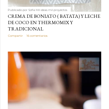
Publicado por
Sofía Mil ideas mil proyectos
CREMA DE BONIATO ( BATATA) Y LECHE
DE COCO EN THERMOMIX Y
TRADICIONAL
Compartir
16 comentarios