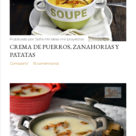
Publicado por
Sofía Mil ideas mil proyectos
CREMA DE PUERROS, ZANAHORIAS Y
PATATAS
Compartir
15 comentarios