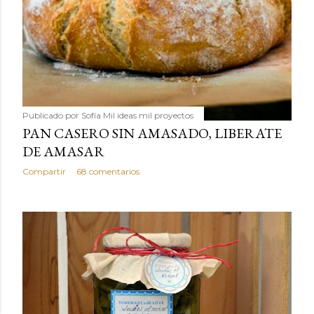
Publicado por
Sofía Mil ideas mil proyectos
PAN CASERO SIN AMASADO, LIBERATE
DE AMASAR
Compartir
68 comentarios