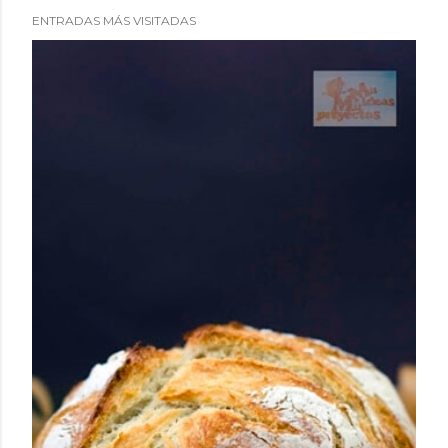
ENTRADAS MÁS VISITADAS