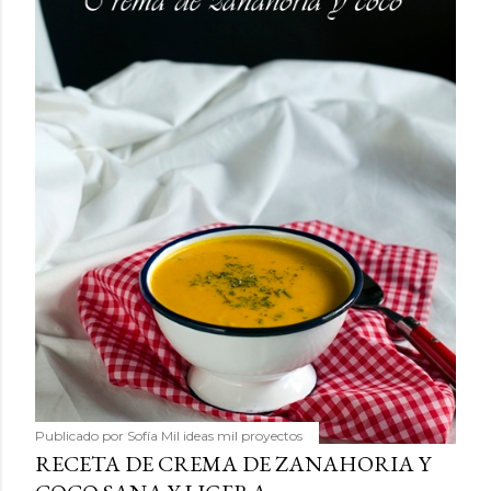
Publicado por
Sofía Mil ideas mil proyectos
RECETA DE CREMA DE ZANAHORIA Y