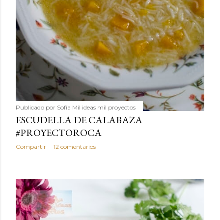
Publicado por
Sofía Mil ideas mil proyectos
ESCUDELLA DE CALABAZA
#PROYECTOROCA
Compartir
12 comentarios