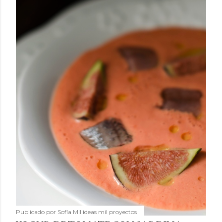
Publicado por
Sofía Mil ideas mil proyectos