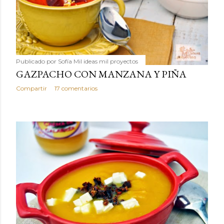
Publicado por
Sofía Mil ideas mil proyectos
GAZPACHO CON MANZANA Y PIÑA
Compartir
17 comentarios