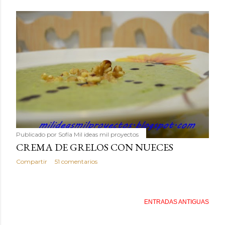
Publicado por
Sofía Mil ideas mil proyectos
CREMA DE GRELOS CON NUECES
Compartir
51 comentarios
ENTRADAS ANTIGUAS