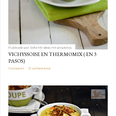
Publicado por
Sofía Mil ideas mil proyectos
VICHYSSOISE EN THERMOMIX ( EN 3
PASOS)
Compartir
12 comentarios