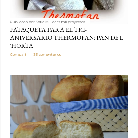
Publicado por
Sofía Mil ideas mil proyectos
PATAQUETA PARA EL TRI-
ANIVERSARIO THERMOFAN: PAN DE L
´HORTA
Compartir
33 comentarios