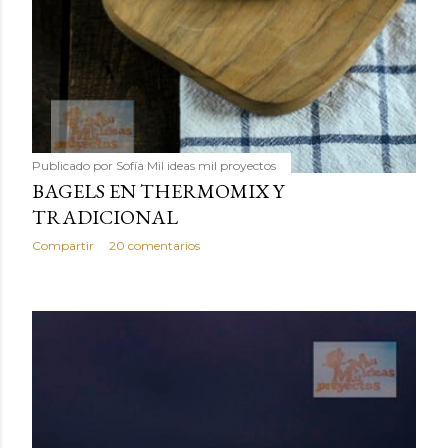
Publicado por
Sofía Mil ideas mil proyectos
BAGELS EN THERMOMIX Y
TRADICIONAL
Compartir
20 comentarios