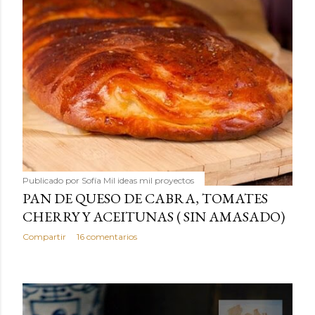
Publicado por
Sofía Mil ideas mil proyectos
PAN DE QUESO DE CABRA, TOMATES
CHERRY Y ACEITUNAS ( SIN AMASADO)
Compartir
16 comentarios