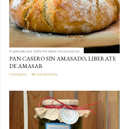
Publicado por
Sofía Mil ideas mil proyectos
PAN CASERO SIN AMASADO, LIBERATE
DE AMASAR
Compartir
68 comentarios