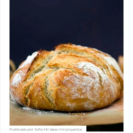
Publicado por
Sofía Mil ideas mil proyectos