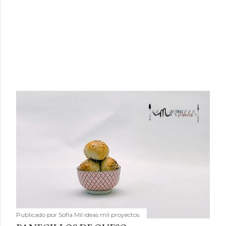
Publicado por
Sofía Mil ideas mil proyectos