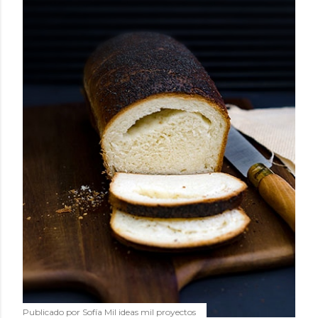
Publicado por
Sofía Mil ideas mil proyectos