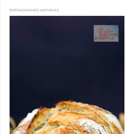
ENTRADAS MÁS VISITADAS