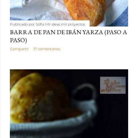
Publicado por
Sofía Mil ideas mil proyectos
BARRA DE PAN DE IBÁN YARZA (PASO A
PASO)
Compartir
17 comentarios