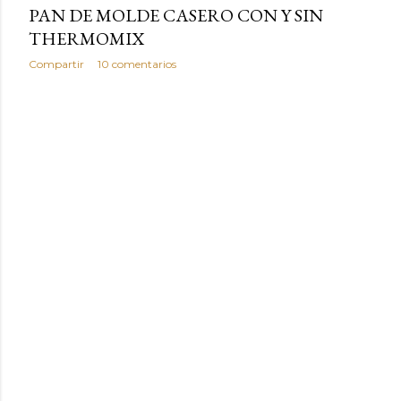
PAN DE MOLDE CASERO CON Y SIN
THERMOMIX
Compartir
10 comentarios