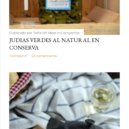
Publicado por
Sofía Mil ideas mil proyectos
JUDIAS VERDES AL NATURAL EN
CONSERVA
Compartir
52 comentarios