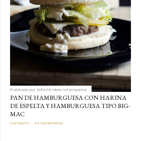
Publicado por
Sofía Mil ideas mil proyectos
PAN DE HAMBURGUESA CON HARINA
DE ESPELTA Y HAMBURGUESA TIPO BIG-
MAC
Compartir
44 comentarios