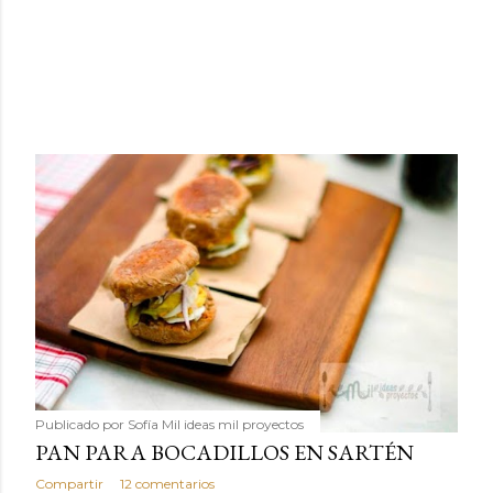
Publicado por
Sofía Mil ideas mil proyectos
PAN PARA BOCADILLOS EN SARTÉN
Compartir
12 comentarios