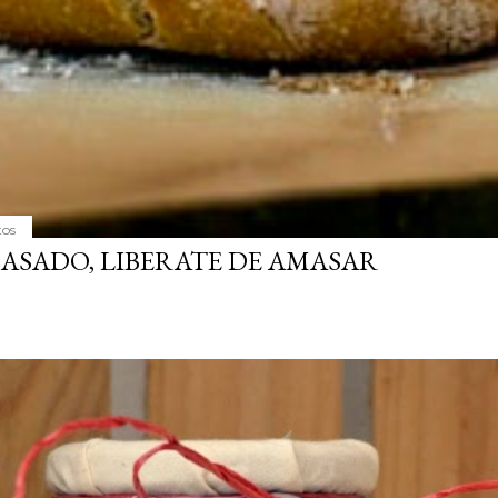
tos
MASADO, LIBERATE DE AMASAR