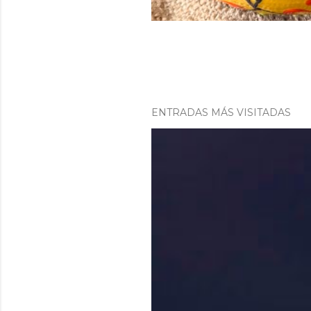
ENTRADAS MÁS VISITADAS