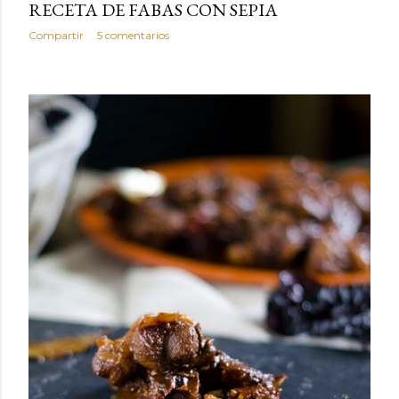
RECETA DE FABAS CON SEPIA
Compartir
5 comentarios