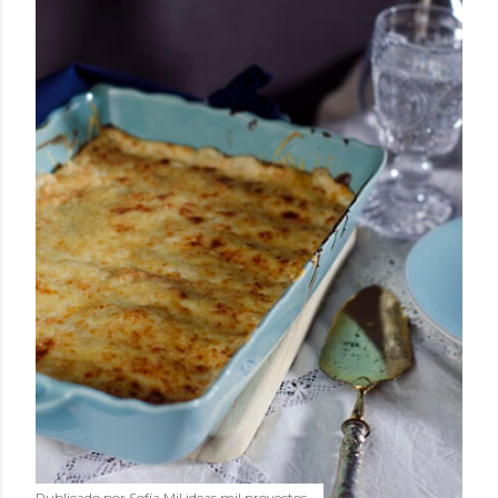
Publicado por
Sofía Mil ideas mil proyectos