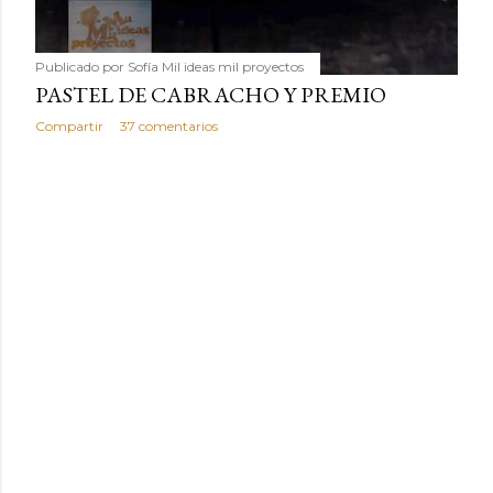
Publicado por
Sofía Mil ideas mil proyectos
PASTEL DE CABRACHO Y PREMIO
Compartir
37 comentarios