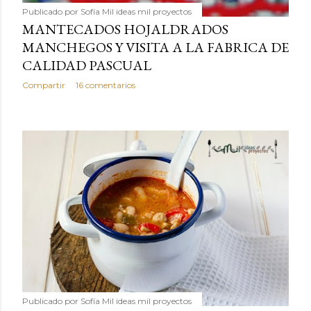
Publicado por
Sofía Mil ideas mil proyectos
MANTECADOS HOJALDRADOS
MANCHEGOS Y VISITA A LA FABRICA DE
CALIDAD PASCUAL
Compartir
16 comentarios
Publicado por
Sofía Mil ideas mil proyectos