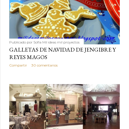
Publicado por
Sofía Mil ideas mil proyectos
GALLETAS DE NAVIDAD DE JENGIBRE Y
REYES MAGOS
Compartir
30 comentarios