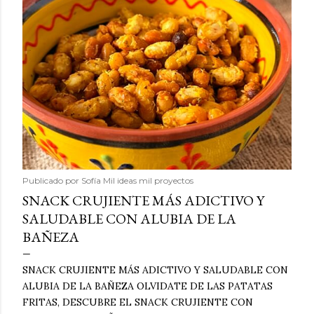
Publicado por
Sofía Mil ideas mil proyectos
SNACK CRUJIENTE MÁS ADICTIVO Y
SALUDABLE CON ALUBIA DE LA
BAÑEZA
SNACK CRUJIENTE MÁS ADICTIVO Y SALUDABLE CON
ALUBIA DE LA BAÑEZA OLVIDATE DE LAS PATATAS
FRITAS, DESCUBRE EL SNACK CRUJIENTE CON