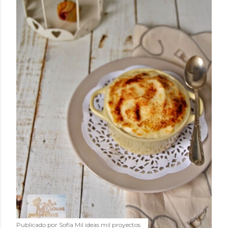
Publicado por
Sofía Mil ideas mil proyectos