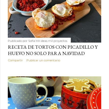
Publicado por
Sofía Mil ideas mil proyectos
RECETA DE TORTOS CON PICADILLO Y
HUEVO NO SOLO PARA NAVIDAD
Compartir
Publicar un comentario