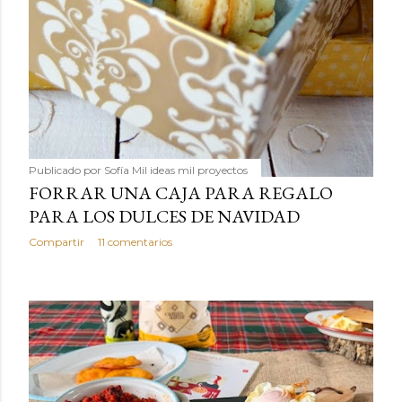
Publicado por
Sofía Mil ideas mil proyectos
FORRAR UNA CAJA PARA REGALO
PARA LOS DULCES DE NAVIDAD
Compartir
11 comentarios