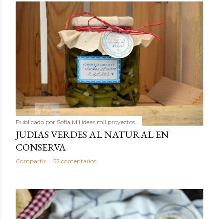
Publicado por
Sofía Mil ideas mil proyectos
JUDIAS VERDES AL NATURAL EN
CONSERVA
Compartir
52 comentarios