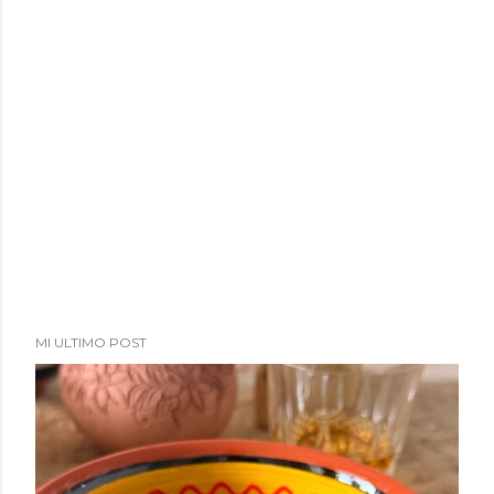
MI ULTIMO POST