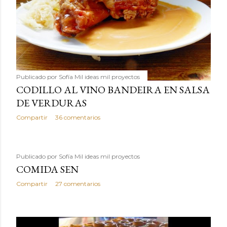
Publicado por
Sofía Mil ideas mil proyectos
CODILLO AL VINO BANDEIRA EN SALSA
DE VERDURAS
Compartir
36 comentarios
Publicado por
Sofía Mil ideas mil proyectos
COMIDA SEN
Compartir
27 comentarios