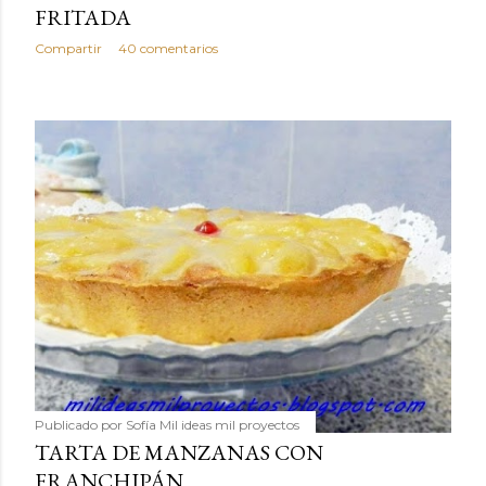
FRITADA
Compartir
40 comentarios
Publicado por
Sofía Mil ideas mil proyectos
TARTA DE MANZANAS CON
FRANCHIPÁN