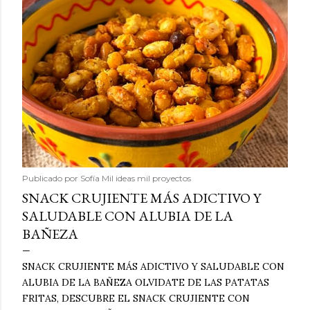
Publicado por
Sofía Mil ideas mil proyectos
SNACK CRUJIENTE MÁS ADICTIVO Y
SALUDABLE CON ALUBIA DE LA
BAÑEZA
SNACK CRUJIENTE MÁS ADICTIVO Y SALUDABLE CON
ALUBIA DE LA BAÑEZA OLVIDATE DE LAS PATATAS
FRITAS, DESCUBRE EL SNACK CRUJIENTE CON