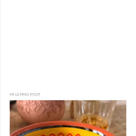
MI ULTIMO POST