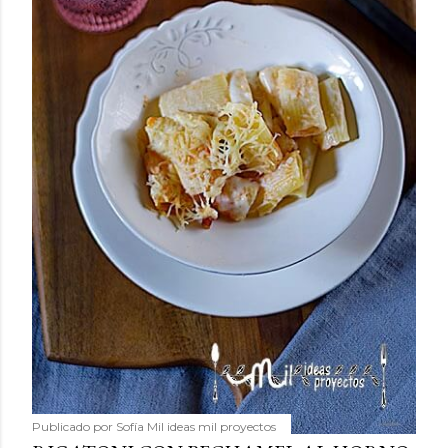
Publicado por
Sofía Mil ideas mil proyectos