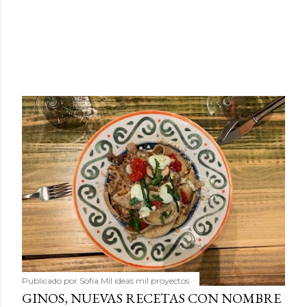
Publicado por
Sofía Mil ideas mil proyectos
GINOS, NUEVAS RECETAS CON NOMBRE