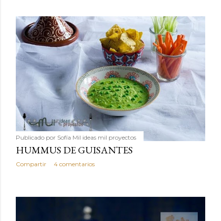
Publicado por
Sofía Mil ideas mil proyectos
HUMMUS DE GUISANTES
Compartir
4 comentarios