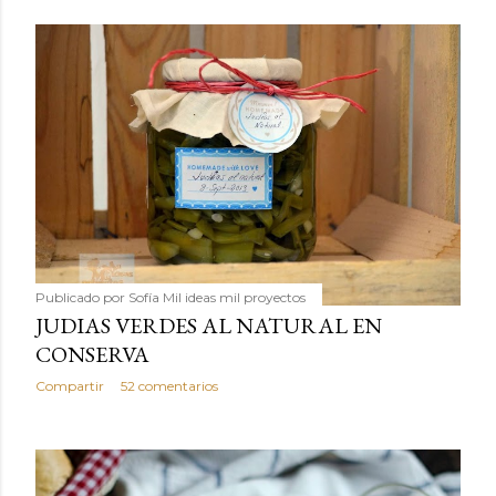
Publicado por
Sofía Mil ideas mil proyectos
JUDIAS VERDES AL NATURAL EN
CONSERVA
Compartir
52 comentarios