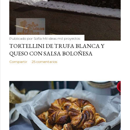
Publicado por
Sofía Mil ideas mil proyectos
TORTELLINI DE TRUFA BLANCA Y
QUESO CON SALSA BOLOÑESA
Compartir
25 comentarios