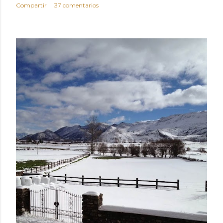
Compartir
37 comentarios