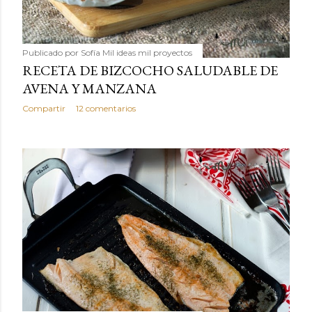
Publicado por
Sofía Mil ideas mil proyectos
RECETA DE BIZCOCHO SALUDABLE DE
AVENA Y MANZANA
Compartir
12 comentarios