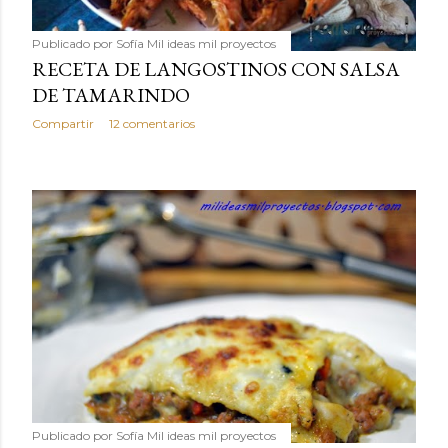
Publicado por
Sofía Mil ideas mil proyectos
RECETA DE LANGOSTINOS CON SALSA
DE TAMARINDO
Compartir
12 comentarios
Publicado por
Sofía Mil ideas mil proyectos