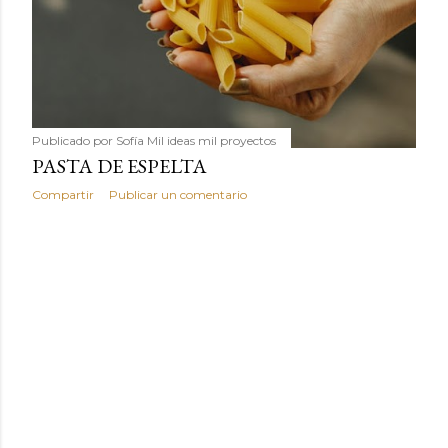
Publicado por
Sofía Mil ideas mil proyectos
PASTA DE ESPELTA
Compartir
Publicar un comentario