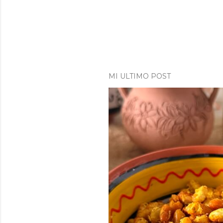
MI ULTIMO POST