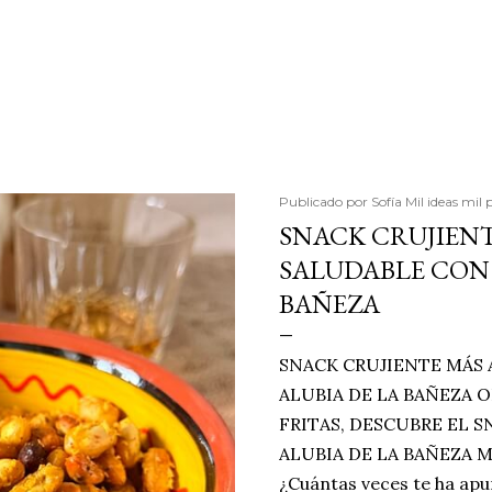
Publicado por
Sofía Mil ideas mil 
SNACK CRUJIENT
SALUDABLE CON 
BAÑEZA
SNACK CRUJIENTE MÁS 
ALUBIA DE LA BAÑEZA O
FRITAS, DESCUBRE EL 
ALUBIA DE LA BAÑEZA 
¿Cuántas veces te ha apu