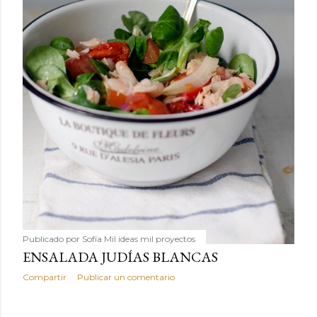
Publicado por
Sofía Mil ideas mil proyectos
ENSALADA JUDÍAS BLANCAS
Compartir
Publicar un comentario