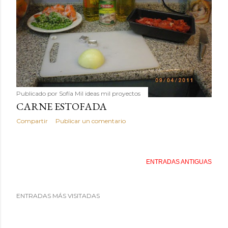
Publicado por
Sofía Mil ideas mil proyectos
CARNE ESTOFADA
Compartir
Publicar un comentario
ENTRADAS ANTIGUAS
ENTRADAS MÁS VISITADAS