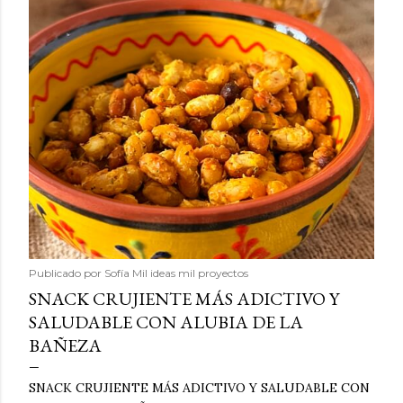
Publicado por
Sofía Mil ideas mil proyectos
SNACK CRUJIENTE MÁS ADICTIVO Y
SALUDABLE CON ALUBIA DE LA
BAÑEZA
SNACK CRUJIENTE MÁS ADICTIVO Y SALUDABLE CON