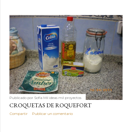
Publicado por
Sofía Mil ideas mil proyectos
CROQUETAS DE ROQUEFORT
Compartir
Publicar un comentario