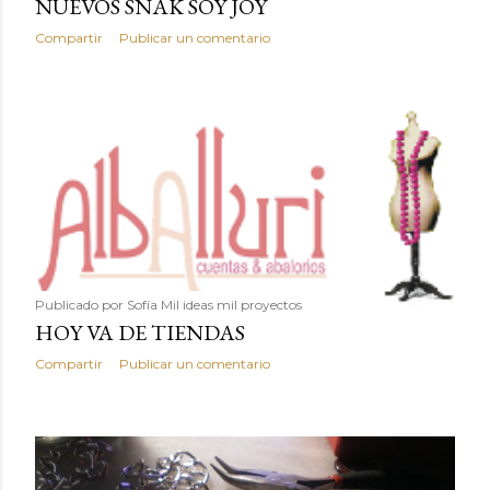
NUEVOS SNAK SOY JOY
Compartir
Publicar un comentario
Publicado por
Sofía Mil ideas mil proyectos
HOY VA DE TIENDAS
Compartir
Publicar un comentario