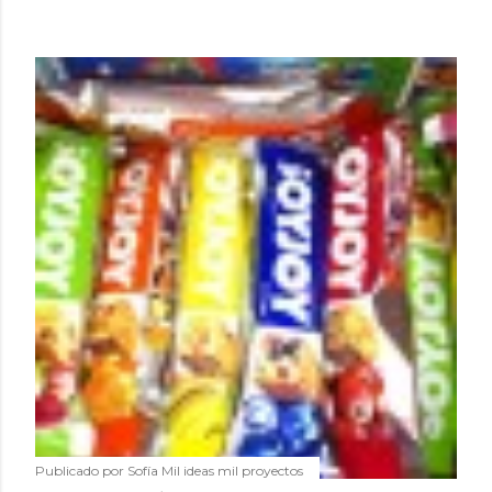
Publicado por
Sofía Mil ideas mil proyectos