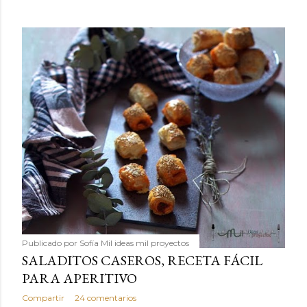
Publicado por
Sofía Mil ideas mil proyectos
SALADITOS CASEROS, RECETA FÁCIL
PARA APERITIVO
Compartir
24 comentarios