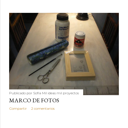
Publicado por
Sofía Mil ideas mil proyectos
MARCO DE FOTOS
Compartir
2 comentarios