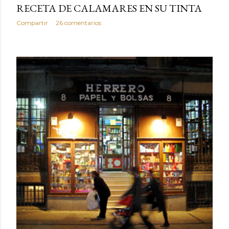
RECETA DE CALAMARES EN SU TINTA
Compartir
26 comentarios