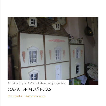
Publicado por
Sofía Mil ideas mil proyectos
CASA DE MUÑECAS
Compartir
4 comentarios