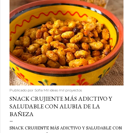
Publicado por
Sofía Mil ideas mil proyectos
SNACK CRUJIENTE MÁS ADICTIVO Y
SALUDABLE CON ALUBIA DE LA
BAÑEZA
SNACK CRUJIENTE MÁS ADICTIVO Y SALUDABLE CON