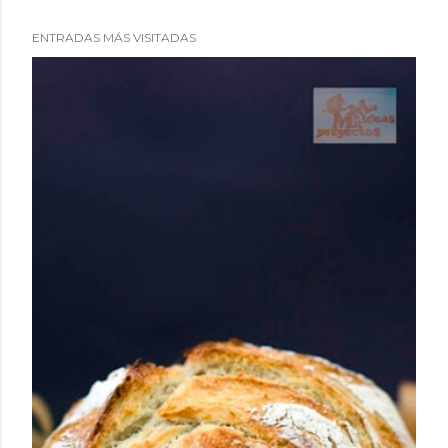
ENTRADAS MÁS VISITADAS