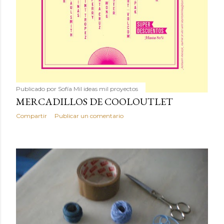
Publicado por
Sofía Mil ideas mil proyectos
MERCADILLOS DE COOLOUTLET
Compartir
Publicar un comentario