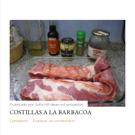
Publicado por
Sofía Mil ideas mil proyectos
COSTILLAS A LA BARBACOA
Compartir
Publicar un comentario