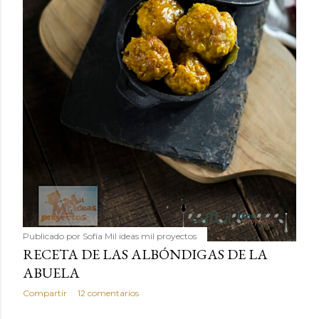
Publicado por
Sofía Mil ideas mil proyectos
RECETA DE LAS ALBÓNDIGAS DE LA
ABUELA
Compartir
12 comentarios