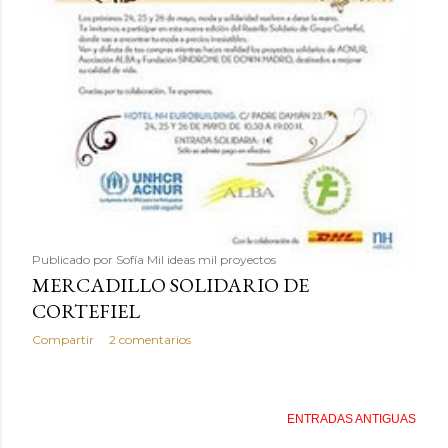
Publicado por
Sofía Mil ideas mil proyectos
MERCADILLO SOLIDARIO DE
CORTEFIEL
Compartir
2 comentarios
ENTRADAS ANTIGUAS