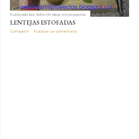
Publicado por
Sofía Mil ideas mil proyectos
LENTEJAS ESTOFADAS
Compartir
Publicar un comentario