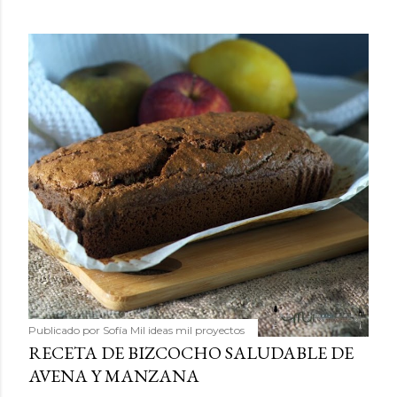
Publicado por
Sofía Mil ideas mil proyectos
RECETA DE BIZCOCHO SALUDABLE DE
AVENA Y MANZANA