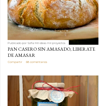
Publicado por
Sofía Mil ideas mil proyectos
PAN CASERO SIN AMASADO, LIBERATE
DE AMASAR
Compartir
68 comentarios