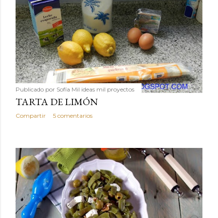
Publicado por
Sofía Mil ideas mil proyectos
TARTA DE LIMÓN
Compartir
5 comentarios