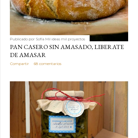
Publicado por
Sofía Mil ideas mil proyectos
PAN CASERO SIN AMASADO, LIBERATE
DE AMASAR
Compartir
68 comentarios