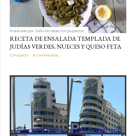
Publicado por
Sofía Mil ideas mil proyectos
RECETA DE ENSALADA TEMPLADA DE
JUDÍAS VERDES, NUECES Y QUESO FETA
Compartir
8 comentarios