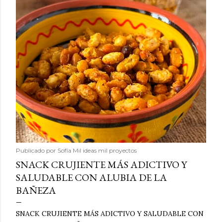
Publicado por
Sofía Mil ideas mil proyectos
SNACK CRUJIENTE MÁS ADICTIVO Y
SALUDABLE CON ALUBIA DE LA
BAÑEZA
SNACK CRUJIENTE MÁS ADICTIVO Y SALUDABLE CON