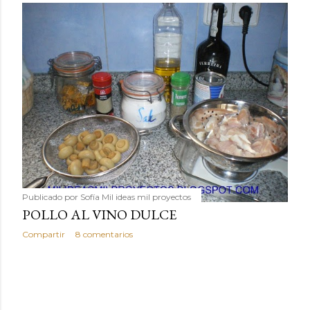
Publicado por
Sofía Mil ideas mil proyectos
POLLO AL VINO DULCE
Compartir
8 comentarios