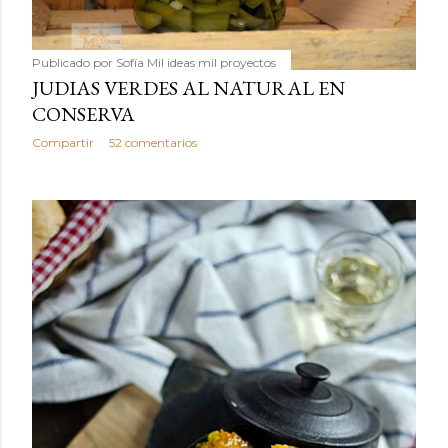
Publicado por
Sofía Mil ideas mil proyectos
JUDIAS VERDES AL NATURAL EN
CONSERVA
Compartir
52 comentarios