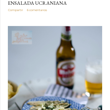
ENSALADA UCRANIANA
Compartir
6 comentarios