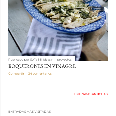
Publicado por
Sofía Mil ideas mil proyectos
BOQUERONES EN VINAGRE
Compartir
24 comentarios
ENTRADAS ANTIGUAS
ENTRADAS MÁS VISITADAS