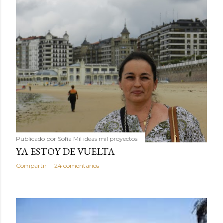
Publicado por
Sofía Mil ideas mil proyectos
YA ESTOY DE VUELTA
Compartir
24 comentarios