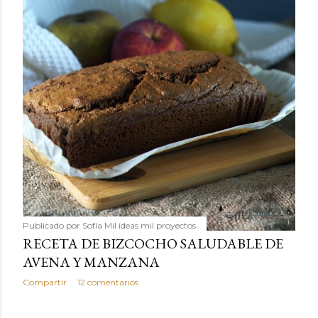
Publicado por
Sofía Mil ideas mil proyectos
RECETA DE BIZCOCHO SALUDABLE DE
AVENA Y MANZANA
Compartir
12 comentarios