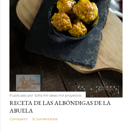
Publicado por
Sofía Mil ideas mil proyectos
RECETA DE LAS ALBÓNDIGAS DE LA
ABUELA
Compartir
12 comentarios