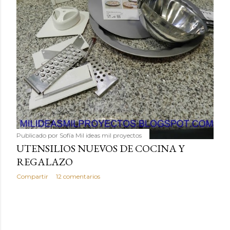
Publicado por
Sofía Mil ideas mil proyectos
UTENSILIOS NUEVOS DE COCINA Y
REGALAZO
Compartir
12 comentarios