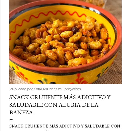
Publicado por
Sofía Mil ideas mil proyectos
SNACK CRUJIENTE MÁS ADICTIVO Y
SALUDABLE CON ALUBIA DE LA
BAÑEZA
SNACK CRUJIENTE MÁS ADICTIVO Y SALUDABLE CON