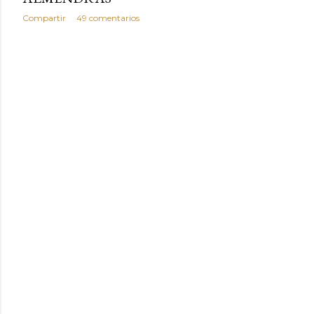
Compartir
49 comentarios