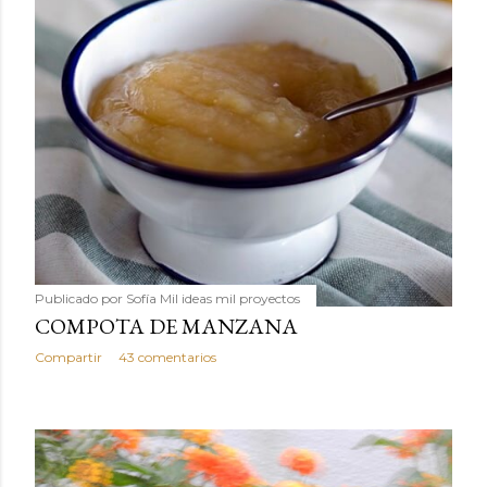
Publicado por
Sofía Mil ideas mil proyectos
COMPOTA DE MANZANA
Compartir
43 comentarios