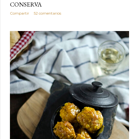
CONSERVA
Compartir
52 comentarios