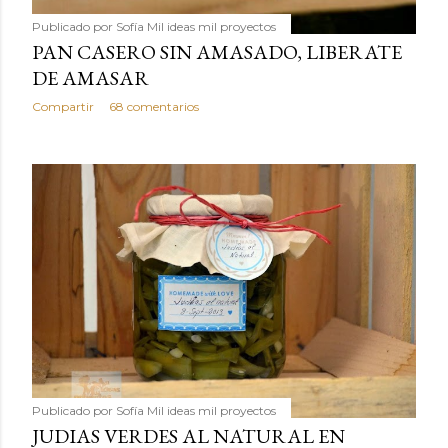
Publicado por
Sofía Mil ideas mil proyectos
PAN CASERO SIN AMASADO, LIBERATE
DE AMASAR
Compartir
68 comentarios
Publicado por
Sofía Mil ideas mil proyectos
JUDIAS VERDES AL NATURAL EN