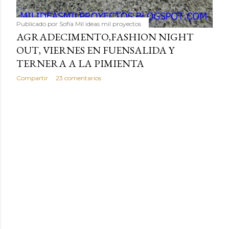
Publicado por
Sofía Mil ideas mil proyectos
AGRADECIMENTO,FASHION NIGHT
OUT, VIERNES EN FUENSALIDA Y
TERNERA A LA PIMIENTA
Compartir
23 comentarios