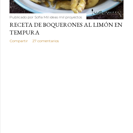
Publicado por
Sofía Mil ideas mil proyectos
RECETA DE BOQUERONES AL LIMÓN EN
TEMPURA
Compartir
27 comentarios