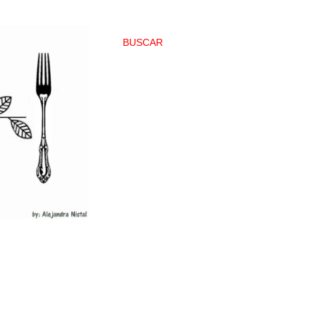
BUSCAR