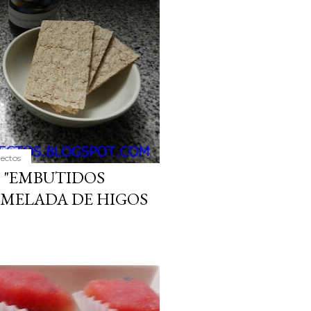
yectos
 "EMBUTIDOS
MELADA DE HIGOS