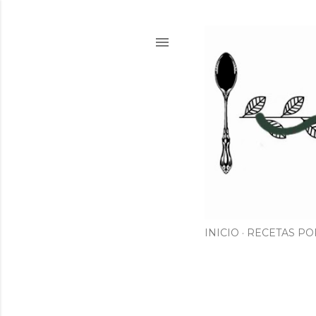
INICIO
RECETAS PO