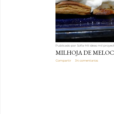
Publicado por
Sofía Mil ideas mil proyec
MILHOJA DE MELOC
Compartir
34 comentarios