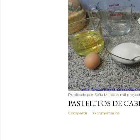
Publicado por
Sofía Mil ideas mil proyec
PASTELITOS DE CAB
Compartir
18 comentarios