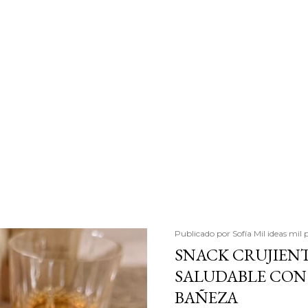
Publicado por
Sofía Mil ideas mil 
SNACK CRUJIENT
SALUDABLE CON 
BAÑEZA