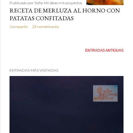
Publicado por
Sofía Mil ideas mil proyectos
RECETA DE MERLUZA AL HORNO CON
PATATAS CONFITADAS
Compartir
23 comentarios
ENTRADAS ANTIGUAS
ENTRADAS MÁS VISITADAS