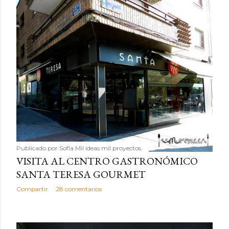
Publicado por
Sofía Mil ideas mil proyectos
VISITA AL CENTRO GASTRONÓMICO
SANTA TERESA GOURMET
Compartir
28 comentarios