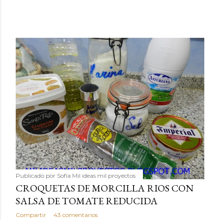
Publicado por
Sofía Mil ideas mil proyectos
CROQUETAS DE MORCILLA RIOS CON
SALSA DE TOMATE REDUCIDA
Compartir
43 comentarios