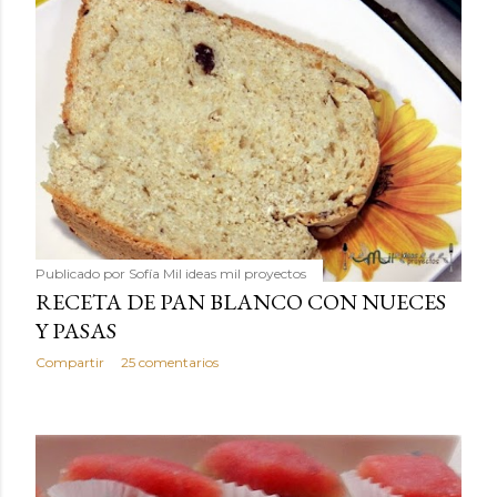
Publicado por
Sofía Mil ideas mil proyectos
RECETA DE PAN BLANCO CON NUECES
Y PASAS
Compartir
25 comentarios