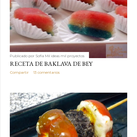
Publicado por
Sofía Mil ideas mil proyectos
RECETA DE BAKLAVA DE BEY
Compartir
13 comentarios