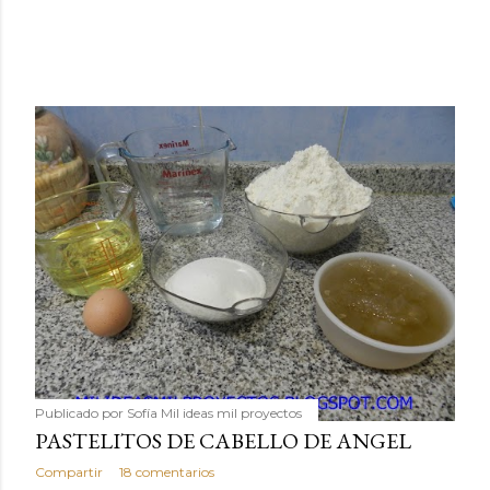
Publicado por
Sofía Mil ideas mil proyectos
PASTELITOS DE CABELLO DE ANGEL
Compartir
18 comentarios