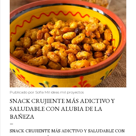
Publicado por
Sofía Mil ideas mil proyectos
SNACK CRUJIENTE MÁS ADICTIVO Y
SALUDABLE CON ALUBIA DE LA
BAÑEZA
SNACK CRUJIENTE MÁS ADICTIVO Y SALUDABLE CON