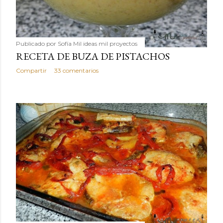
Publicado por
Sofía Mil ideas mil proyectos
RECETA DE BUZA DE PISTACHOS
Compartir
33 comentarios