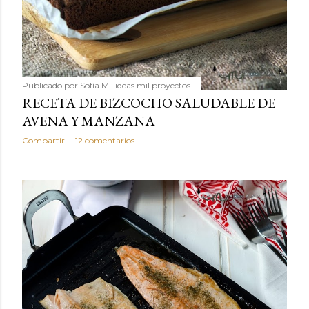
Publicado por
Sofía Mil ideas mil proyectos
RECETA DE BIZCOCHO SALUDABLE DE
AVENA Y MANZANA
Compartir
12 comentarios