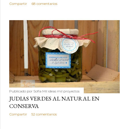
Compartir
68 comentarios
Publicado por
Sofía Mil ideas mil proyectos
JUDIAS VERDES AL NATURAL EN
CONSERVA
Compartir
52 comentarios