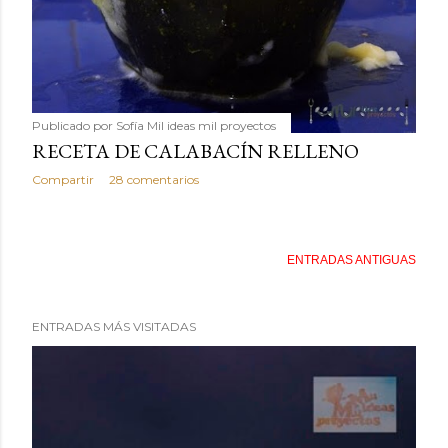
Publicado por
Sofía Mil ideas mil proyectos
RECETA DE CALABACÍN RELLENO
Compartir
28 comentarios
ENTRADAS ANTIGUAS
ENTRADAS MÁS VISITADAS