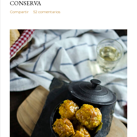
CONSERVA
Compartir
52 comentarios