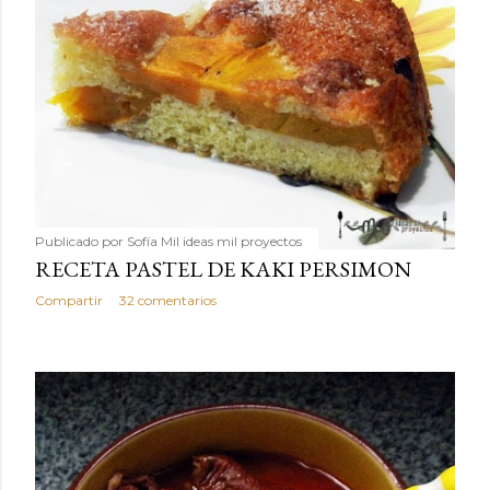
Publicado por
Sofía Mil ideas mil proyectos
RECETA PASTEL DE KAKI PERSIMON
Compartir
32 comentarios