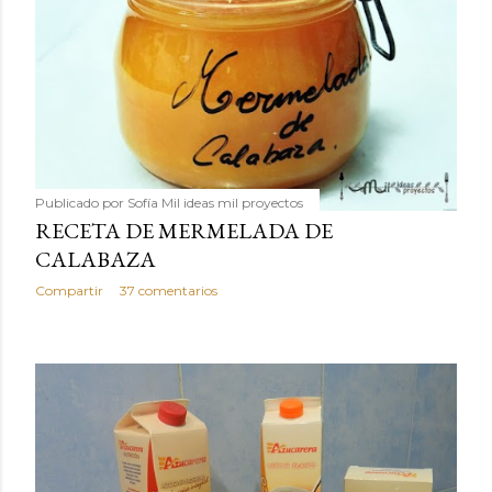
Publicado por
Sofía Mil ideas mil proyectos
RECETA DE MERMELADA DE
CALABAZA
Compartir
37 comentarios