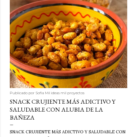
Publicado por
Sofía Mil ideas mil proyectos
SNACK CRUJIENTE MÁS ADICTIVO Y
SALUDABLE CON ALUBIA DE LA
BAÑEZA
SNACK CRUJIENTE MÁS ADICTIVO Y SALUDABLE CON