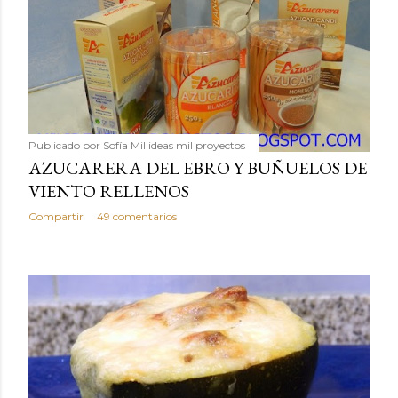
Publicado por
Sofía Mil ideas mil proyectos
AZUCARERA DEL EBRO Y BUÑUELOS DE
VIENTO RELLENOS
Compartir
49 comentarios