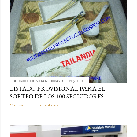
Publicado por
Sofía Mil ideas mil proyectos
LISTADO PROVISIONAL PARA EL
SORTEO DE LOS 100 SEGUIDORES
Compartir
11 comentarios