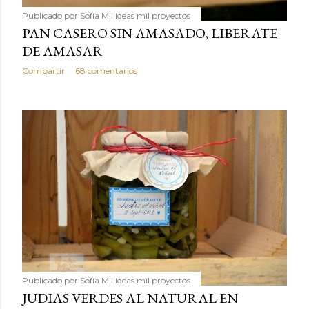
Publicado por
Sofía Mil ideas mil proyectos
PAN CASERO SIN AMASADO, LIBERATE
DE AMASAR
Compartir
68 comentarios
Publicado por
Sofía Mil ideas mil proyectos
JUDIAS VERDES AL NATURAL EN