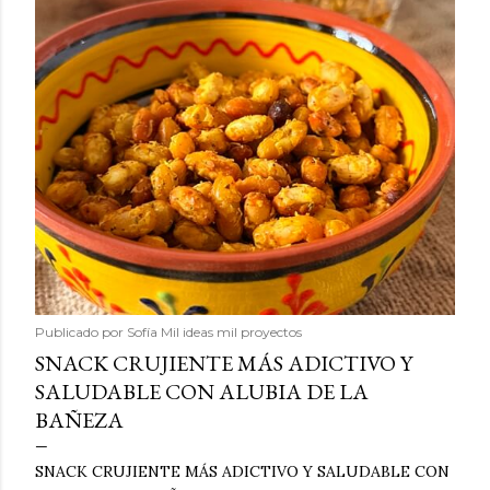
Publicado por
Sofía Mil ideas mil proyectos
SNACK CRUJIENTE MÁS ADICTIVO Y
SALUDABLE CON ALUBIA DE LA
BAÑEZA
SNACK CRUJIENTE MÁS ADICTIVO Y SALUDABLE CON