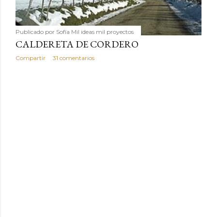
Publicado por
Sofía Mil ideas mil proyectos
CALDERETA DE CORDERO
Compartir
31 comentarios