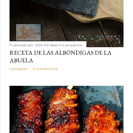
Publicado por
Sofía Mil ideas mil proyectos
RECETA DE LAS ALBÓNDIGAS DE LA
ABUELA
Compartir
12 comentarios