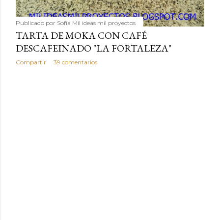
Publicado por
Sofía Mil ideas mil proyectos
TARTA DE MOKA CON CAFÉ
DESCAFEINADO "LA FORTALEZA"
Compartir
39 comentarios