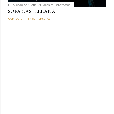
Publicado por
Sofía Mil ideas mil proyectos
SOPA CASTELLANA
Compartir
37 comentarios