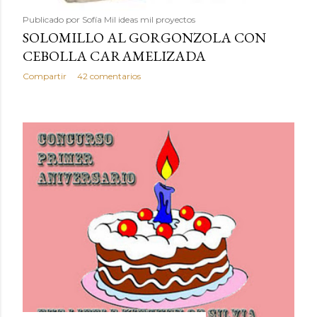
Publicado por
Sofía Mil ideas mil proyectos
SOLOMILLO AL GORGONZOLA CON
CEBOLLA CARAMELIZADA
Compartir
42 comentarios