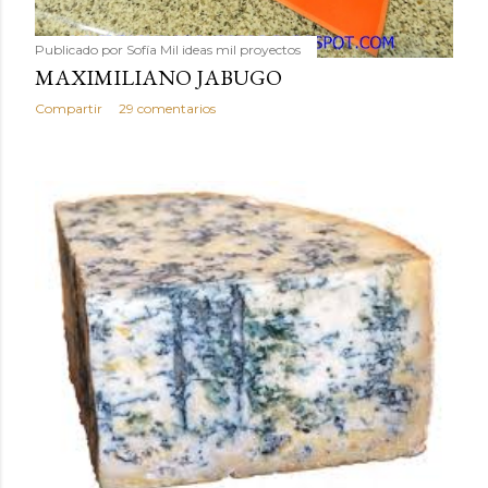
Publicado por
Sofía Mil ideas mil proyectos
MAXIMILIANO JABUGO
Compartir
29 comentarios