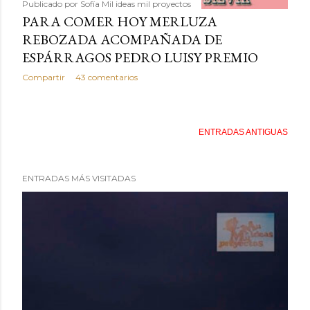
Publicado por
Sofía Mil ideas mil proyectos
PARA COMER HOY MERLUZA
REBOZADA ACOMPAÑADA DE
ESPÁRRAGOS PEDRO LUISY PREMIO
Compartir
43 comentarios
ENTRADAS ANTIGUAS
ENTRADAS MÁS VISITADAS