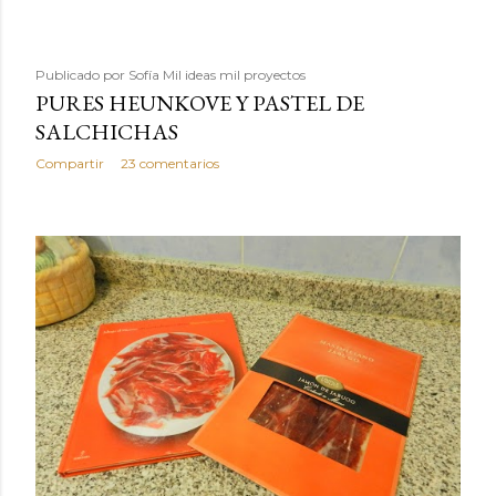
Publicado por
Sofía Mil ideas mil proyectos
PURES HEUNKOVE Y PASTEL DE
SALCHICHAS
Compartir
23 comentarios