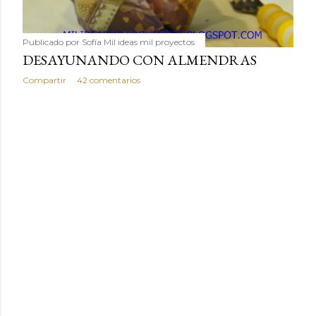
Publicado por
Sofía Mil ideas mil proyectos
DESAYUNANDO CON ALMENDRAS
Compartir
42 comentarios