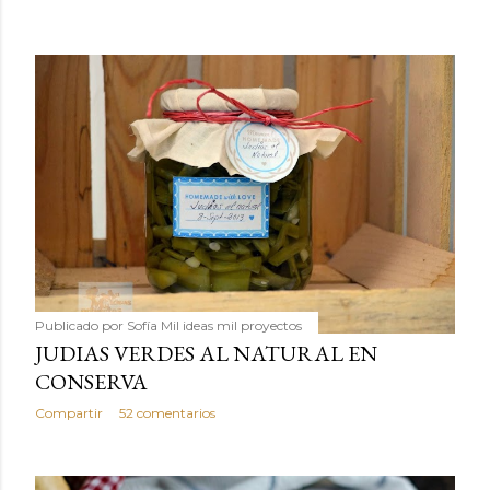
Publicado por
Sofía Mil ideas mil proyectos
JUDIAS VERDES AL NATURAL EN
CONSERVA
Compartir
52 comentarios