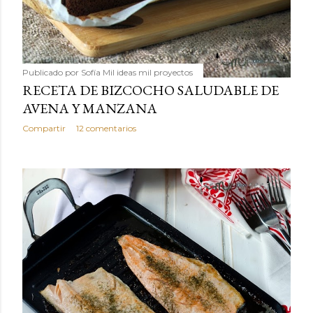
Publicado por
Sofía Mil ideas mil proyectos
RECETA DE BIZCOCHO SALUDABLE DE
AVENA Y MANZANA
Compartir
12 comentarios