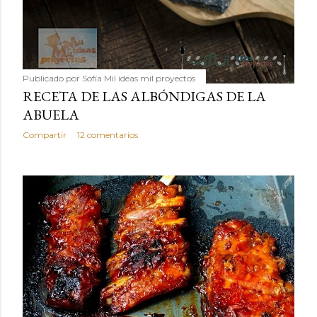
Publicado por
Sofía Mil ideas mil proyectos
RECETA DE LAS ALBÓNDIGAS DE LA
ABUELA
Compartir
12 comentarios