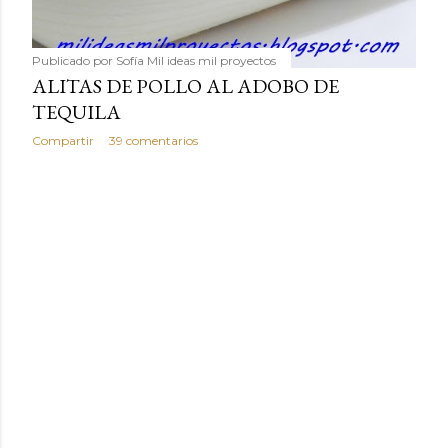
Publicado por
Sofía Mil ideas mil proyectos
ALITAS DE POLLO AL ADOBO DE
TEQUILA
Compartir
39 comentarios