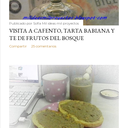
Publicado por
Sofía Mil ideas mil proyectos
VISITA A CAFENTO, TARTA BABIANA Y
TE DE FRUTOS DEL BOSQUE
Compartir
25 comentarios