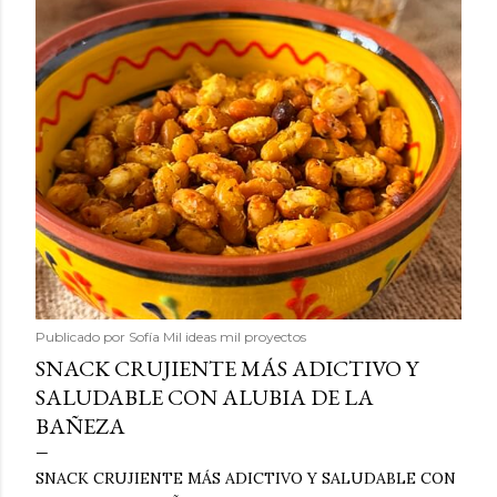
Publicado por
Sofía Mil ideas mil proyectos
SNACK CRUJIENTE MÁS ADICTIVO Y
SALUDABLE CON ALUBIA DE LA
BAÑEZA
SNACK CRUJIENTE MÁS ADICTIVO Y SALUDABLE CON