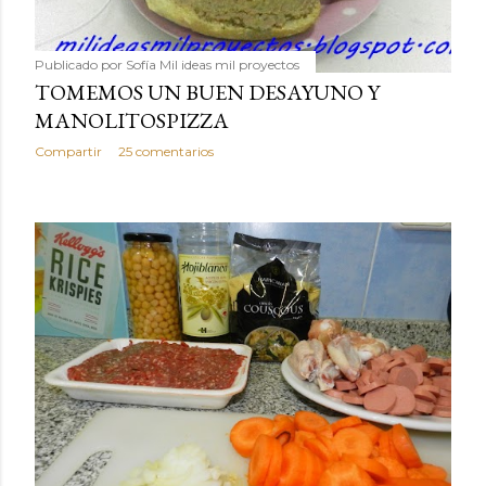
Publicado por
Sofía Mil ideas mil proyectos
TOMEMOS UN BUEN DESAYUNO Y
MANOLITOSPIZZA
Compartir
25 comentarios