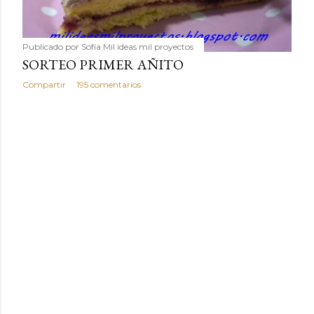
Publicado por
Sofía Mil ideas mil proyectos
SORTEO PRIMER AÑITO
Compartir
195 comentarios