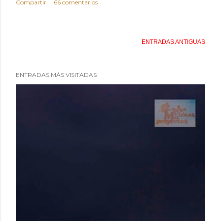
Compartir
66 comentarios
ENTRADAS ANTIGUAS
ENTRADAS MÁS VISITADAS