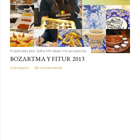
Publicado por
Sofía Mil ideas mil proyectos
BOZARTMA Y FITUR 2013
Compartir
28 comentarios