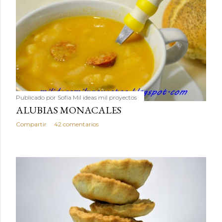
Publicado por
Sofía Mil ideas mil proyectos
ALUBIAS MONACALES
Compartir
42 comentarios