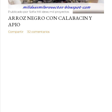
Publicado por
Sofía Mil ideas mil proyectos
ARROZ NEGRO CON CALABACIN Y
APIO
Compartir
32 comentarios