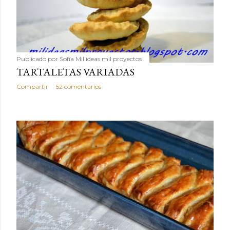
Publicado por
Sofía Mil ideas mil proyectos
TARTALETAS VARIADAS
Compartir
52 comentarios