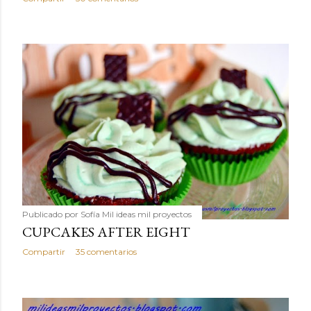
Publicado por
Sofía Mil ideas mil proyectos
CUPCAKES AFTER EIGHT
Compartir
35 comentarios