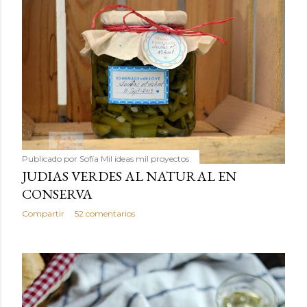
Publicado por
Sofía Mil ideas mil proyectos
JUDIAS VERDES AL NATURAL EN
CONSERVA
Compartir
52 comentarios