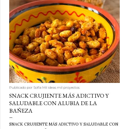
Publicado por
Sofía Mil ideas mil proyectos
SNACK CRUJIENTE MÁS ADICTIVO Y
SALUDABLE CON ALUBIA DE LA
BAÑEZA
SNACK CRUJIENTE MÁS ADICTIVO Y SALUDABLE CON