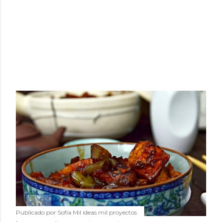
Publicado por
Sofía Mil ideas mil proyectos