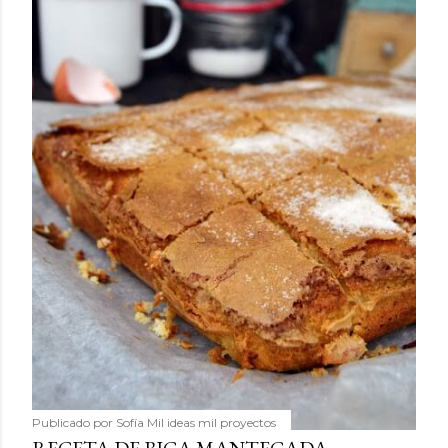
Publicado por
Sofía Mil ideas mil proyectos