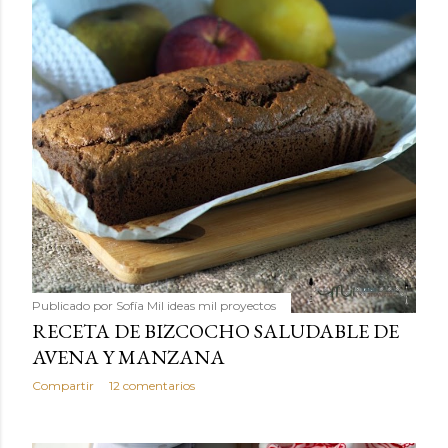
Publicado por
Sofía Mil ideas mil proyectos
RECETA DE BIZCOCHO SALUDABLE DE
AVENA Y MANZANA
Compartir
12 comentarios