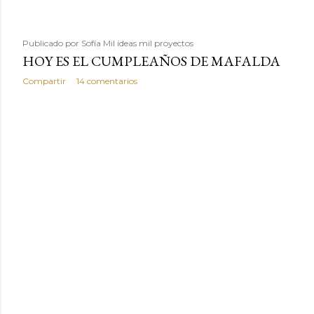
Publicado por
Sofía Mil ideas mil proyectos
HOY ES EL CUMPLEAÑOS DE MAFALDA
Compartir
14 comentarios