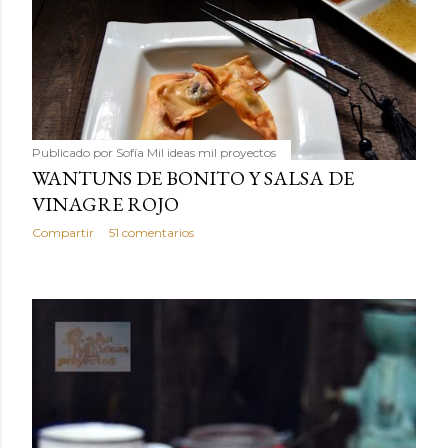
Publicado por
Sofía Mil ideas mil proyectos
WANTUNS DE BONITO Y SALSA DE
VINAGRE ROJO
Compartir
51 comentarios