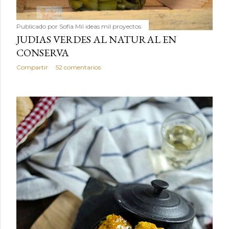
Publicado por
Sofía Mil ideas mil proyectos
JUDIAS VERDES AL NATURAL EN
CONSERVA
Compartir
52 comentarios