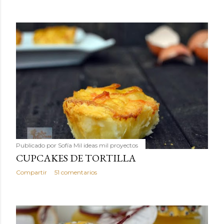
Publicado por
Sofía Mil ideas mil proyectos
CUPCAKES DE TORTILLA
Compartir
51 comentarios