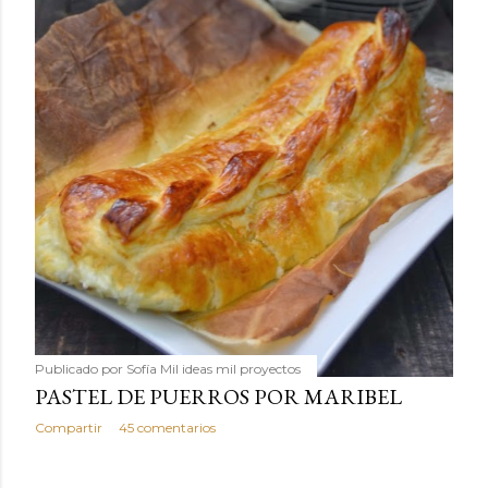
Publicado por
Sofía Mil ideas mil proyectos
PASTEL DE PUERROS POR MARIBEL
Compartir
45 comentarios