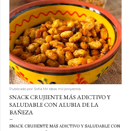
Publicado por
Sofía Mil ideas mil proyectos
SNACK CRUJIENTE MÁS ADICTIVO Y
SALUDABLE CON ALUBIA DE LA
BAÑEZA
SNACK CRUJIENTE MÁS ADICTIVO Y SALUDABLE CON