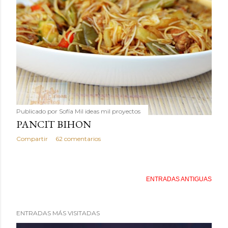
Publicado por
Sofía Mil ideas mil proyectos
PANCIT BIHON
Compartir
62 comentarios
ENTRADAS ANTIGUAS
ENTRADAS MÁS VISITADAS