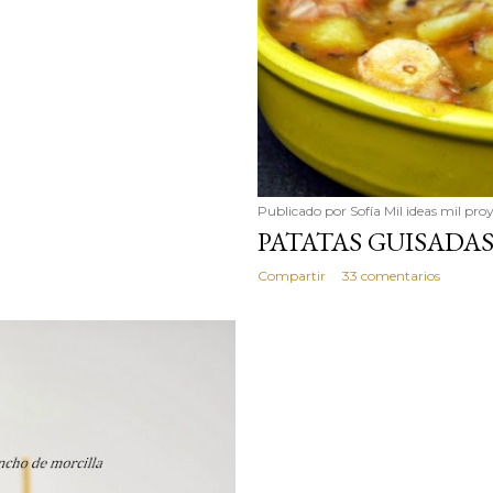
Publicado por
Sofía Mil ideas mil pro
PATATAS GUISADA
Compartir
33 comentarios