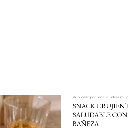
Publicado por
Sofía Mil ideas mil 
SNACK CRUJIENT
SALUDABLE CON 
BAÑEZA