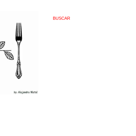
BUSCAR