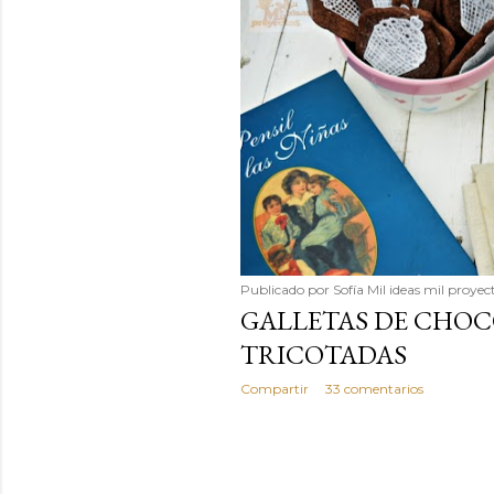
Publicado por
Sofía Mil ideas mil proyec
GALLETAS DE CHO
TRICOTADAS
Compartir
33 comentarios