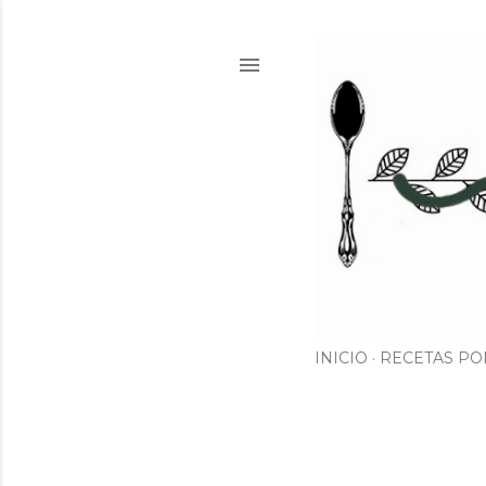
INICIO
RECETAS PO