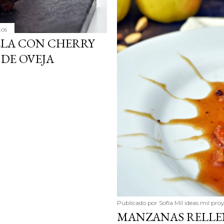
tos
LLA CON CHERRY
DE OVEJA
Publicado por
Sofía Mil ideas mil pro
MANZANAS RELLEN