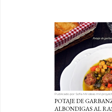
Publicado por
Sofía Mil ideas mil proyec
POTAJE DE GARBAN
ALBONDIGAS AL R