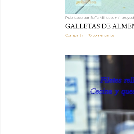
Publicado por
Sofía Mil ideas mil proyec
GALLETAS DE ALM
Compartir
18 comentarios