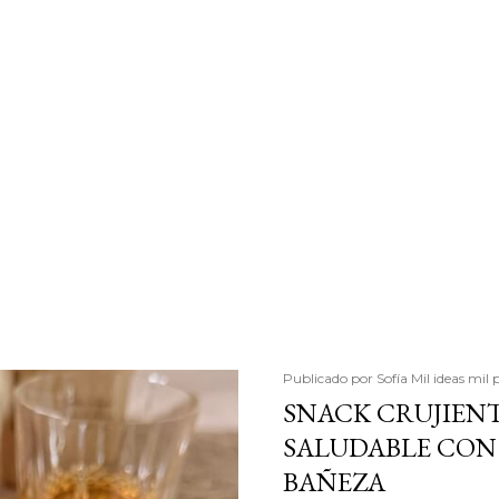
Publicado por
Sofía Mil ideas mil 
SNACK CRUJIENT
SALUDABLE CON 
BAÑEZA