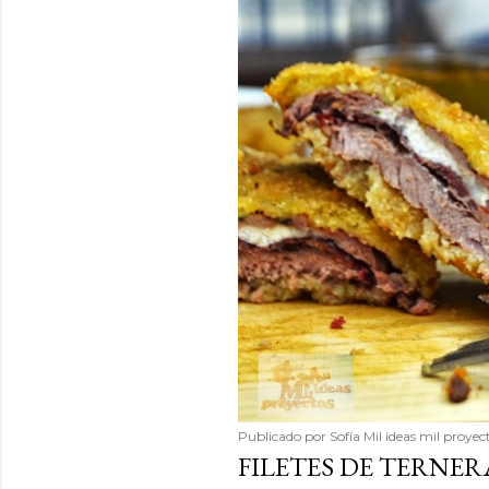
Publicado por
Sofía Mil ideas mil proyec
FILETES DE TERNER