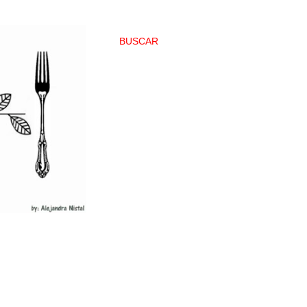
BUSCAR