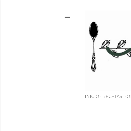
INICIO
RECETAS PO