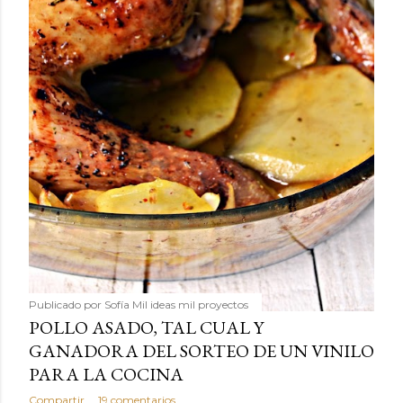
Publicado por
Sofía Mil ideas mil proyectos
POLLO ASADO, TAL CUAL Y
GANADORA DEL SORTEO DE UN VINILO
PARA LA COCINA
Compartir
19 comentarios