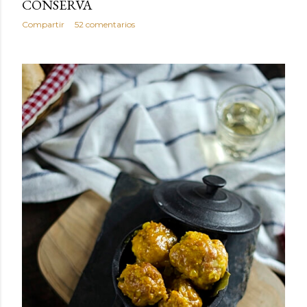
CONSERVA
Compartir
52 comentarios