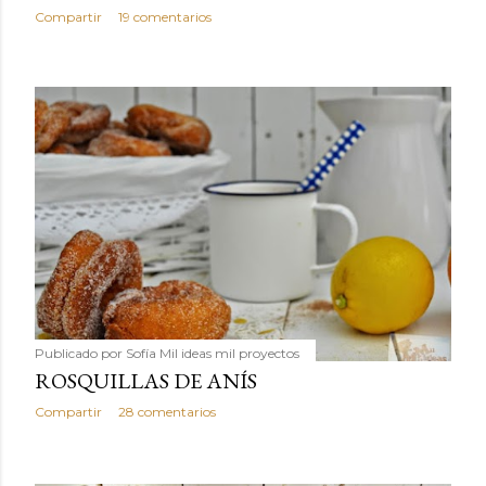
Compartir
19 comentarios
Publicado por
Sofía Mil ideas mil proyectos
ROSQUILLAS DE ANÍS
Compartir
28 comentarios