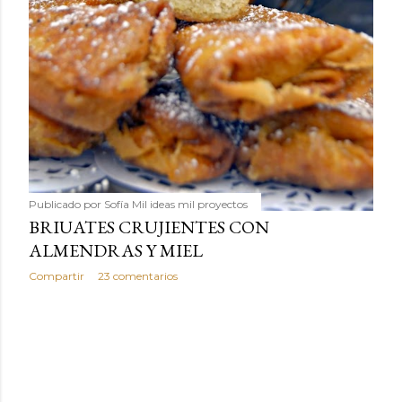
Publicado por
Sofía Mil ideas mil proyectos
BRIUATES CRUJIENTES CON
ALMENDRAS Y MIEL
Compartir
23 comentarios