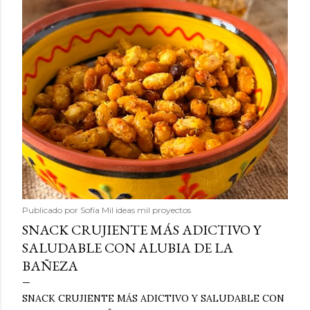
Publicado por
Sofía Mil ideas mil proyectos
SNACK CRUJIENTE MÁS ADICTIVO Y
SALUDABLE CON ALUBIA DE LA
BAÑEZA
SNACK CRUJIENTE MÁS ADICTIVO Y SALUDABLE CON