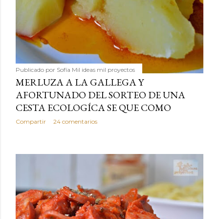
Publicado por
Sofía Mil ideas mil proyectos
MERLUZA A LA GALLEGA Y
AFORTUNADO DEL SORTEO DE UNA
CESTA ECOLOGÍCA SE QUE COMO
Compartir
24 comentarios