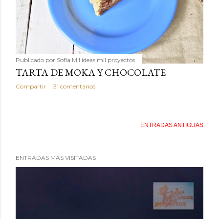
Publicado por
Sofía Mil ideas mil proyectos
TARTA DE MOKA Y CHOCOLATE
Compartir
31 comentarios
ENTRADAS ANTIGUAS
ENTRADAS MÁS VISITADAS