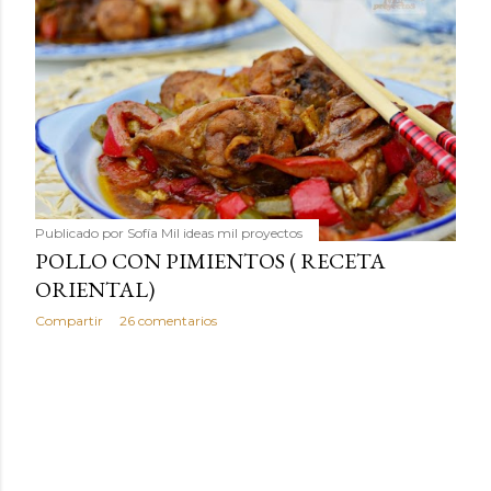
Publicado por
Sofía Mil ideas mil proyectos
POLLO CON PIMIENTOS ( RECETA
ORIENTAL)
Compartir
26 comentarios