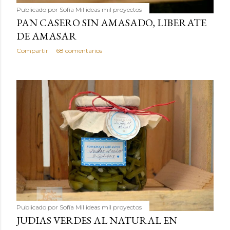
Publicado por
Sofía Mil ideas mil proyectos
PAN CASERO SIN AMASADO, LIBERATE
DE AMASAR
Compartir
68 comentarios
Publicado por
Sofía Mil ideas mil proyectos
JUDIAS VERDES AL NATURAL EN