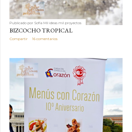
Publicado por
Sofía Mil ideas mil proyectos
BIZCOCHO TROPICAL
Compartir
16 comentarios