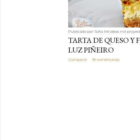
Publicado por
Sofía Mil ideas mil proyec
TARTA DE QUESO Y 
LUZ PIÑEIRO
Compartir
18 comentarios