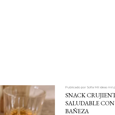
Publicado por
Sofía Mil ideas mil 
SNACK CRUJIENT
SALUDABLE CON 
BAÑEZA