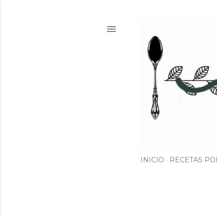
INICIO
RECETAS PO