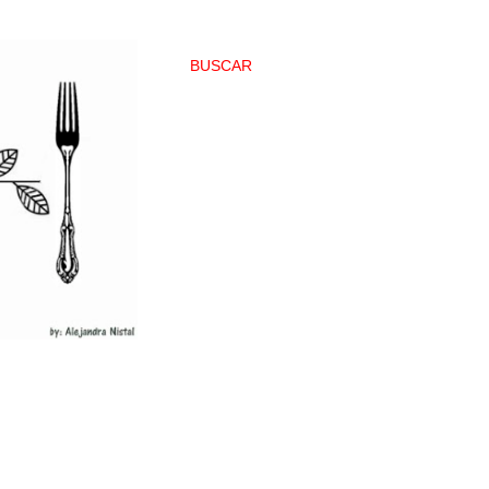
BUSCAR