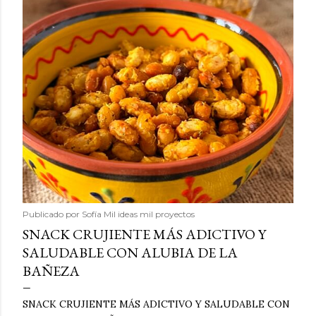
Publicado por
Sofía Mil ideas mil proyectos
SNACK CRUJIENTE MÁS ADICTIVO Y
SALUDABLE CON ALUBIA DE LA
BAÑEZA
SNACK CRUJIENTE MÁS ADICTIVO Y SALUDABLE CON