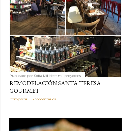
Publicado por
Sofía Mil ideas mil proyectos
REMODELACIÓN SANTA TERESA
GOURMET
Compartir
3 comentarios