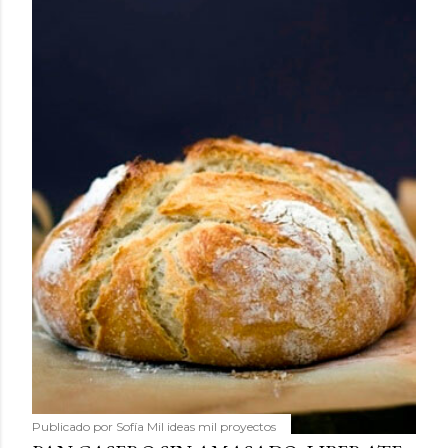
Publicado por
Sofía Mil ideas mil proyectos