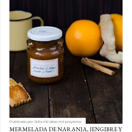
Publicado por
Sofía Mil ideas mil proyectos
MERMELADA DE NARANJA, JENGIBRE Y