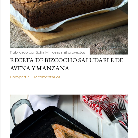
Publicado por
Sofía Mil ideas mil proyectos
RECETA DE BIZCOCHO SALUDABLE DE
AVENA Y MANZANA
Compartir
12 comentarios