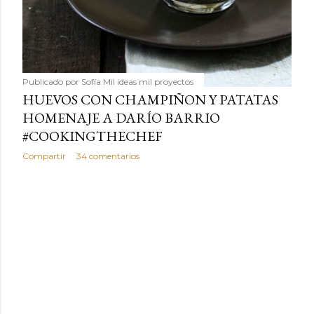
Publicado por
Sofía Mil ideas mil proyectos
HUEVOS CON CHAMPIÑON Y PATATAS
HOMENAJE A DARÍO BARRIO
#COOKINGTHECHEF
Compartir
34 comentarios