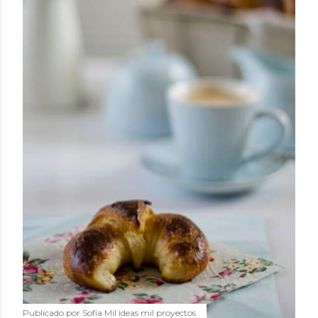
Publicado por
Sofía Mil ideas mil proyectos