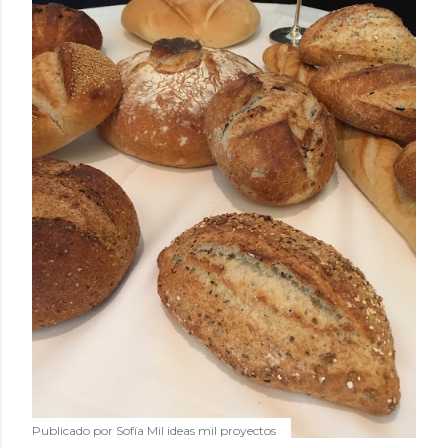
Publicado por
Sofía Mil ideas mil proyectos