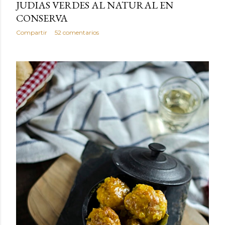
JUDIAS VERDES AL NATURAL EN
CONSERVA
Compartir
52 comentarios