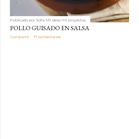
Publicado por
Sofía Mil ideas mil proyectos
POLLO GUISADO EN SALSA
Compartir
17 comentarios