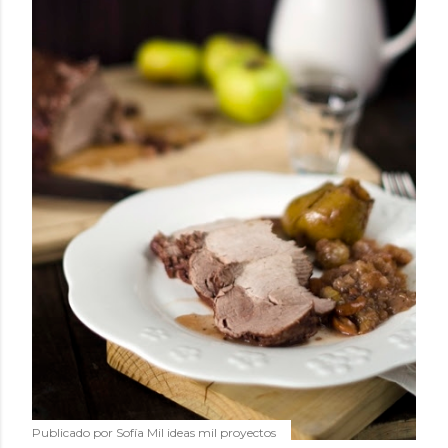
Publicado por
Sofía Mil ideas mil proyectos