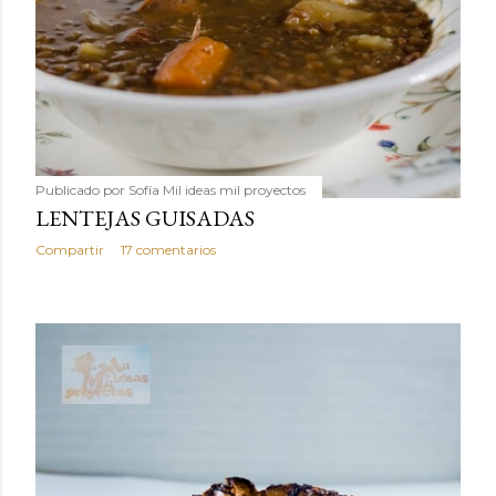
Publicado por
Sofía Mil ideas mil proyectos
LENTEJAS GUISADAS
Compartir
17 comentarios