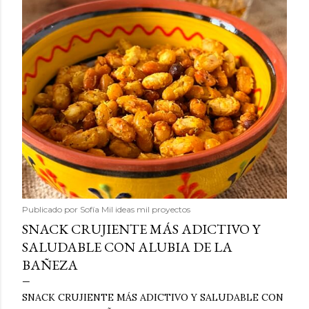
Publicado por
Sofía Mil ideas mil proyectos
SNACK CRUJIENTE MÁS ADICTIVO Y
SALUDABLE CON ALUBIA DE LA
BAÑEZA
SNACK CRUJIENTE MÁS ADICTIVO Y SALUDABLE CON