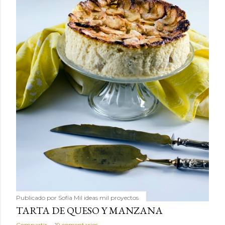
Publicado por
Sofía Mil ideas mil proyectos
TARTA DE QUESO Y MANZANA
Compartir
19 comentarios