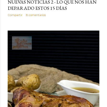
NUEVAS NOTICIAS 2 - LO QUE NOS HAN
DEPARADO ESTOS 15 DÍAS
Compartir
8 comentarios