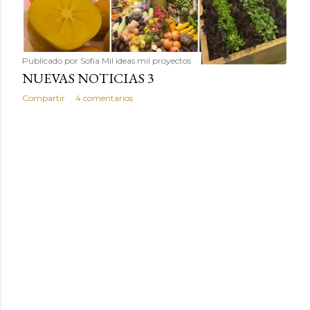
Publicado por
Sofía Mil ideas mil proyectos
NUEVAS NOTICIAS 3
Compartir
4 comentarios