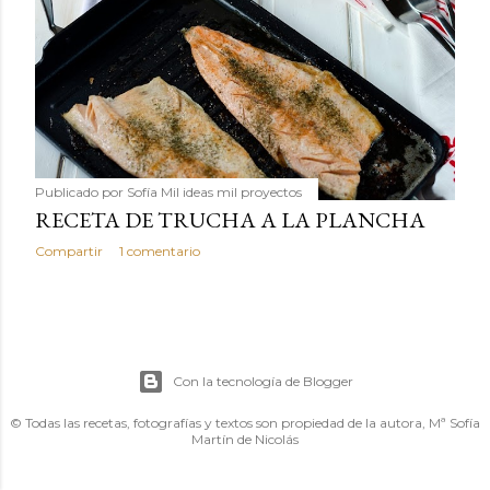
Publicado por
Sofía Mil ideas mil proyectos
RECETA DE TRUCHA A LA PLANCHA
Compartir
1 comentario
Con la tecnología de Blogger
© Todas las recetas, fotografías y textos son propiedad de la autora, Mª Sofía
Martín de Nicolás