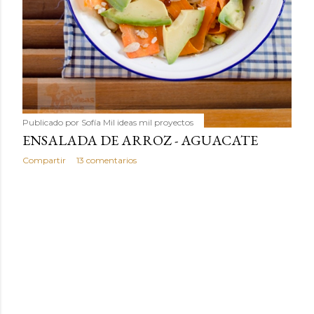
Publicado por
Sofía Mil ideas mil proyectos
ENSALADA DE ARROZ - AGUACATE
Compartir
13 comentarios