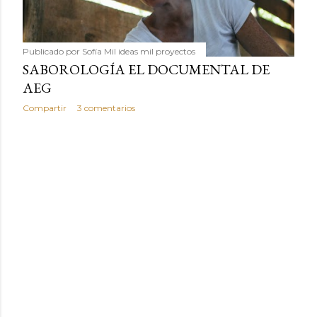
Publicado por
Sofía Mil ideas mil proyectos
SABOROLOGÍA EL DOCUMENTAL DE
AEG
Compartir
3 comentarios