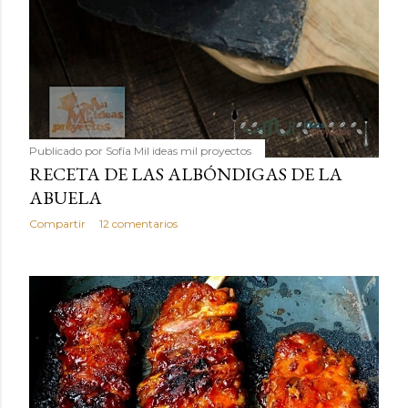
Publicado por
Sofía Mil ideas mil proyectos
RECETA DE LAS ALBÓNDIGAS DE LA
ABUELA
Compartir
12 comentarios