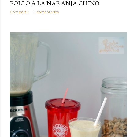
POLLO A LA NARANJA CHINO
Compartir
11 comentarios