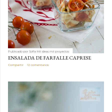
Publicado por
Sofía Mil ideas mil proyectos
ENSALADA DE FARFALLE CAPRESE
Compartir
12 comentarios