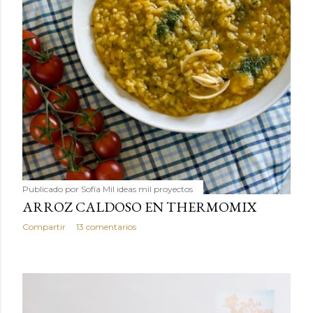
Publicado por
Sofía Mil ideas mil proyectos
ARROZ CALDOSO EN THERMOMIX
Compartir
13 comentarios