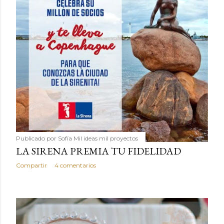
Publicado por
Sofía Mil ideas mil proyectos
LA SIRENA PREMIA TU FIDELIDAD
Compartir
4 comentarios