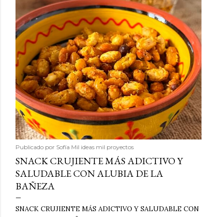
Publicado por
Sofía Mil ideas mil proyectos
SNACK CRUJIENTE MÁS ADICTIVO Y
SALUDABLE CON ALUBIA DE LA
BAÑEZA
SNACK CRUJIENTE MÁS ADICTIVO Y SALUDABLE CON