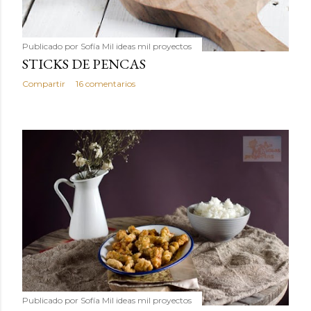
Publicado por
Sofía Mil ideas mil proyectos
STICKS DE PENCAS
Compartir
16 comentarios
Publicado por
Sofía Mil ideas mil proyectos