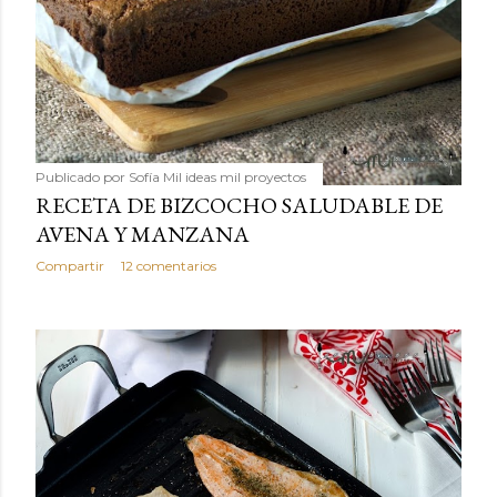
Publicado por
Sofía Mil ideas mil proyectos
RECETA DE BIZCOCHO SALUDABLE DE
AVENA Y MANZANA
Compartir
12 comentarios