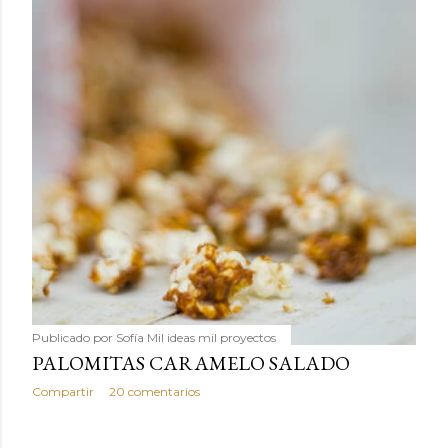
Publicado por
Sofía Mil ideas mil proyectos
PALOMITAS CARAMELO SALADO
Compartir
20 comentarios