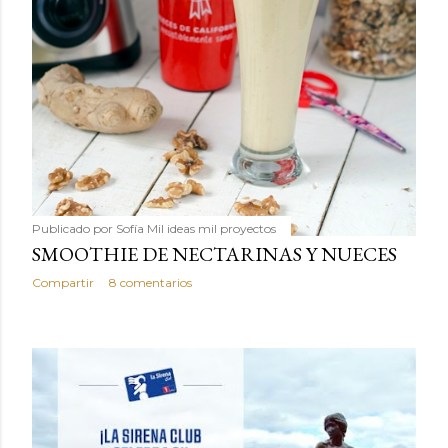
Publicado por
Sofía Mil ideas mil proyectos
SMOOTHIE DE NECTARINAS Y NUECES
Compartir
8 comentarios