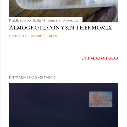
Publicado por
Sofía Mil ideas mil proyectos
ALMOGROTE CON Y SIN THERMOMIX
Compartir
20 comentarios
ENTRADAS ANTIGUAS
ENTRADAS MÁS VISITADAS