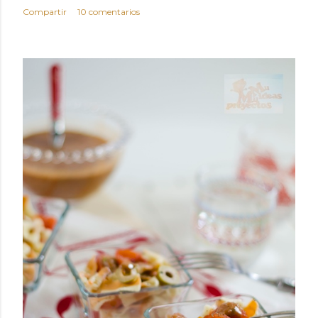
Compartir
10 comentarios