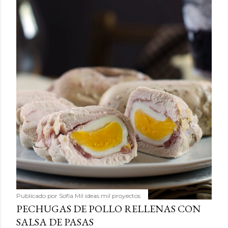
Publicado por
Sofía Mil ideas mil proyectos
PECHUGAS DE POLLO RELLENAS CON
SALSA DE PASAS