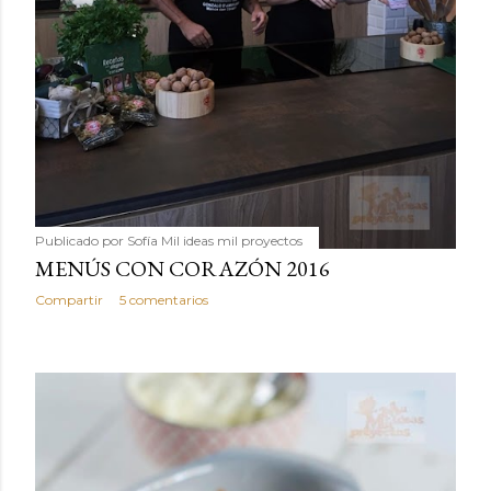
Publicado por
Sofía Mil ideas mil proyectos
MENÚS CON CORAZÓN 2016
Compartir
5 comentarios