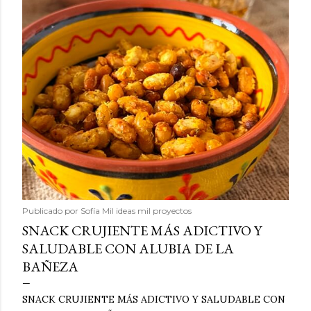
Publicado por
Sofía Mil ideas mil proyectos
SNACK CRUJIENTE MÁS ADICTIVO Y
SALUDABLE CON ALUBIA DE LA
BAÑEZA
SNACK CRUJIENTE MÁS ADICTIVO Y SALUDABLE CON