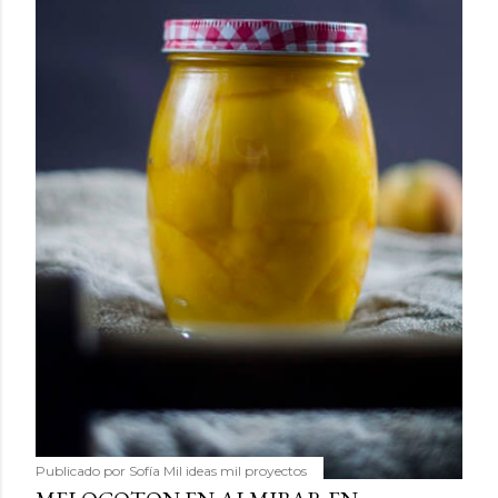
Publicado por
Sofía Mil ideas mil proyectos