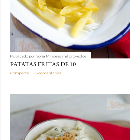
Publicado por
Sofía Mil ideas mil proyectos
PATATAS FRITAS DE 10
Compartir
16 comentarios