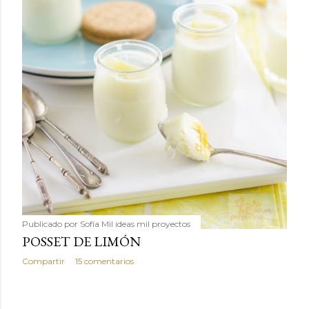
Publicado por
Sofía Mil ideas mil proyectos
POSSET DE LIMÓN
Compartir
15 comentarios