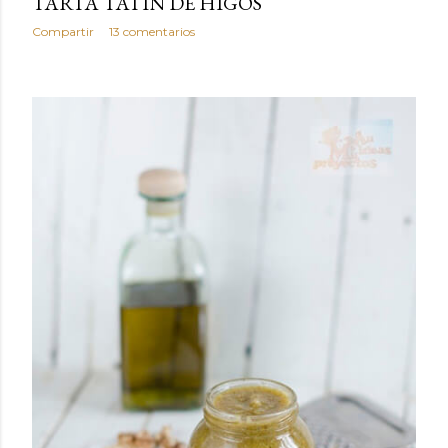
TARTA TATÍN DE HIGOS
Compartir
13 comentarios