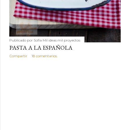
Publicado por
Sofía Mil ideas mil proyectos
PASTA A LA ESPAÑOLA
Compartir
18 comentarios