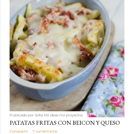
Publicado por
Sofía Mil ideas mil proyectos
PATATAS FRITAS CON BEICON Y QUESO
Compartir
7 comentarios