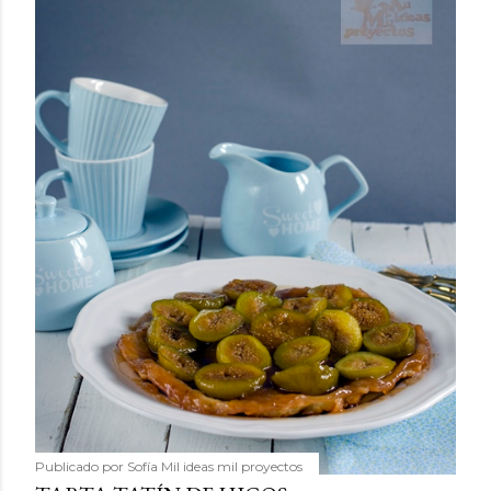
Publicado por
Sofía Mil ideas mil proyectos