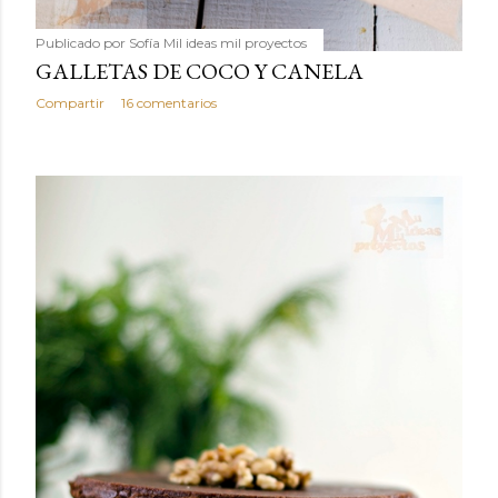
Publicado por
Sofía Mil ideas mil proyectos
GALLETAS DE COCO Y CANELA
Compartir
16 comentarios