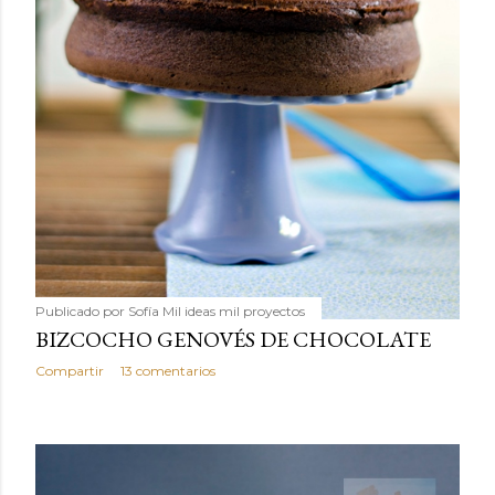
Publicado por
Sofía Mil ideas mil proyectos
BIZCOCHO GENOVÉS DE CHOCOLATE
Compartir
13 comentarios