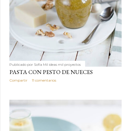
Publicado por
Sofía Mil ideas mil proyectos
PASTA CON PESTO DE NUECES
Compartir
11 comentarios