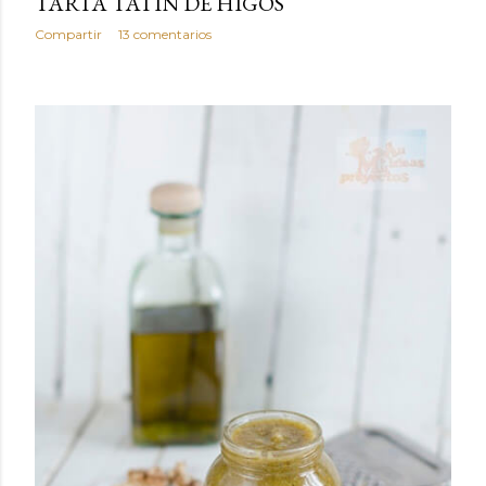
TARTA TATÍN DE HIGOS
Compartir
13 comentarios