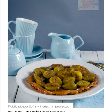
Publicado por
Sofía Mil ideas mil proyectos