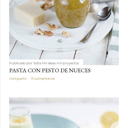
Publicado por
Sofía Mil ideas mil proyectos
PASTA CON PESTO DE NUECES
Compartir
11 comentarios