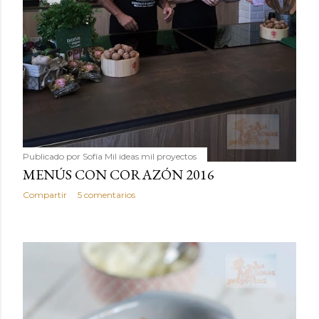
Publicado por
Sofía Mil ideas mil proyectos
MENÚS CON CORAZÓN 2016
Compartir
5 comentarios