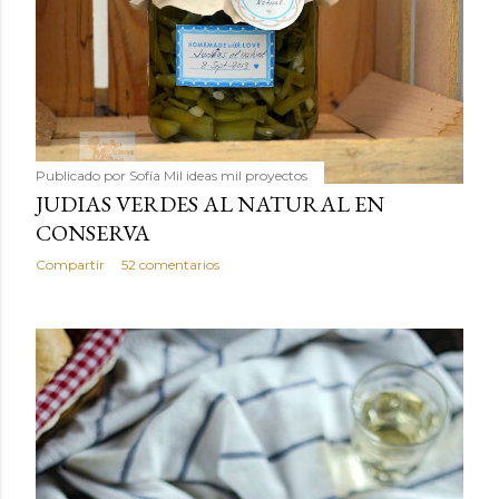
Publicado por
Sofía Mil ideas mil proyectos
JUDIAS VERDES AL NATURAL EN
CONSERVA
Compartir
52 comentarios