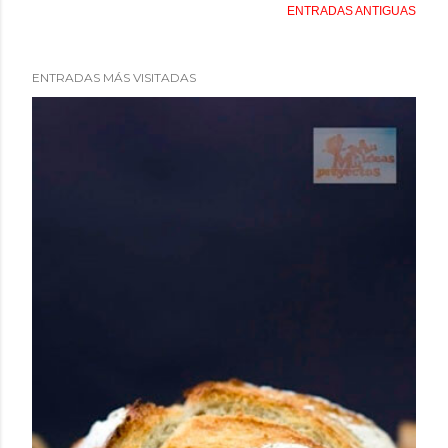
ENTRADAS ANTIGUAS
ENTRADAS MÁS VISITADAS