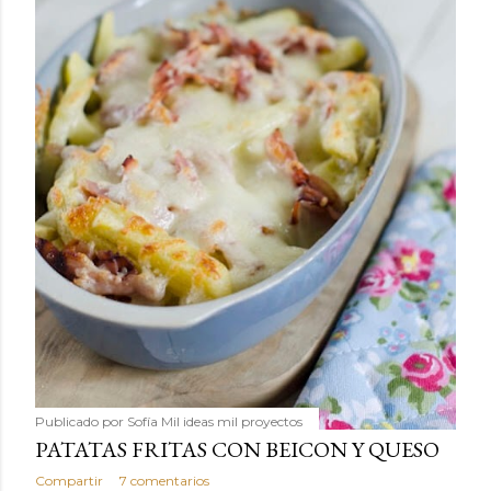
Publicado por
Sofía Mil ideas mil proyectos
PATATAS FRITAS CON BEICON Y QUESO
Compartir
7 comentarios