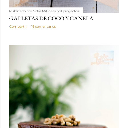
Publicado por
Sofía Mil ideas mil proyectos
GALLETAS DE COCO Y CANELA
Compartir
16 comentarios