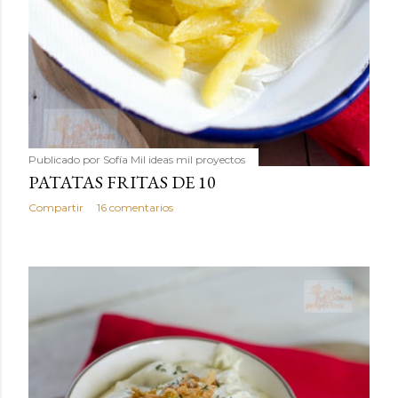
Publicado por
Sofía Mil ideas mil proyectos
PATATAS FRITAS DE 10
Compartir
16 comentarios