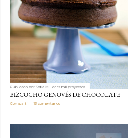
Publicado por
Sofía Mil ideas mil proyectos
BIZCOCHO GENOVÉS DE CHOCOLATE
Compartir
13 comentarios