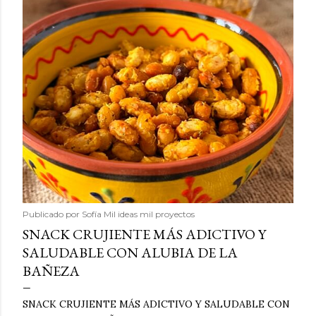
Publicado por
Sofía Mil ideas mil proyectos
SNACK CRUJIENTE MÁS ADICTIVO Y
SALUDABLE CON ALUBIA DE LA
BAÑEZA
SNACK CRUJIENTE MÁS ADICTIVO Y SALUDABLE CON