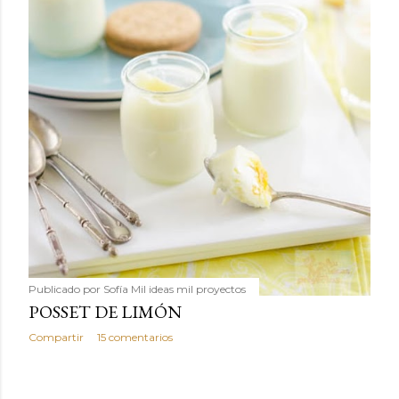
Publicado por
Sofía Mil ideas mil proyectos
POSSET DE LIMÓN
Compartir
15 comentarios