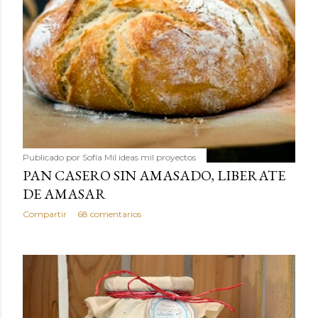
Publicado por
Sofía Mil ideas mil proyectos
PAN CASERO SIN AMASADO, LIBERATE
DE AMASAR
Compartir
68 comentarios