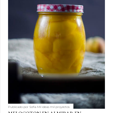
Publicado por
Sofía Mil ideas mil proyectos