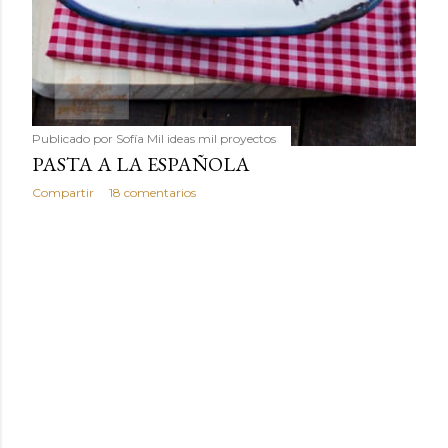
Publicado por
Sofía Mil ideas mil proyectos
PASTA A LA ESPAÑOLA
Compartir
18 comentarios