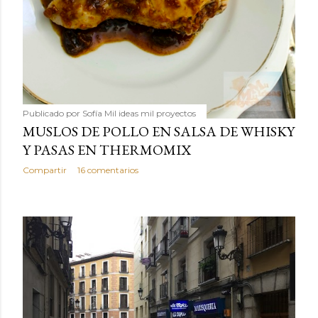
Publicado por
Sofía Mil ideas mil proyectos
MUSLOS DE POLLO EN SALSA DE WHISKY
Y PASAS EN THERMOMIX
Compartir
16 comentarios