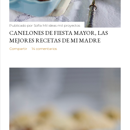
Publicado por
Sofía Mil ideas mil proyectos
CANELONES DE FIESTA MAYOR, LAS
MEJORES RECETAS DE MI MADRE
Compartir
14 comentarios