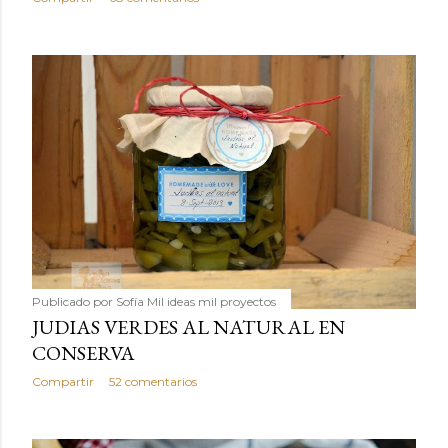
Publicado por
Sofía Mil ideas mil proyectos
JUDIAS VERDES AL NATURAL EN
CONSERVA
Compartir
52 comentarios