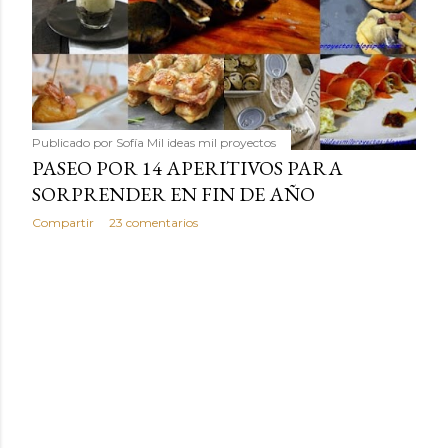
Publicado por
Sofía Mil ideas mil proyectos
PASEO POR 14 APERITIVOS PARA
SORPRENDER EN FIN DE AÑO
Compartir
23 comentarios