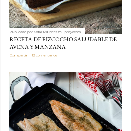
Publicado por
Sofía Mil ideas mil proyectos
RECETA DE BIZCOCHO SALUDABLE DE
AVENA Y MANZANA
Compartir
12 comentarios