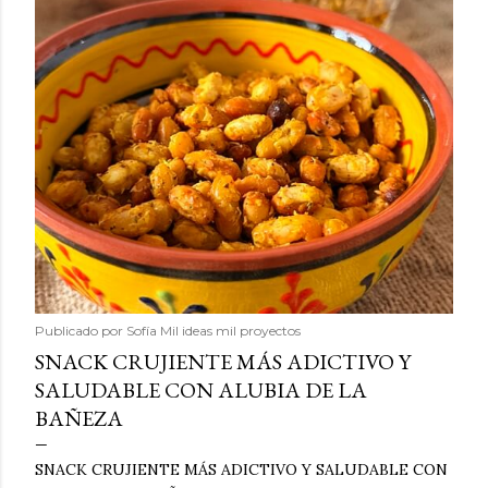
Publicado por
Sofía Mil ideas mil proyectos
SNACK CRUJIENTE MÁS ADICTIVO Y
SALUDABLE CON ALUBIA DE LA
BAÑEZA
SNACK CRUJIENTE MÁS ADICTIVO Y SALUDABLE CON