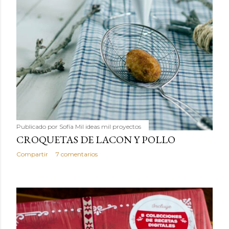
Publicado por
Sofía Mil ideas mil proyectos
CROQUETAS DE LACON Y POLLO
Compartir
7 comentarios