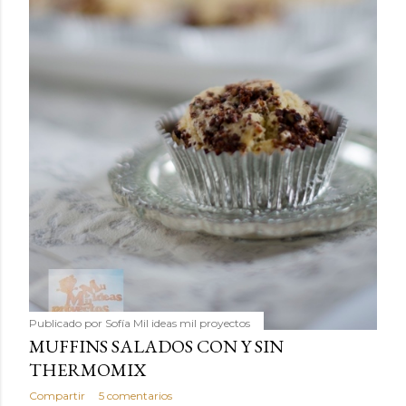
Publicado por
Sofía Mil ideas mil proyectos
MUFFINS SALADOS CON Y SIN
THERMOMIX
Compartir
5 comentarios