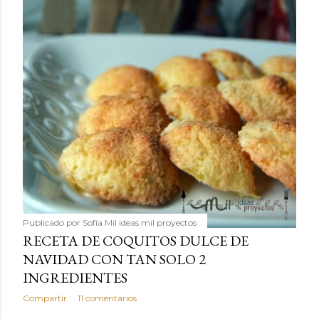
Publicado por
Sofía Mil ideas mil proyectos
RECETA DE COQUITOS DULCE DE
NAVIDAD CON TAN SOLO 2
INGREDIENTES
Compartir
11 comentarios