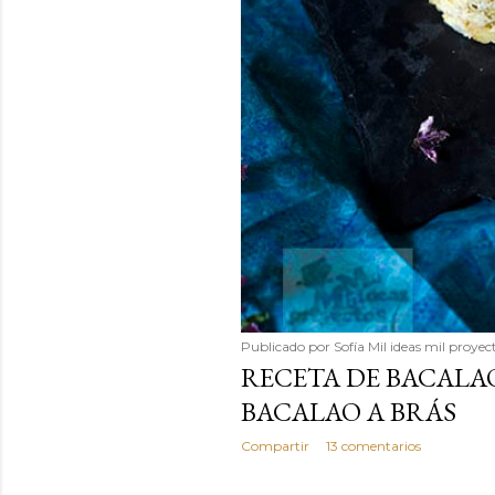
Publicado por
Sofía Mil ideas mil proyec
RECETA DE BACALA
BACALAO A BRÁS
Compartir
13 comentarios