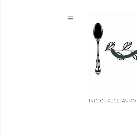
INICIO
RECETAS PO