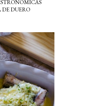
GASTRONOMICAS
 DE DUERO