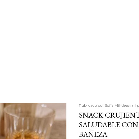
Publicado por
Sofía Mil ideas mil 
SNACK CRUJIENT
SALUDABLE CON 
BAÑEZA