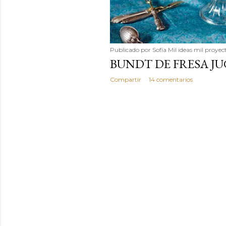
Publicado por
Sofía Mil ideas mil proyec
BUNDT DE FRESA JU
Compartir
14 comentarios