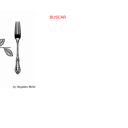
BUSCAR