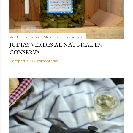
Publicado por
Sofía Mil ideas mil proyectos
JUDIAS VERDES AL NATURAL EN
CONSERVA
Compartir
52 comentarios