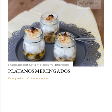
Publicado por
Sofía Mil ideas mil proyectos
PLÁTANOS MERENGADOS
Compartir
6 comentarios