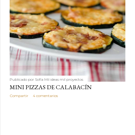
Publicado por
Sofía Mil ideas mil proyectos
MINI PIZZAS DE CALABACÍN
Compartir
4 comentarios