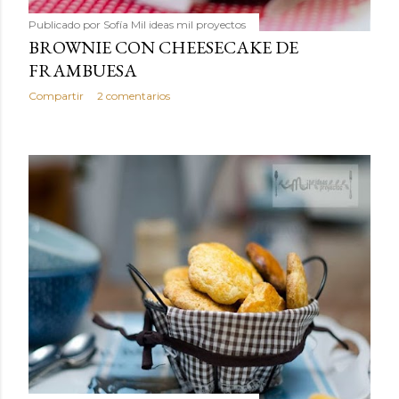
Publicado por
Sofía Mil ideas mil proyectos
BROWNIE CON CHEESECAKE DE
FRAMBUESA
Compartir
2 comentarios