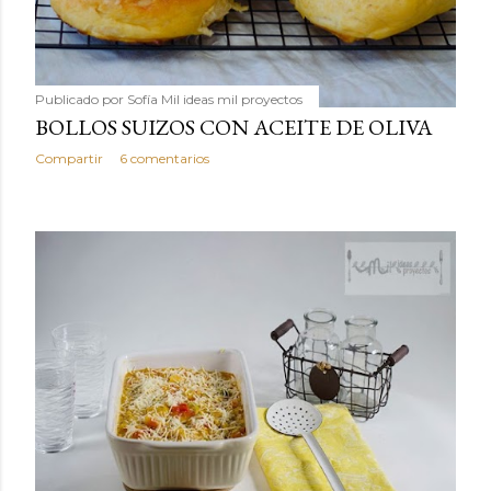
Publicado por
Sofía Mil ideas mil proyectos
BOLLOS SUIZOS CON ACEITE DE OLIVA
Compartir
6 comentarios