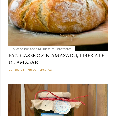
Publicado por
Sofía Mil ideas mil proyectos
PAN CASERO SIN AMASADO, LIBERATE
DE AMASAR
Compartir
68 comentarios