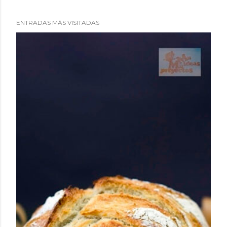
ENTRADAS MÁS VISITADAS