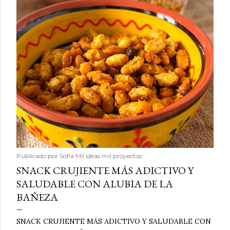
Publicado por
Sofía Mil ideas mil proyectos
SNACK CRUJIENTE MÁS ADICTIVO Y
SALUDABLE CON ALUBIA DE LA
BAÑEZA
SNACK CRUJIENTE MÁS ADICTIVO Y SALUDABLE CON