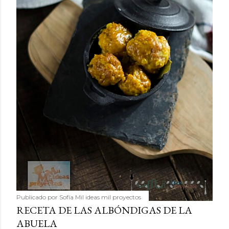
Publicado por
Sofía Mil ideas mil proyectos
RECETA DE LAS ALBÓNDIGAS DE LA
ABUELA