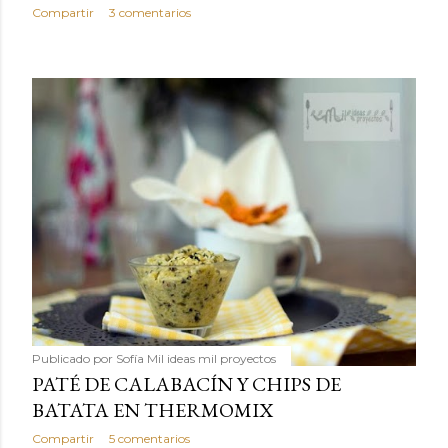
Compartir
3 comentarios
Publicado por
Sofía Mil ideas mil proyectos
PATÉ DE CALABACÍN Y CHIPS DE
BATATA EN THERMOMIX
Compartir
5 comentarios