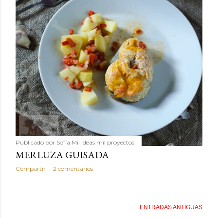
Publicado por
Sofía Mil ideas mil proyectos
MERLUZA GUISADA
Compartir
2 comentarios
ENTRADAS ANTIGUAS