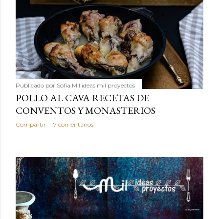
Publicado por
Sofía Mil ideas mil proyectos
POLLO AL CAVA RECETAS DE
CONVENTOS Y MONASTERIOS
Compartir
7 comentarios