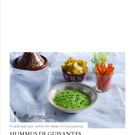
Publicado por
Sofía Mil ideas mil proyectos
HUMMUS DE GUISANTES