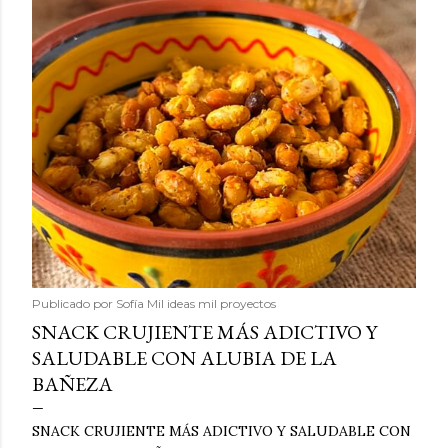
Publicado por
Sofía Mil ideas mil proyectos
SNACK CRUJIENTE MÁS ADICTIVO Y
SALUDABLE CON ALUBIA DE LA
BAÑEZA
SNACK CRUJIENTE MÁS ADICTIVO Y SALUDABLE CON