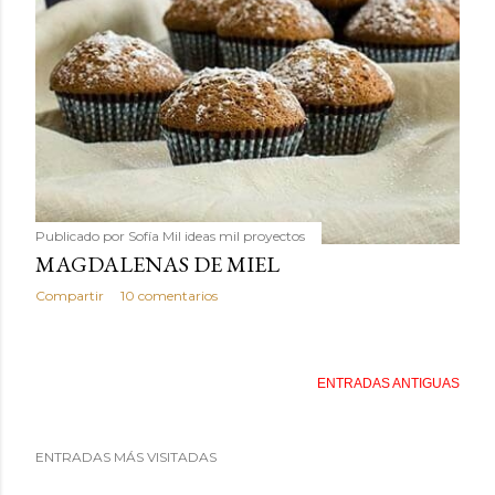
Publicado por
Sofía Mil ideas mil proyectos
MAGDALENAS DE MIEL
Compartir
10 comentarios
ENTRADAS ANTIGUAS
ENTRADAS MÁS VISITADAS