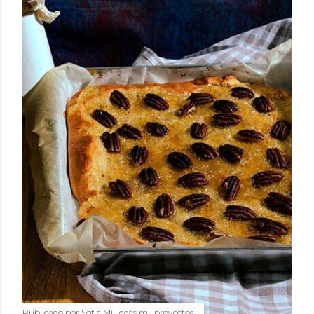
Publicado por
Sofía Mil ideas mil proyectos