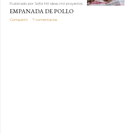
Publicado por
Sofía Mil ideas mil proyectos
EMPANADA DE POLLO
Compartir
7 comentarios