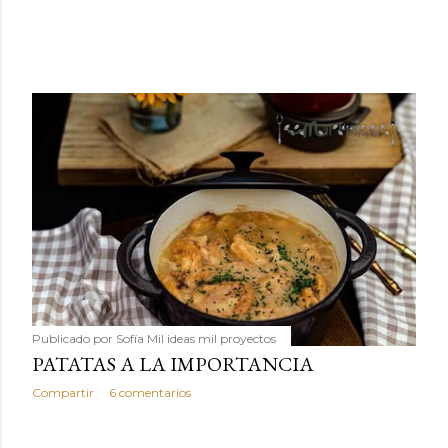
Publicado por
Sofía Mil ideas mil proyectos
PATATAS A LA IMPORTANCIA
Compartir
6 comentarios