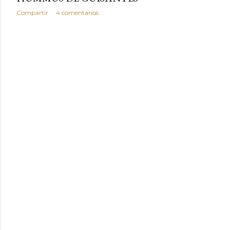
Compartir
4 comentarios