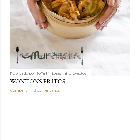
Publicado por
Sofía Mil ideas mil proyectos
WONTONS FRITOS
Compartir
3 comentarios