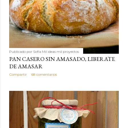
Publicado por
Sofía Mil ideas mil proyectos
PAN CASERO SIN AMASADO, LIBERATE
DE AMASAR
Compartir
68 comentarios