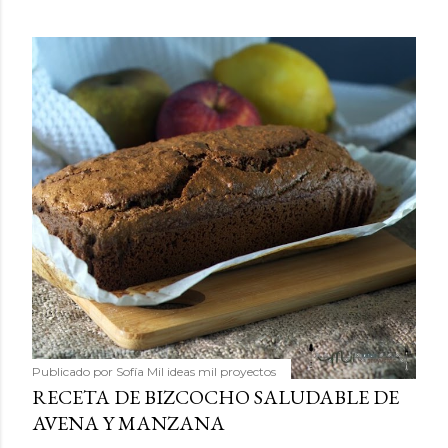
Publicado por
Sofía Mil ideas mil proyectos
RECETA DE BIZCOCHO SALUDABLE DE
AVENA Y MANZANA