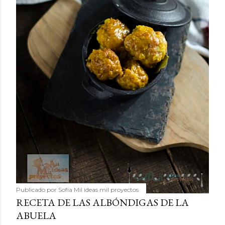
Publicado por
Sofía Mil ideas mil proyectos
RECETA DE LAS ALBÓNDIGAS DE LA
ABUELA