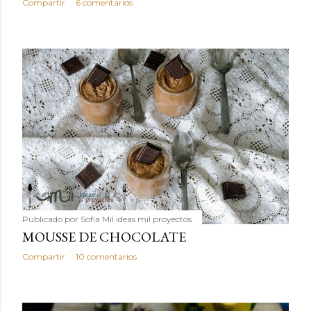
Compartir
6 comentarios
Publicado por
Sofía Mil ideas mil proyectos
MOUSSE DE CHOCOLATE
Compartir
10 comentarios