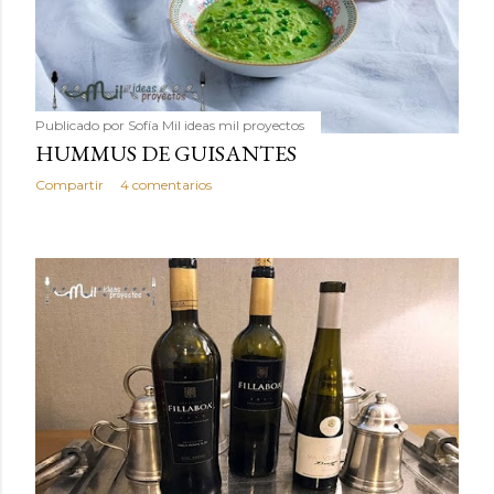
Publicado por
Sofía Mil ideas mil proyectos
HUMMUS DE GUISANTES
Compartir
4 comentarios