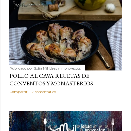
Publicado por
Sofía Mil ideas mil proyectos
POLLO AL CAVA RECETAS DE
CONVENTOS Y MONASTERIOS
Compartir
7 comentarios