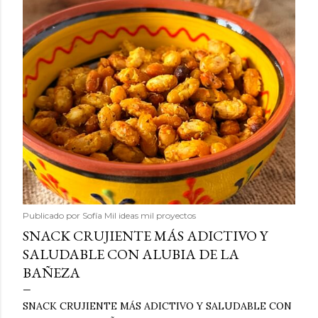
Publicado por
Sofía Mil ideas mil proyectos
SNACK CRUJIENTE MÁS ADICTIVO Y
SALUDABLE CON ALUBIA DE LA
BAÑEZA
SNACK CRUJIENTE MÁS ADICTIVO Y SALUDABLE CON