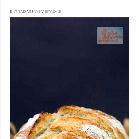
ENTRADAS MÁS VISITADAS