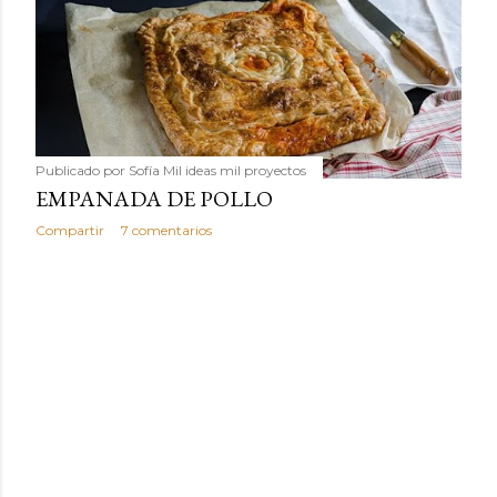
Publicado por
Sofía Mil ideas mil proyectos
EMPANADA DE POLLO
Compartir
7 comentarios