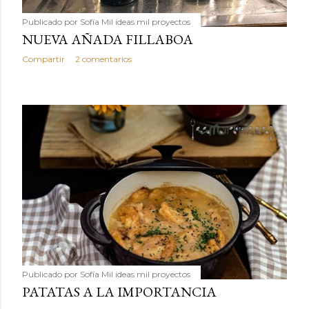
Publicado por
Sofía Mil ideas mil proyectos
NUEVA AÑADA FILLABOA
Compartir
2 comentarios
Publicado por
Sofía Mil ideas mil proyectos
PATATAS A LA IMPORTANCIA