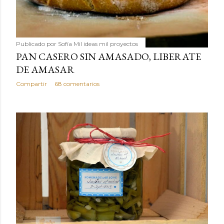
Publicado por
Sofía Mil ideas mil proyectos
PAN CASERO SIN AMASADO, LIBERATE
DE AMASAR
Compartir
68 comentarios