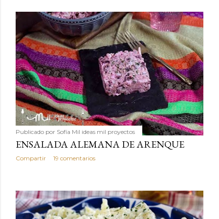
Publicado por
Sofía Mil ideas mil proyectos
ENSALADA ALEMANA DE ARENQUE
Compartir
19 comentarios