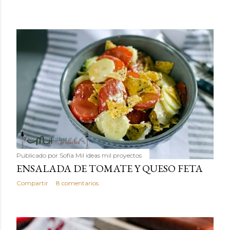
Publicado por
Sofía Mil ideas mil proyectos
ENSALADA DE TOMATE Y QUESO FETA
Compartir
8 comentarios