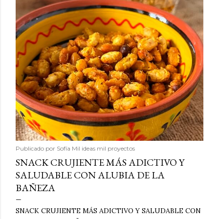
Publicado por
Sofía Mil ideas mil proyectos
SNACK CRUJIENTE MÁS ADICTIVO Y
SALUDABLE CON ALUBIA DE LA
BAÑEZA
SNACK CRUJIENTE MÁS ADICTIVO Y SALUDABLE CON