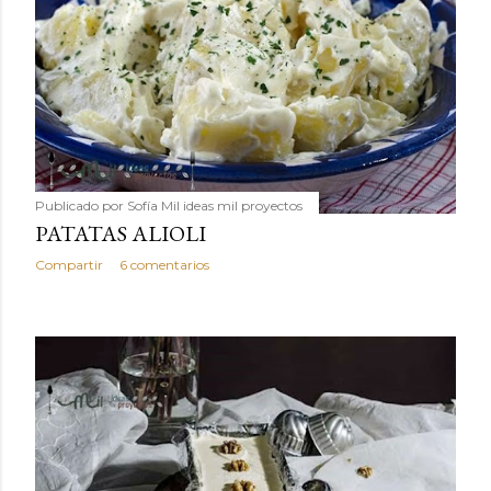
Publicado por
Sofía Mil ideas mil proyectos
PATATAS ALIOLI
Compartir
6 comentarios