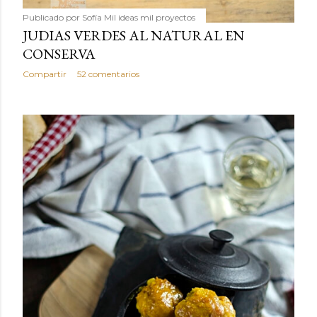
Publicado por
Sofía Mil ideas mil proyectos
JUDIAS VERDES AL NATURAL EN
CONSERVA
Compartir
52 comentarios