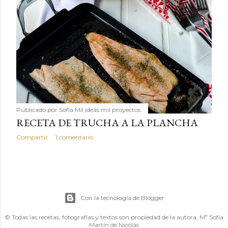
Publicado por
Sofía Mil ideas mil proyectos
RECETA DE TRUCHA A LA PLANCHA
Compartir
1 comentario
Con la tecnología de Blogger
© Todas las recetas, fotografías y textos son propiedad de la autora, Mª Sofía
Martín de Nicolás