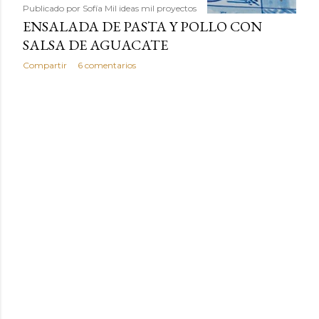
Publicado por
Sofía Mil ideas mil proyectos
ENSALADA DE PASTA Y POLLO CON
SALSA DE AGUACATE
Compartir
6 comentarios