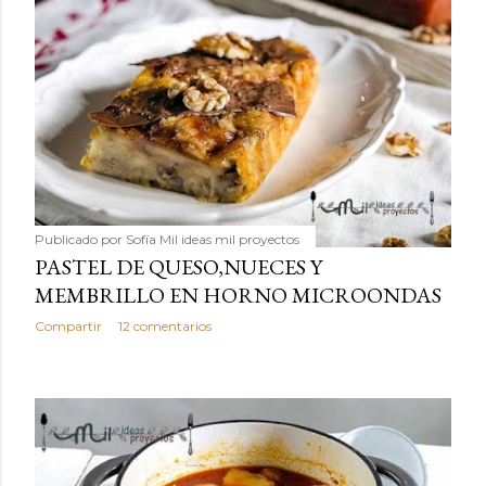
Publicado por
Sofía Mil ideas mil proyectos
PASTEL DE QUESO,NUECES Y
MEMBRILLO EN HORNO MICROONDAS
Compartir
12 comentarios