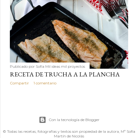
Publicado por
Sofía Mil ideas mil proyectos
RECETA DE TRUCHA A LA PLANCHA
Compartir
1 comentario
Con la tecnología de Blogger
© Todas las recetas, fotografías y textos son propiedad de la autora, Mª Sofía
Martín de Nicolás