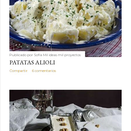
Publicado por
Sofía Mil ideas mil proyectos
PATATAS ALIOLI
Compartir
6 comentarios