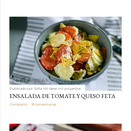
Publicado por
Sofía Mil ideas mil proyectos
ENSALADA DE TOMATE Y QUESO FETA
Compartir
8 comentarios