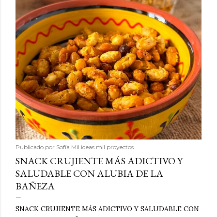
Publicado por
Sofía Mil ideas mil proyectos
SNACK CRUJIENTE MÁS ADICTIVO Y
SALUDABLE CON ALUBIA DE LA
BAÑEZA
SNACK CRUJIENTE MÁS ADICTIVO Y SALUDABLE CON