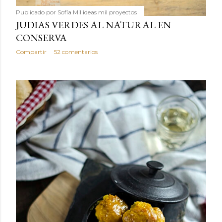
Publicado por
Sofía Mil ideas mil proyectos
JUDIAS VERDES AL NATURAL EN
CONSERVA
Compartir
52 comentarios