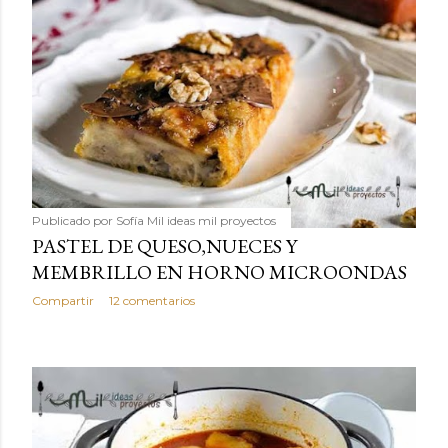
Publicado por
Sofía Mil ideas mil proyectos
PASTEL DE QUESO,NUECES Y
MEMBRILLO EN HORNO MICROONDAS
Compartir
12 comentarios