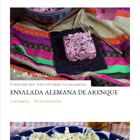
Publicado por
Sofía Mil ideas mil proyectos
ENSALADA ALEMANA DE ARENQUE
Compartir
19 comentarios