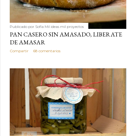
Publicado por
Sofía Mil ideas mil proyectos
PAN CASERO SIN AMASADO, LIBERATE
DE AMASAR
Compartir
68 comentarios