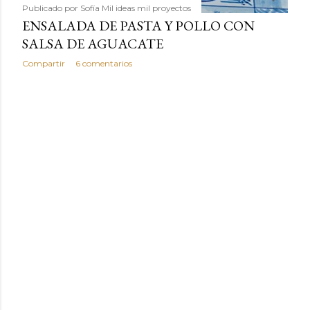
Publicado por
Sofía Mil ideas mil proyectos
ENSALADA DE PASTA Y POLLO CON
SALSA DE AGUACATE
Compartir
6 comentarios