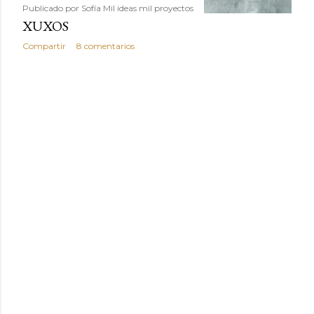
Publicado por
Sofía Mil ideas mil proyectos
XUXOS
Compartir
8 comentarios