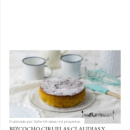
Publicado por
Sofía Mil ideas mil proyectos
BIZCOCHO CIRUELAS CLAUDIAS Y