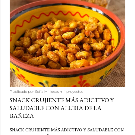
Publicado por
Sofía Mil ideas mil proyectos
SNACK CRUJIENTE MÁS ADICTIVO Y
SALUDABLE CON ALUBIA DE LA
BAÑEZA
SNACK CRUJIENTE MÁS ADICTIVO Y SALUDABLE CON