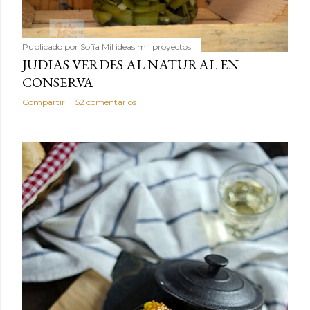
Publicado por
Sofía Mil ideas mil proyectos
JUDIAS VERDES AL NATURAL EN
CONSERVA
Compartir
52 comentarios