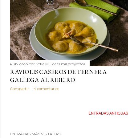
Publicado por
Sofía Mil ideas mil proyectos
RAVIOLIS CASEROS DE TERNERA
GALLEGA AL RIBEIRO
Compartir
4 comentarios
ENTRADAS ANTIGUAS
ENTRADAS MÁS VISITADAS