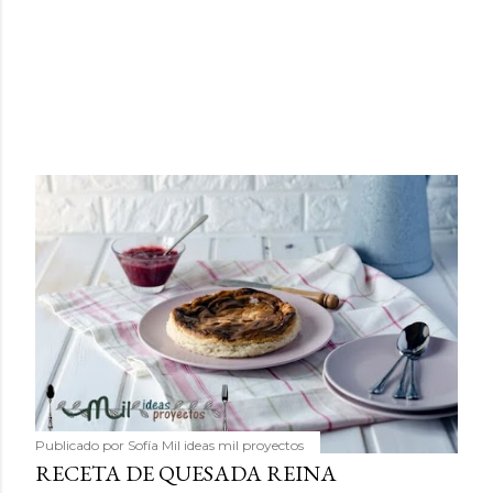
Publicado por
Sofía Mil ideas mil proyectos
RECETA DE QUESADA REINA