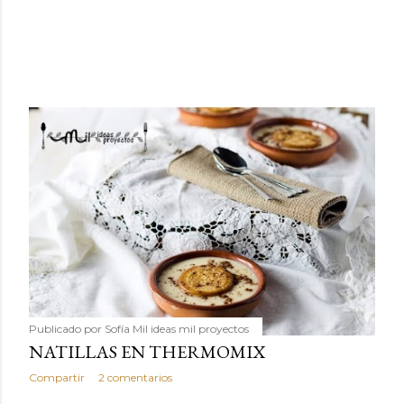
Publicado por
Sofía Mil ideas mil proyectos
NATILLAS EN THERMOMIX
Compartir
2 comentarios