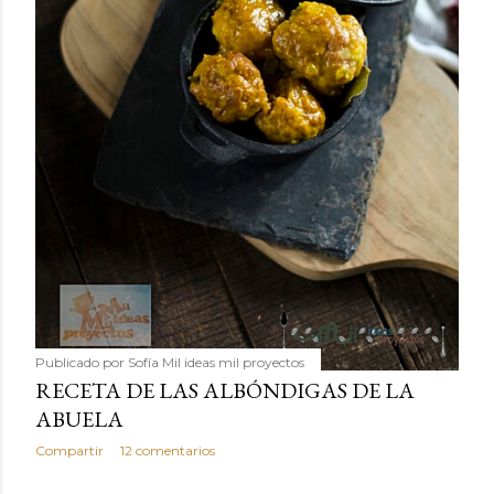
Publicado por
Sofía Mil ideas mil proyectos
RECETA DE LAS ALBÓNDIGAS DE LA
ABUELA
Compartir
12 comentarios