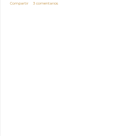
Compartir
3 comentarios