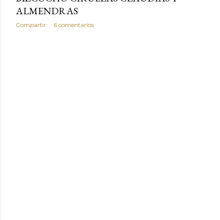
ALMENDRAS
Compartir
6 comentarios