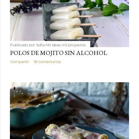
Publicado por
Sofía Mil ideas mil proyectos
POLOS DE MOJITO SIN ALCOHOL
Compartir
18 comentarios