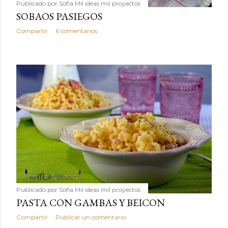
Publicado por
Sofía Mil ideas mil proyectos
SOBAOS PASIEGOS
Compartir
6 comentarios
Publicado por
Sofía Mil ideas mil proyectos
PASTA CON GAMBAS Y BEICON
Compartir
Publicar un comentario