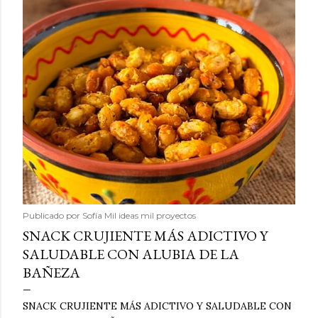
Publicado por
Sofía Mil ideas mil proyectos
SNACK CRUJIENTE MÁS ADICTIVO Y
SALUDABLE CON ALUBIA DE LA
BAÑEZA
SNACK CRUJIENTE MÁS ADICTIVO Y SALUDABLE CON