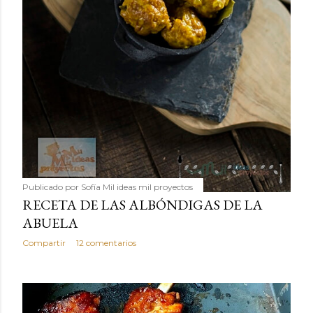
Publicado por
Sofía Mil ideas mil proyectos
RECETA DE LAS ALBÓNDIGAS DE LA
ABUELA
Compartir
12 comentarios