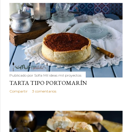
Publicado por
Sofía Mil ideas mil proyectos
TARTA TIPO PORTOMARÍN
Compartir
3 comentarios