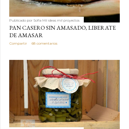
Publicado por
Sofía Mil ideas mil proyectos
PAN CASERO SIN AMASADO, LIBERATE
DE AMASAR
Compartir
68 comentarios