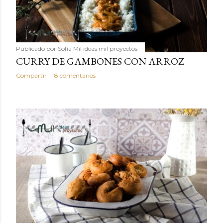
Publicado por
Sofía Mil ideas mil proyectos
CURRY DE GAMBONES CON ARROZ
Compartir
8 comentarios