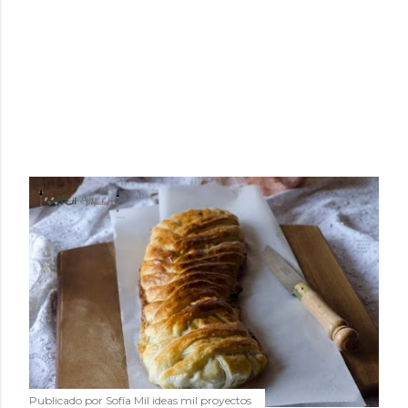
Publicado por
Sofía Mil ideas mil proyectos