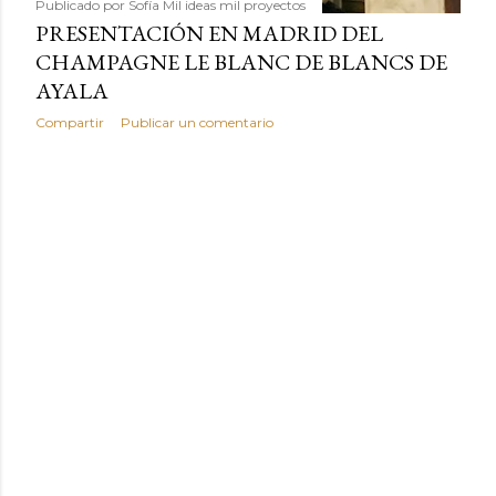
Publicado por
Sofía Mil ideas mil proyectos
PRESENTACIÓN EN MADRID DEL
CHAMPAGNE LE BLANC DE BLANCS DE
AYALA
Compartir
Publicar un comentario