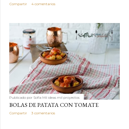
Compartir
4 comentarios
Publicado por
Sofía Mil ideas mil proyectos
BOLAS DE PATATA CON TOMATE
Compartir
3 comentarios