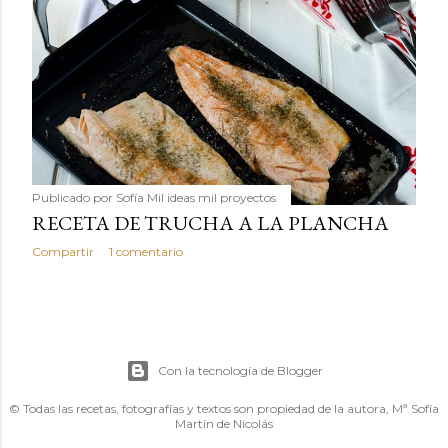
Publicado por
Sofía Mil ideas mil proyectos
RECETA DE TRUCHA A LA PLANCHA
Compartir
1 comentario
Con la tecnología de Blogger
© Todas las recetas, fotografías y textos son propiedad de la autora, Mª Sofía
Martín de Nicolás