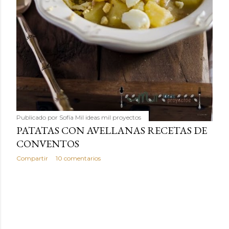
Publicado por
Sofía Mil ideas mil proyectos
PATATAS CON AVELLANAS RECETAS DE
CONVENTOS
Compartir
10 comentarios