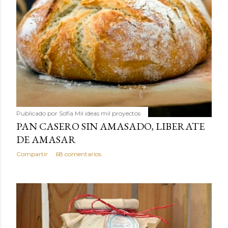
Publicado por
Sofía Mil ideas mil proyectos
PAN CASERO SIN AMASADO, LIBERATE
DE AMASAR
Compartir
68 comentarios