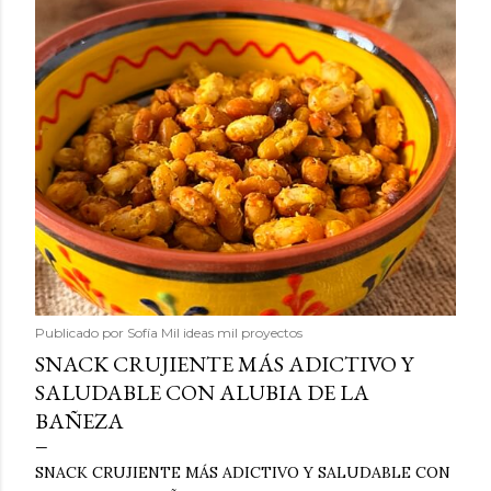
Publicado por
Sofía Mil ideas mil proyectos
SNACK CRUJIENTE MÁS ADICTIVO Y
SALUDABLE CON ALUBIA DE LA
BAÑEZA
SNACK CRUJIENTE MÁS ADICTIVO Y SALUDABLE CON