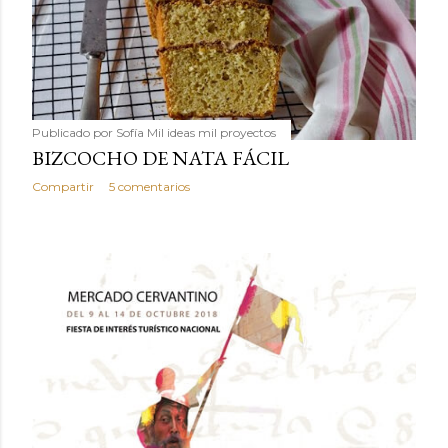
Publicado por
Sofía Mil ideas mil proyectos
BIZCOCHO DE NATA FÁCIL
Compartir
5 comentarios