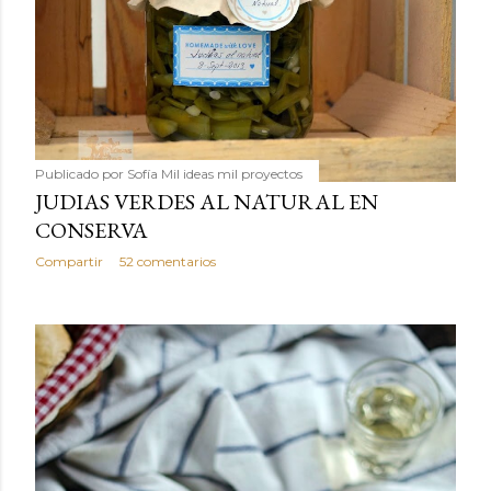
Publicado por
Sofía Mil ideas mil proyectos
JUDIAS VERDES AL NATURAL EN
CONSERVA
Compartir
52 comentarios