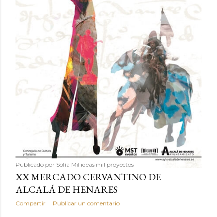
Publicado por
Sofía Mil ideas mil proyectos
XX MERCADO CERVANTINO DE
ALCALÁ DE HENARES
Compartir
Publicar un comentario