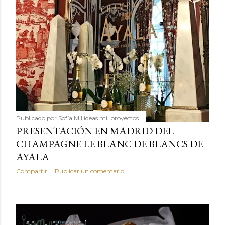
Publicado por
Sofía Mil ideas mil proyectos
PRESENTACIÓN EN MADRID DEL
CHAMPAGNE LE BLANC DE BLANCS DE
AYALA
Compartir
Publicar un comentario