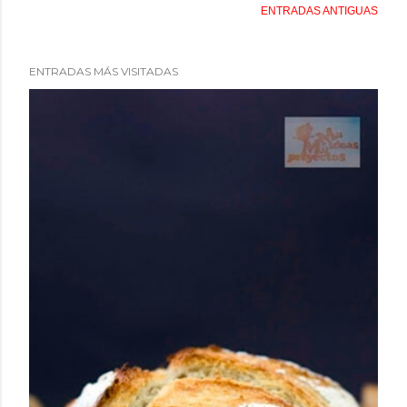
ENTRADAS ANTIGUAS
ENTRADAS MÁS VISITADAS