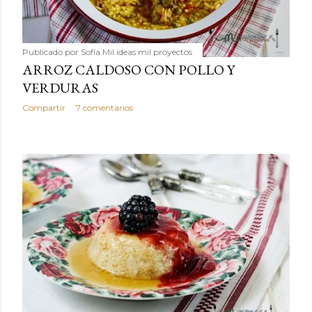
Publicado por
Sofía Mil ideas mil proyectos
ARROZ CALDOSO CON POLLO Y
VERDURAS
Compartir
7 comentarios