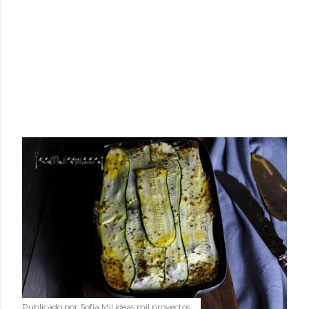
Publicado por
Sofía Mil ideas mil proyectos