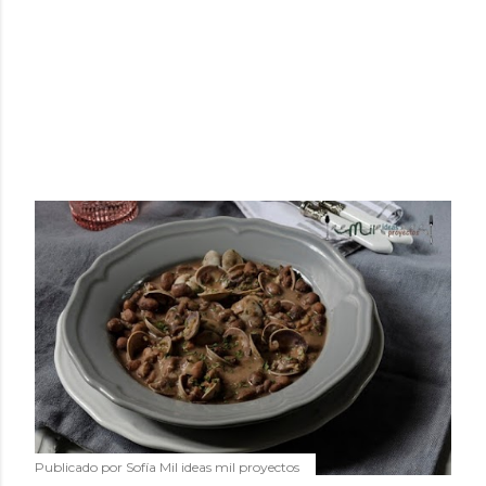
Publicado por
Sofía Mil ideas mil proyectos