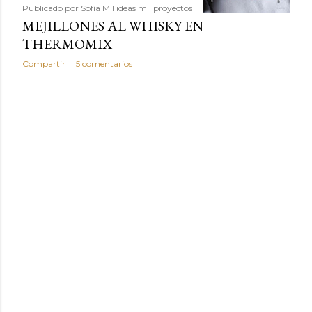
Publicado por
Sofía Mil ideas mil proyectos
MEJILLONES AL WHISKY EN
THERMOMIX
Compartir
5 comentarios