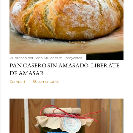
Publicado por
Sofía Mil ideas mil proyectos
PAN CASERO SIN AMASADO, LIBERATE
DE AMASAR
Compartir
68 comentarios