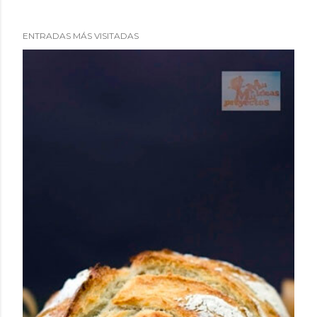
ENTRADAS MÁS VISITADAS