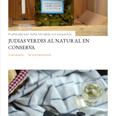
Publicado por
Sofía Mil ideas mil proyectos
JUDIAS VERDES AL NATURAL EN
CONSERVA
Compartir
52 comentarios