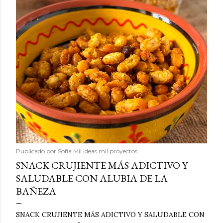
Publicado por
Sofía Mil ideas mil proyectos
SNACK CRUJIENTE MÁS ADICTIVO Y
SALUDABLE CON ALUBIA DE LA
BAÑEZA
SNACK CRUJIENTE MÁS ADICTIVO Y SALUDABLE CON