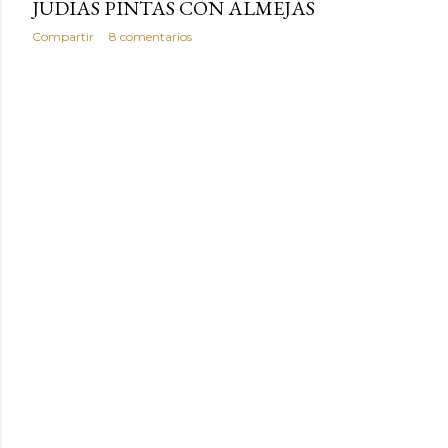
JUDIAS PINTAS CON ALMEJAS
Compartir
8 comentarios