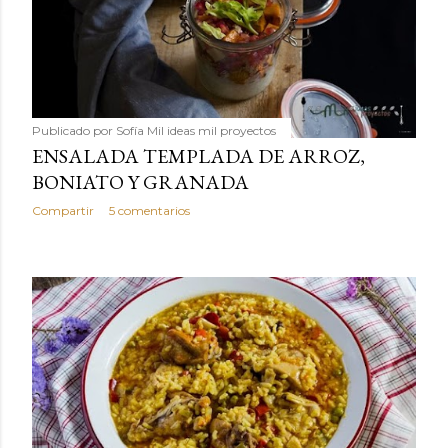
Publicado por
Sofía Mil ideas mil proyectos
ENSALADA TEMPLADA DE ARROZ,
BONIATO Y GRANADA
Compartir
5 comentarios