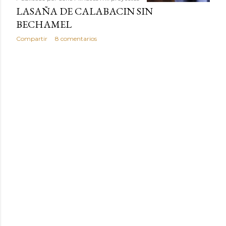
LASAÑA DE CALABACIN SIN
BECHAMEL
Compartir
8 comentarios