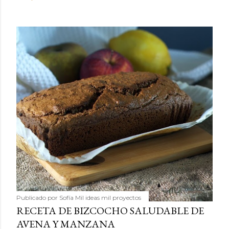
Publicado por
Sofía Mil ideas mil proyectos
RECETA DE BIZCOCHO SALUDABLE DE
AVENA Y MANZANA