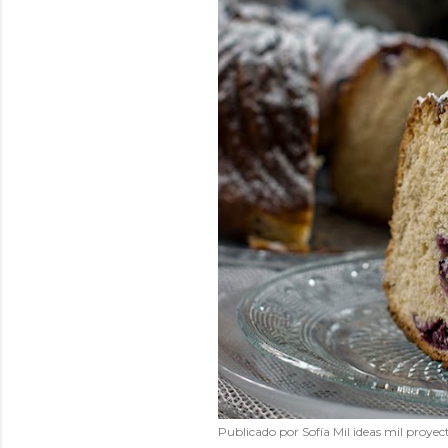
Publicado por
Sofía Mil ideas mil proyec