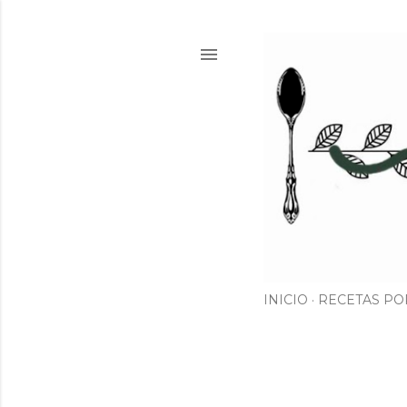
INICIO
RECETAS PO