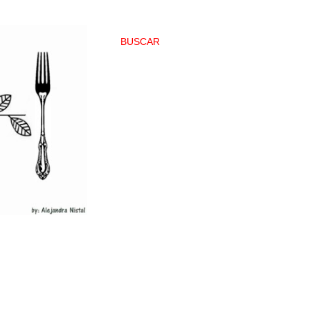
BUSCAR