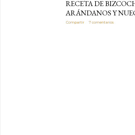
RECETA DE BIZCOC
ARÁNDANOS Y NUE
Compartir
7 comentarios