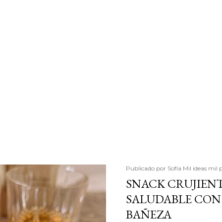
Publicado por
Sofía Mil ideas mil 
SNACK CRUJIENT
SALUDABLE CON 
BAÑEZA