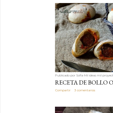
Publicado por
Sofía Mil ideas mil proyec
RECETA DE BOLLO 
Compartir
3 comentarios