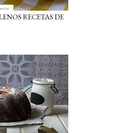
yectos
LENOS RECETAS DE