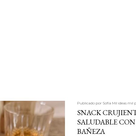
Publicado por
Sofía Mil ideas mil 
SNACK CRUJIENT
SALUDABLE CON 
BAÑEZA