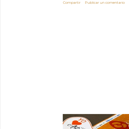
Compartir
Publicar un comentario