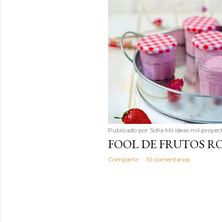
Publicado por
Sofía Mil ideas mil proyec
FOOL DE FRUTOS R
Compartir
10 comentarios