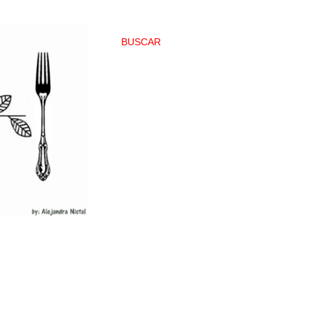
BUSCAR