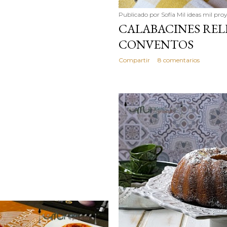
Publicado por
Sofía Mil ideas mil pro
CALABACINES REL
CONVENTOS
Compartir
8 comentarios