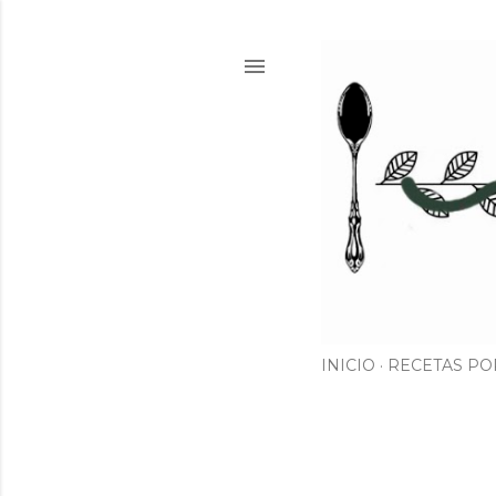
INICIO
RECETAS PO