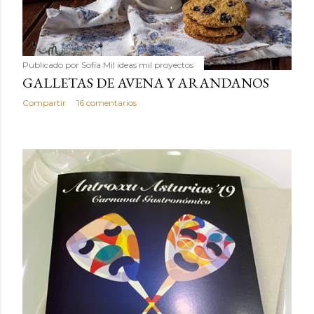
Publicado por
Sofía Mil ideas mil proyectos
GALLETAS DE AVENA Y ARANDANOS
Compartir
16 comentarios