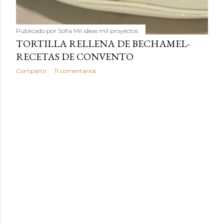
Publicado por
Sofía Mil ideas mil proyectos
TORTILLA RELLENA DE BECHAMEL-
RECETAS DE CONVENTO
Compartir
11 comentarios