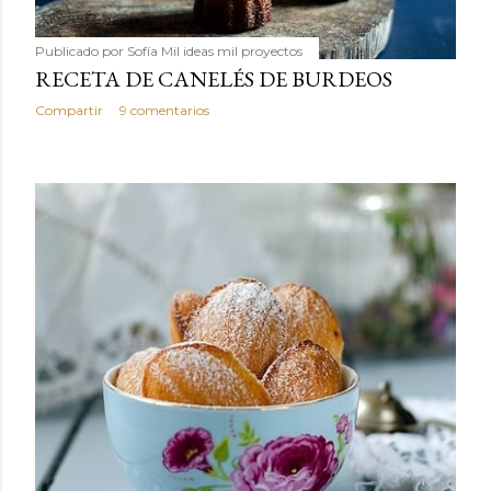
Publicado por
Sofía Mil ideas mil proyectos
RECETA DE CANELÉS DE BURDEOS
Compartir
9 comentarios