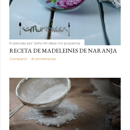
Publicado por
Sofía Mil ideas mil proyectos
RECETA DE MADELEINES DE NARANJA
Compartir
8 comentarios