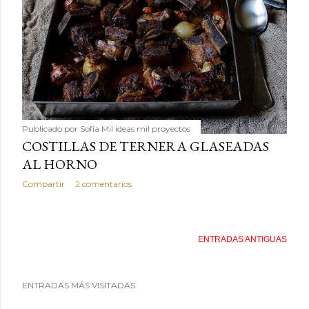
Publicado por
Sofía Mil ideas mil proyectos
COSTILLAS DE TERNERA GLASEADAS
AL HORNO
Compartir
2 comentarios
ENTRADAS ANTIGUAS
ENTRADAS MÁS VISITADAS