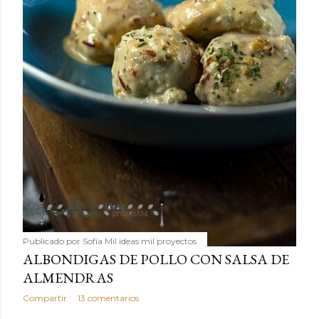
Publicado por
Sofía Mil ideas mil proyectos
ALBONDIGAS DE POLLO CON SALSA DE
ALMENDRAS
Compartir
13 comentarios