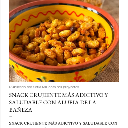
Publicado por
Sofía Mil ideas mil proyectos
SNACK CRUJIENTE MÁS ADICTIVO Y
SALUDABLE CON ALUBIA DE LA
BAÑEZA
SNACK CRUJIENTE MÁS ADICTIVO Y SALUDABLE CON