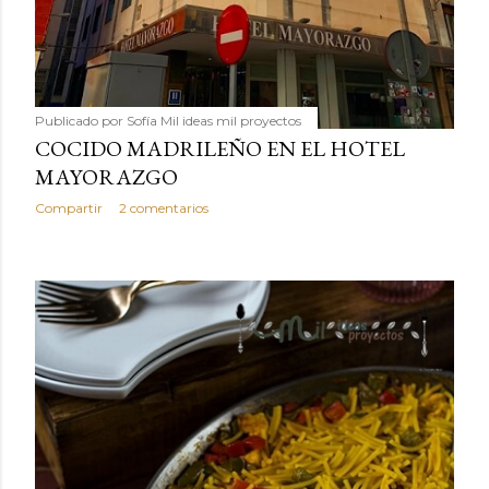
Publicado por
Sofía Mil ideas mil proyectos
COCIDO MADRILEÑO EN EL HOTEL
MAYORAZGO
Compartir
2 comentarios