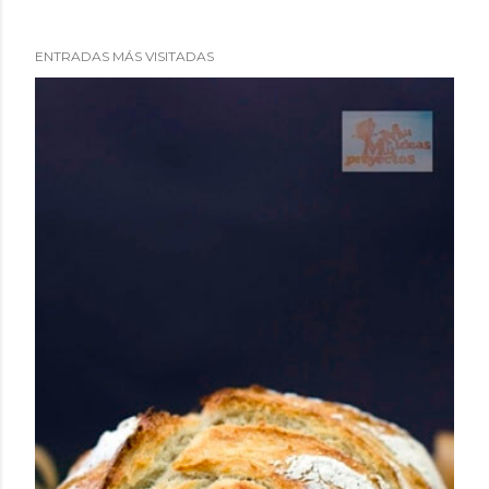
ENTRADAS MÁS VISITADAS