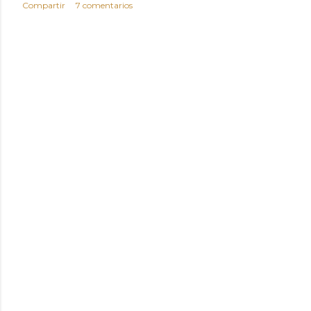
Compartir
7 comentarios