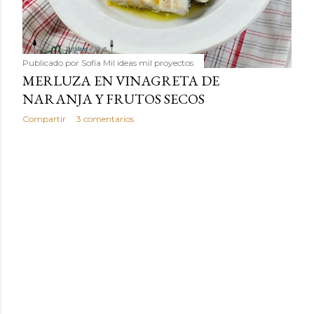
Publicado por
Sofía Mil ideas mil proyectos
MERLUZA EN VINAGRETA DE
NARANJA Y FRUTOS SECOS
Compartir
3 comentarios