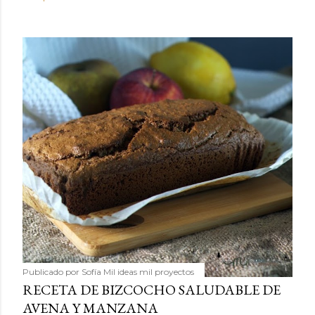
Publicado por
Sofía Mil ideas mil proyectos
RECETA DE BIZCOCHO SALUDABLE DE
AVENA Y MANZANA