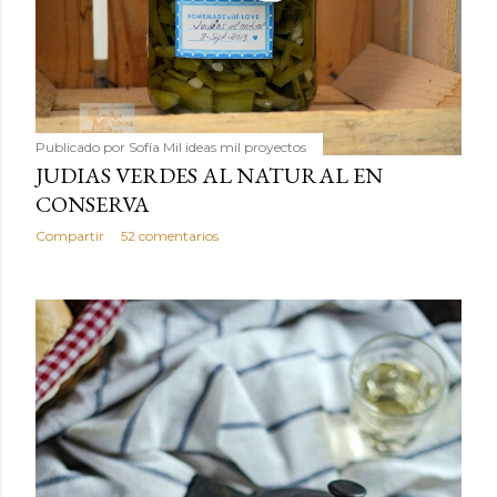
Publicado por
Sofía Mil ideas mil proyectos
JUDIAS VERDES AL NATURAL EN
CONSERVA
Compartir
52 comentarios