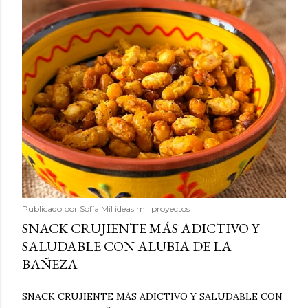
Publicado por
Sofía Mil ideas mil proyectos
SNACK CRUJIENTE MÁS ADICTIVO Y
SALUDABLE CON ALUBIA DE LA
BAÑEZA
SNACK CRUJIENTE MÁS ADICTIVO Y SALUDABLE CON