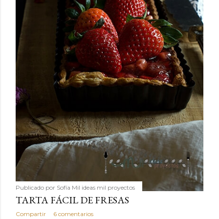
Publicado por
Sofía Mil ideas mil proyectos
TARTA FÁCIL DE FRESAS
Compartir
6 comentarios