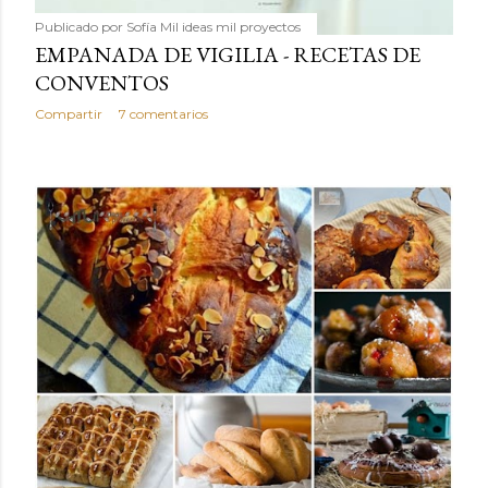
Publicado por
Sofía Mil ideas mil proyectos
EMPANADA DE VIGILIA - RECETAS DE
CONVENTOS
Compartir
7 comentarios