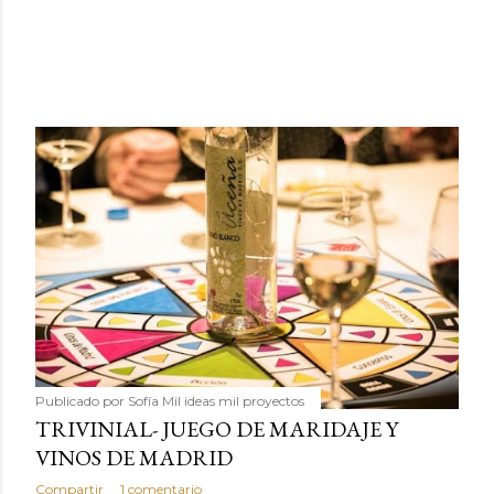
Publicado por
Sofía Mil ideas mil proyectos
TRIVINIAL- JUEGO DE MARIDAJE Y
VINOS DE MADRID
Compartir
1 comentario