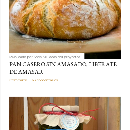
Publicado por
Sofía Mil ideas mil proyectos
PAN CASERO SIN AMASADO, LIBERATE
DE AMASAR
Compartir
68 comentarios