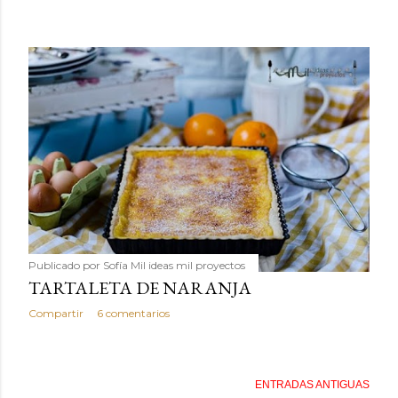
Publicado por
Sofía Mil ideas mil proyectos
TARTALETA DE NARANJA
Compartir
6 comentarios
ENTRADAS ANTIGUAS