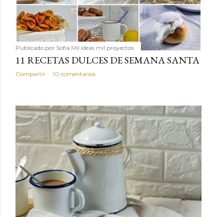
Publicado por
Sofía Mil ideas mil proyectos
11 RECETAS DULCES DE SEMANA SANTA
Compartir
10 comentarios