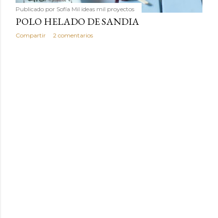
Publicado por
Sofía Mil ideas mil proyectos
POLO HELADO DE SANDIA
Compartir
2 comentarios