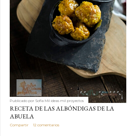
Publicado por
Sofía Mil ideas mil proyectos
RECETA DE LAS ALBÓNDIGAS DE LA
ABUELA
Compartir
12 comentarios