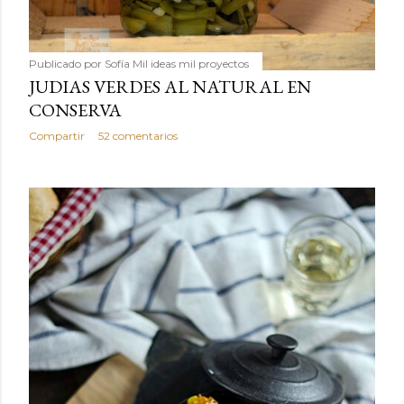
Publicado por
Sofía Mil ideas mil proyectos
JUDIAS VERDES AL NATURAL EN
CONSERVA
Compartir
52 comentarios