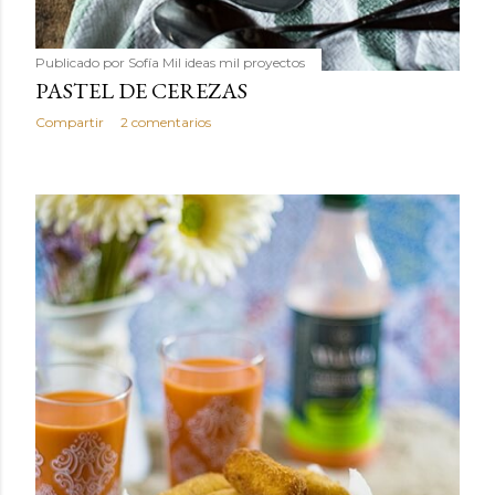
Publicado por
Sofía Mil ideas mil proyectos
PASTEL DE CEREZAS
Compartir
2 comentarios