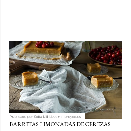
Publicado por
Sofía Mil ideas mil proyectos
BARRITAS LIMONADAS DE CEREZAS