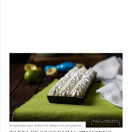
Publicado por
Sofía Mil ideas mil proyectos