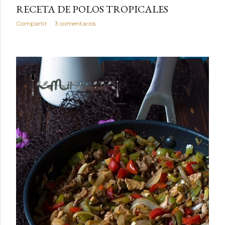
RECETA DE POLOS TROPICALES
Compartir
3 comentarios