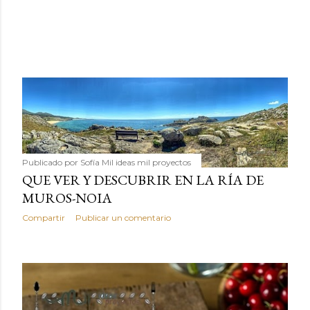
Publicado por
Sofía Mil ideas mil proyectos
QUE VER Y DESCUBRIR EN LA RÍA DE
MUROS-NOIA
Compartir
Publicar un comentario