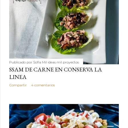
Publicado por
Sofía Mil ideas mil proyectos
SSAM DE CARNE EN CONSERVA LA
LINEA
Compartir
4 comentarios