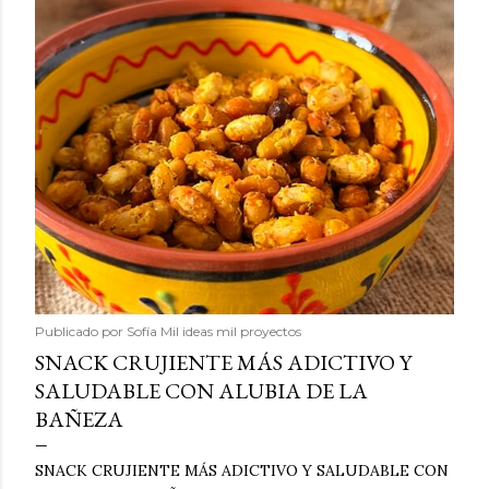
Publicado por
Sofía Mil ideas mil proyectos
SNACK CRUJIENTE MÁS ADICTIVO Y
SALUDABLE CON ALUBIA DE LA
BAÑEZA
SNACK CRUJIENTE MÁS ADICTIVO Y SALUDABLE CON