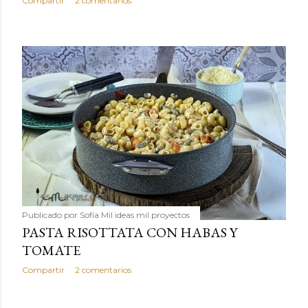
Compartir
2 comentarios
Publicado por
Sofía Mil ideas mil proyectos
PASTA RISOTTATA CON HABAS Y
TOMATE
Compartir
2 comentarios