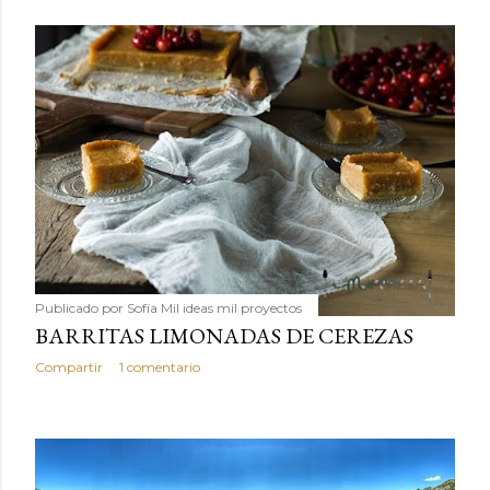
Publicado por
Sofía Mil ideas mil proyectos
BARRITAS LIMONADAS DE CEREZAS
Compartir
1 comentario