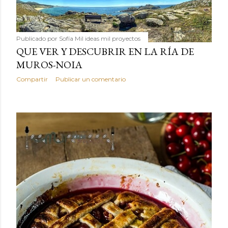
Publicado por
Sofía Mil ideas mil proyectos
QUE VER Y DESCUBRIR EN LA RÍA DE
MUROS-NOIA
Compartir
Publicar un comentario