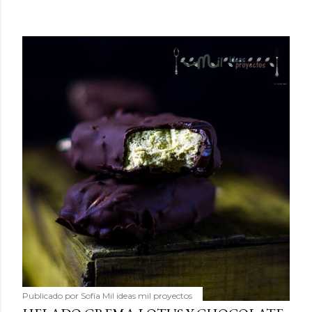
Publicado por
Sofía Mil ideas mil proyectos