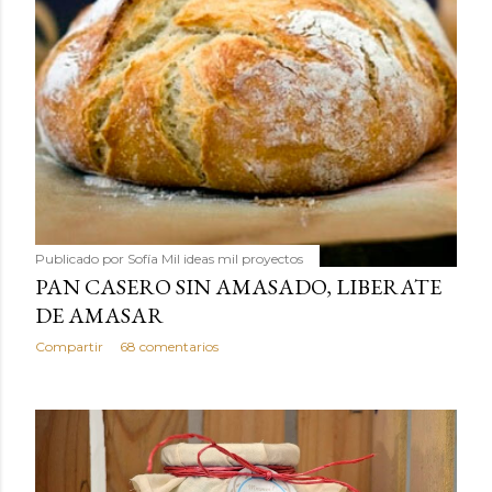
Publicado por
Sofía Mil ideas mil proyectos
PAN CASERO SIN AMASADO, LIBERATE
DE AMASAR
Compartir
68 comentarios