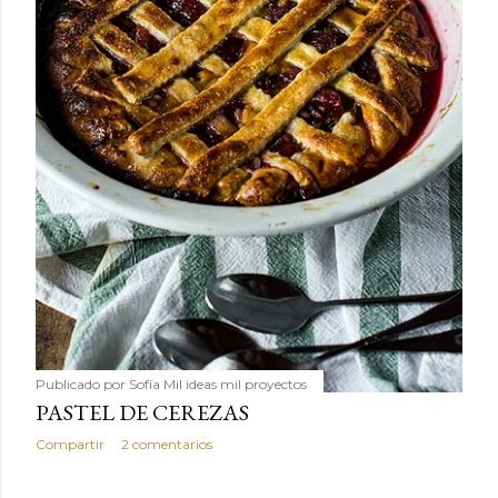
Publicado por
Sofía Mil ideas mil proyectos
PASTEL DE CEREZAS
Compartir
2 comentarios