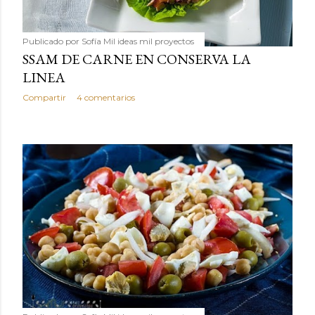
Publicado por
Sofía Mil ideas mil proyectos
SSAM DE CARNE EN CONSERVA LA
LINEA
Compartir
4 comentarios