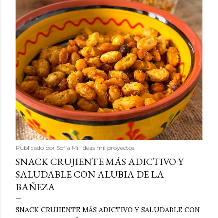
Publicado por
Sofía Mil ideas mil proyectos
SNACK CRUJIENTE MÁS ADICTIVO Y
SALUDABLE CON ALUBIA DE LA
BAÑEZA
SNACK CRUJIENTE MÁS ADICTIVO Y SALUDABLE CON