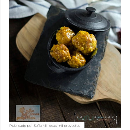
Publicado por
Sofía Mil ideas mil proyectos