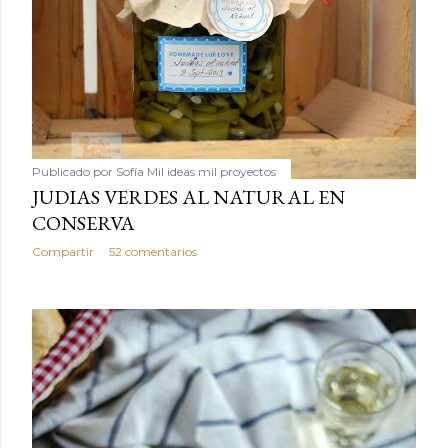
Publicado por
Sofía Mil ideas mil proyectos
JUDIAS VERDES AL NATURAL EN
CONSERVA
Compartir
52 comentarios