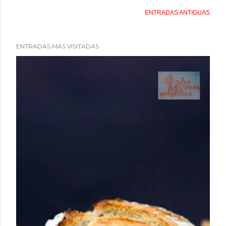
ENTRADAS ANTIGUAS
ENTRADAS MÁS VISITADAS