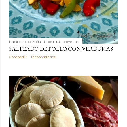
Publicado por
Sofía Mil ideas mil proyectos
SALTEADO DE POLLO CON VERDURAS
Compartir
12 comentarios