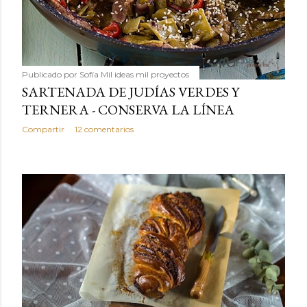
Publicado por
Sofía Mil ideas mil proyectos
SARTENADA DE JUDÍAS VERDES Y
TERNERA - CONSERVA LA LÍNEA
Compartir
12 comentarios