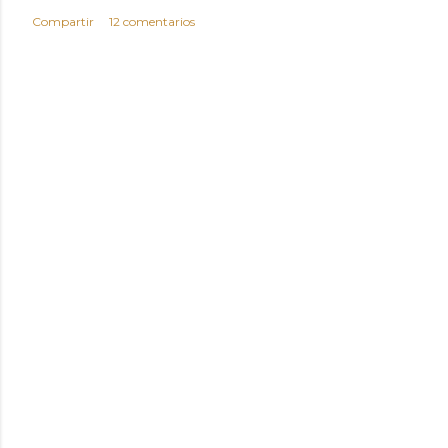
Compartir
12 comentarios