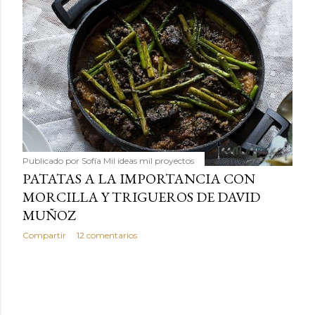
Publicado por
Sofía Mil ideas mil proyectos
PATATAS A LA IMPORTANCIA CON
MORCILLA Y TRIGUEROS DE DAVID
MUÑOZ
Compartir
12 comentarios