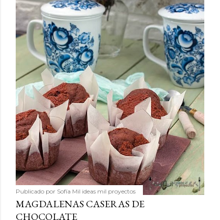
Publicado por
Sofía Mil ideas mil proyectos
MAGDALENAS CASERAS DE
CHOCOLATE