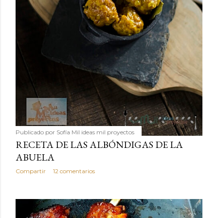
Publicado por
Sofía Mil ideas mil proyectos
RECETA DE LAS ALBÓNDIGAS DE LA
ABUELA
Compartir
12 comentarios