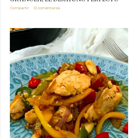
Compartir
12 comentarios