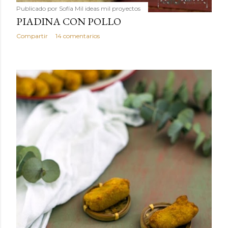
Publicado por
Sofía Mil ideas mil proyectos
PIADINA CON POLLO
Compartir
14 comentarios