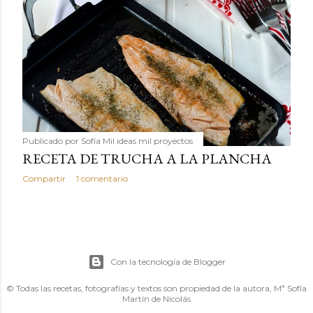
Publicado por
Sofía Mil ideas mil proyectos
RECETA DE TRUCHA A LA PLANCHA
Compartir
1 comentario
Con la tecnología de Blogger
© Todas las recetas, fotografías y textos son propiedad de la autora, Mª Sofía
Martín de Nicolás