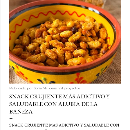
Publicado por
Sofía Mil ideas mil proyectos
SNACK CRUJIENTE MÁS ADICTIVO Y
SALUDABLE CON ALUBIA DE LA
BAÑEZA
SNACK CRUJIENTE MÁS ADICTIVO Y SALUDABLE CON