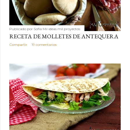
Publicado por
Sofía Mil ideas mil proyectos
RECETA DE MOLLETES DE ANTEQUERA
Compartir
19 comentarios