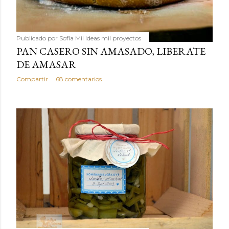
Publicado por
Sofía Mil ideas mil proyectos
PAN CASERO SIN AMASADO, LIBERATE
DE AMASAR
Compartir
68 comentarios