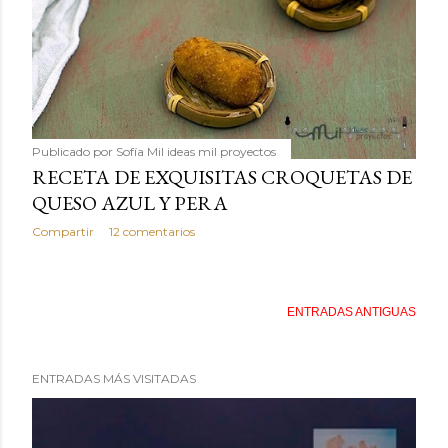
Publicado por
Sofía Mil ideas mil proyectos
RECETA DE EXQUISITAS CROQUETAS DE
QUESO AZUL Y PERA
Compartir
12 comentarios
ENTRADAS ANTIGUAS
ENTRADAS MÁS VISITADAS