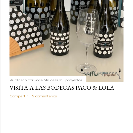
Publicado por
Sofía Mil ideas mil proyectos
VISITA A LAS BODEGAS PACO & LOLA
Compartir
9 comentarios