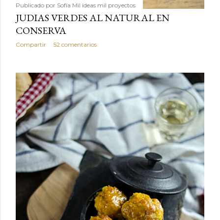
Publicado por
Sofía Mil ideas mil proyectos
JUDIAS VERDES AL NATURAL EN
CONSERVA
Compartir
52 comentarios