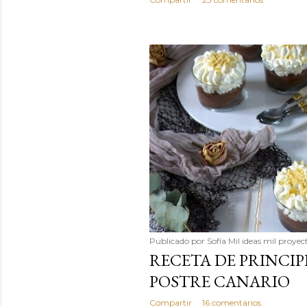
Publicado por
Sofía Mil ideas mil proyec
RECETA DE PRINCIP
POSTRE CANARIO
Compartir
16 comentarios