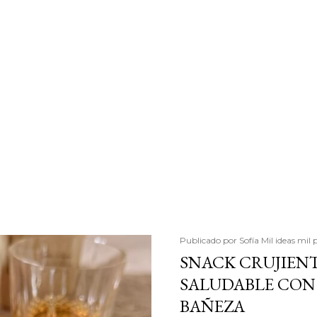
Publicado por
Sofía Mil ideas mil 
SNACK CRUJIENT
SALUDABLE CON 
BAÑEZA