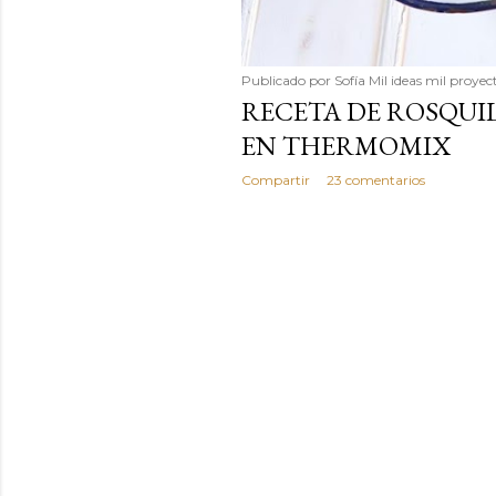
Publicado por
Sofía Mil ideas mil proyec
RECETA DE ROSQUI
EN THERMOMIX
Compartir
23 comentarios