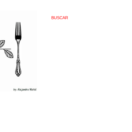
BUSCAR