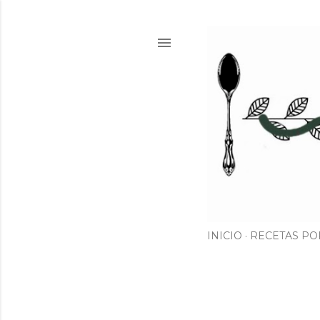
INICIO
RECETAS PO