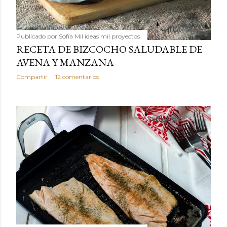
Publicado por
Sofía Mil ideas mil proyectos
RECETA DE BIZCOCHO SALUDABLE DE
AVENA Y MANZANA
Compartir
12 comentarios