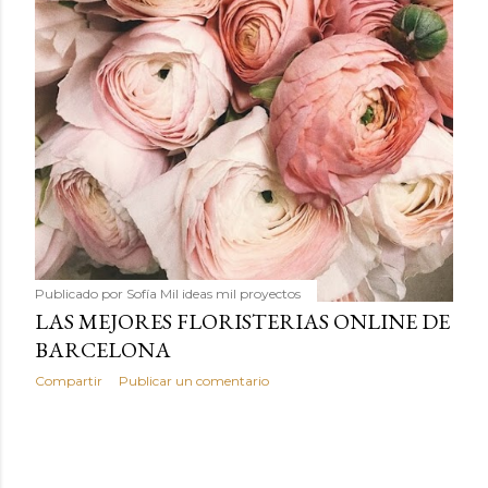
Publicado por
Sofía Mil ideas mil proyectos
LAS MEJORES FLORISTERIAS ONLINE DE
BARCELONA
Compartir
Publicar un comentario