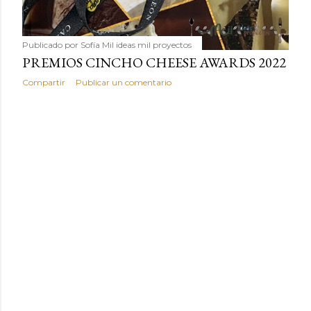
Publicado por
Sofía Mil ideas mil proyectos
PREMIOS CINCHO CHEESE AWARDS 2022
Compartir
Publicar un comentario