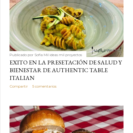
Publicado por
Sofía Mil ideas mil proyectos
EXITO EN LA PRESETACIÓN DE SALUD Y
BIENESTAR DE AUTHENTIC TABLE
ITALIAN
Compartir
5 comentarios