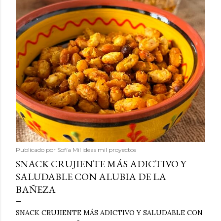
Publicado por
Sofía Mil ideas mil proyectos
SNACK CRUJIENTE MÁS ADICTIVO Y
SALUDABLE CON ALUBIA DE LA
BAÑEZA
SNACK CRUJIENTE MÁS ADICTIVO Y SALUDABLE CON