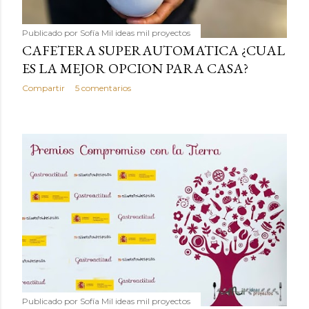
Publicado por
Sofía Mil ideas mil proyectos
CAFETERA SUPERAUTOMATICA ¿CUAL
ES LA MEJOR OPCION PARA CASA?
Compartir
5 comentarios
Publicado por
Sofía Mil ideas mil proyectos