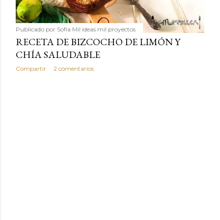
Publicado por
Sofía Mil ideas mil proyectos
RECETA DE BIZCOCHO DE LIMÓN Y
CHÍA SALUDABLE
Compartir
2 comentarios