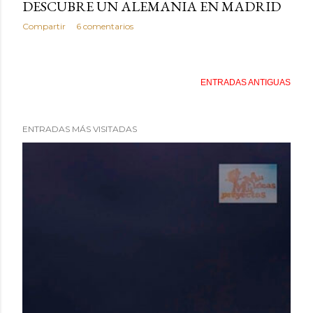
DESCUBRE UN ALEMANIA EN MADRID
Compartir
6 comentarios
ENTRADAS ANTIGUAS
ENTRADAS MÁS VISITADAS