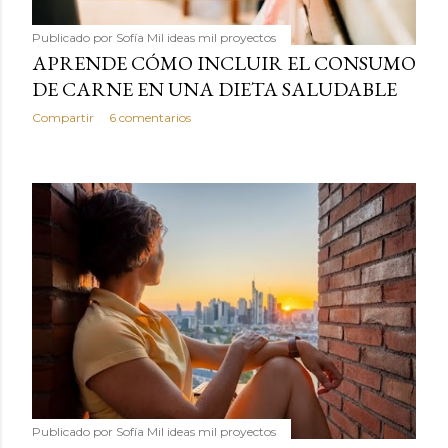
Publicado por
Sofía Mil ideas mil proyectos
APRENDE CÓMO INCLUIR EL CONSUMO
DE CARNE EN UNA DIETA SALUDABLE
Compartir
6 comentarios
Publicado por
Sofía Mil ideas mil proyectos