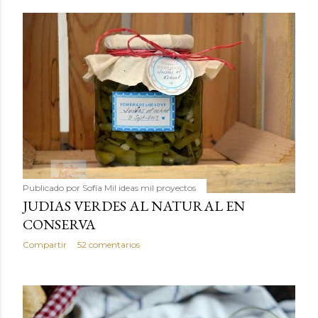
Publicado por
Sofía Mil ideas mil proyectos
JUDIAS VERDES AL NATURAL EN
CONSERVA
Compartir
52 comentarios