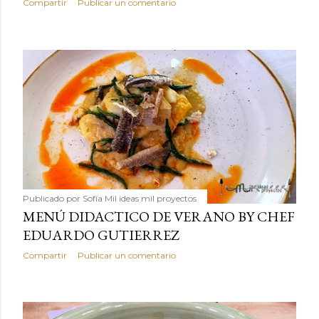
Compartir
Publicar un comentario
Publicado por
Sofía Mil ideas mil proyectos
MENÚ DIDACTICO DE VERANO BY CHEF
EDUARDO GUTIERREZ
Compartir
Publicar un comentario