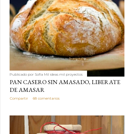
Publicado por
Sofía Mil ideas mil proyectos
PAN CASERO SIN AMASADO, LIBERATE
DE AMASAR
Compartir
68 comentarios