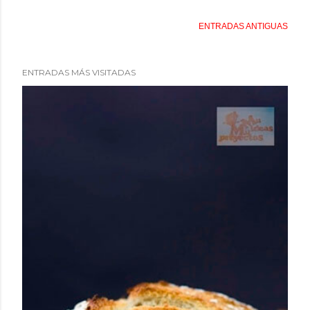
ENTRADAS ANTIGUAS
ENTRADAS MÁS VISITADAS