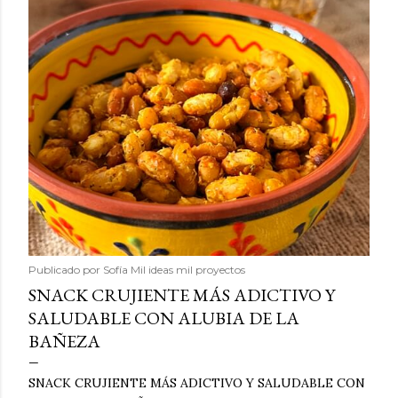
Publicado por
Sofía Mil ideas mil proyectos
SNACK CRUJIENTE MÁS ADICTIVO Y
SALUDABLE CON ALUBIA DE LA
BAÑEZA
SNACK CRUJIENTE MÁS ADICTIVO Y SALUDABLE CON