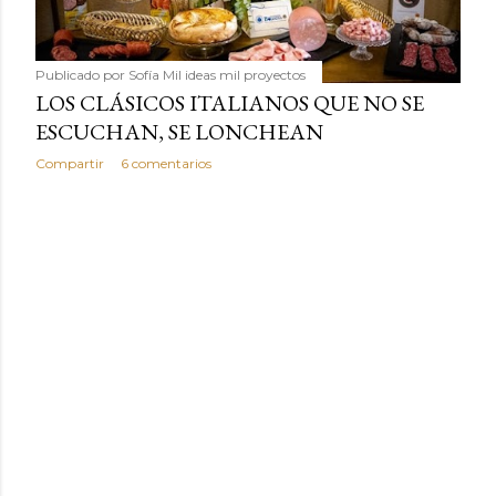
Publicado por
Sofía Mil ideas mil proyectos
LOS CLÁSICOS ITALIANOS QUE NO SE
ESCUCHAN, SE LONCHEAN
Compartir
6 comentarios