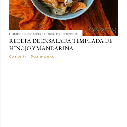
Publicado por
Sofía Mil ideas mil proyectos
RECETA DE ENSALADA TEMPLADA DE
HINOJO Y MANDARINA
Compartir
5 comentarios