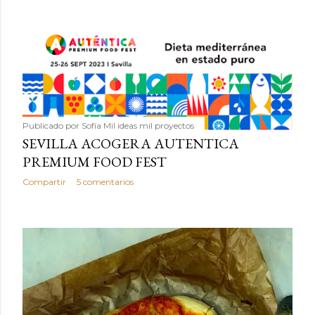
Publicado por
Sofía Mil ideas mil proyectos
SEVILLA ACOGERA AUTENTICA
PREMIUM FOOD FEST
Compartir
5 comentarios