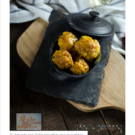
Publicado por
Sofía Mil ideas mil proyectos