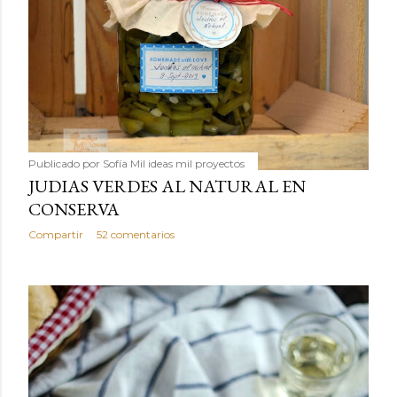
Publicado por
Sofía Mil ideas mil proyectos
JUDIAS VERDES AL NATURAL EN
CONSERVA
Compartir
52 comentarios