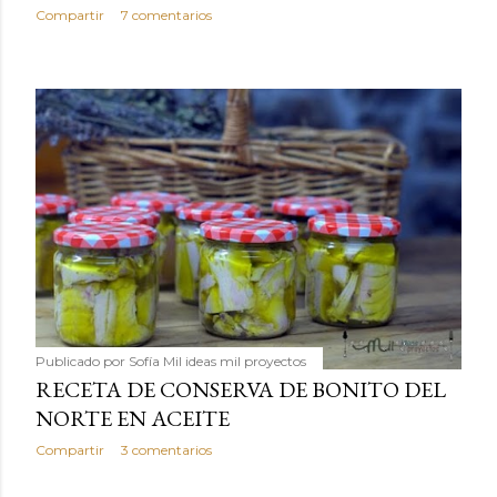
Compartir
7 comentarios
Publicado por
Sofía Mil ideas mil proyectos
RECETA DE CONSERVA DE BONITO DEL
NORTE EN ACEITE
Compartir
3 comentarios