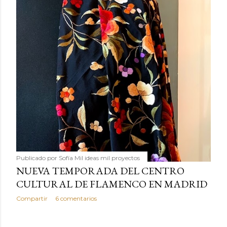
Publicado por
Sofía Mil ideas mil proyectos
NUEVA TEMPORADA DEL CENTRO
CULTURAL DE FLAMENCO EN MADRID
Compartir
6 comentarios