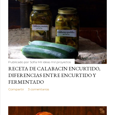
Publicado por
Sofía Mil ideas mil proyectos
RECETA DE CALABACIN ENCURTIDO,
DIFERENCIAS ENTRE ENCURTIDO Y
FERMENTADO
Compartir
3 comentarios