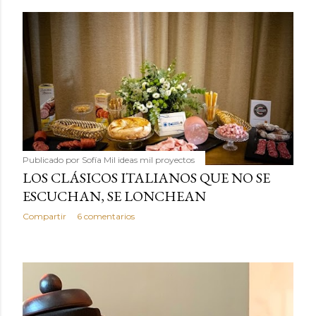
Publicado por
Sofía Mil ideas mil proyectos
LOS CLÁSICOS ITALIANOS QUE NO SE
ESCUCHAN, SE LONCHEAN
Compartir
6 comentarios