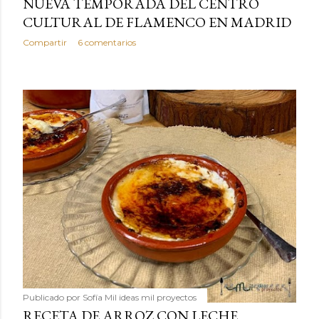
NUEVA TEMPORADA DEL CENTRO
CULTURAL DE FLAMENCO EN MADRID
Compartir
6 comentarios
Publicado por
Sofía Mil ideas mil proyectos
RECETA DE ARROZ CON LECHE