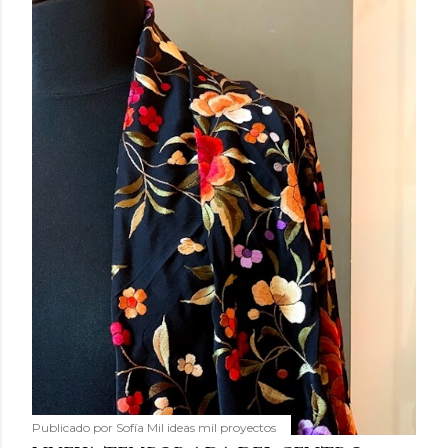
Publicado por
Sofía Mil ideas mil proyectos