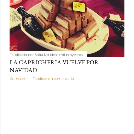
Publicado por
Sofía Mil ideas mil proyectos
LA CAPRICHERIA VUELVE POR
NAVIDAD
Compartir
Publicar un comentario