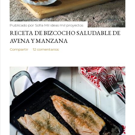
Publicado por
Sofía Mil ideas mil proyectos
RECETA DE BIZCOCHO SALUDABLE DE
AVENA Y MANZANA
Compartir
12 comentarios