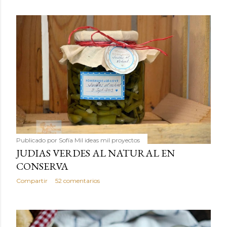
Publicado por
Sofía Mil ideas mil proyectos
JUDIAS VERDES AL NATURAL EN
CONSERVA
Compartir
52 comentarios