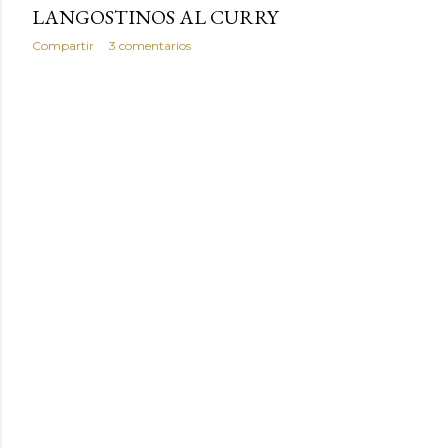
LANGOSTINOS AL CURRY
Compartir
3 comentarios