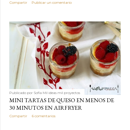
Compartir
Publicar un comentario
Publicado por
Sofía Mil ideas mil proyectos
MINI TARTAS DE QUESO EN MENOS DE
30 MINUTOS EN AIRFRYER
Compartir
6 comentarios