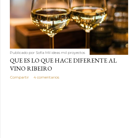
Publicado por
Sofía Mil ideas mil proyectos
QUE ES LO QUE HACE DIFERENTE AL
VINO RIBEIRO
Compartir
4 comentarios