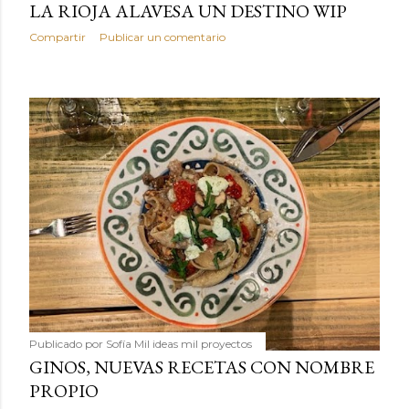
LA RIOJA ALAVESA UN DESTINO WIP
Compartir
Publicar un comentario
Publicado por
Sofía Mil ideas mil proyectos
GINOS, NUEVAS RECETAS CON NOMBRE
PROPIO