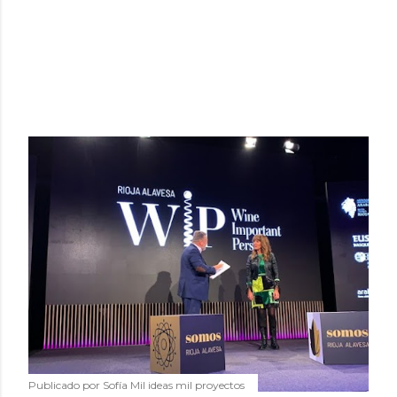
Publicado por
Sofía Mil ideas mil proyectos