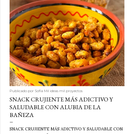
Publicado por
Sofía Mil ideas mil proyectos
SNACK CRUJIENTE MÁS ADICTIVO Y
SALUDABLE CON ALUBIA DE LA
BAÑEZA
SNACK CRUJIENTE MÁS ADICTIVO Y SALUDABLE CON